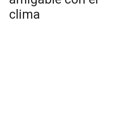
clima