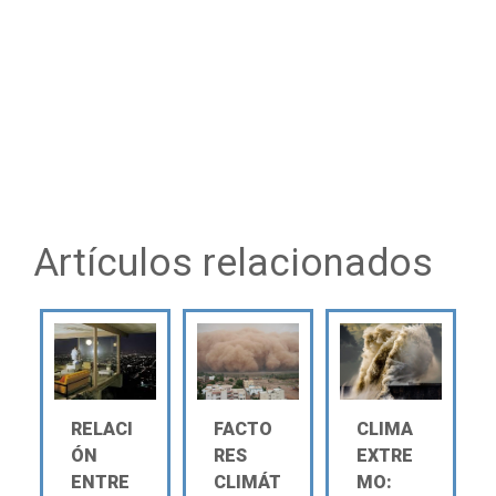
Artículos relacionados
RELACI
FACTO
CLIMA
ÓN
RES
EXTRE
ENTRE
CLIMÁT
MO: