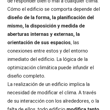
de responder bien o mal a cualquier clima.
Cómo el edificio se comporta depende del
diseño de la forma, la planificación del
mismo, la disposición y medida de
aberturas internas y externas, la
orientación de sus espacios
, las
conexiones entre estos y del entorno
inmediato del edificio. La lógica de la
optimización climática puede infundir el
diseño completo.
La realización de un edificio implica la
necesidad de modificar el clima. A través
de su interacción con los alrededores, o la
falta de ellos, todo edificio
modifica tanto