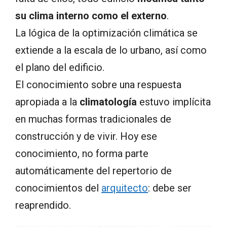
su clima interno como el externo
.
La lógica de la optimización climática se
extiende a la escala de lo urbano, así como
el plano del edificio.
El conocimiento sobre una respuesta
apropiada a la
climatología
estuvo implícita
en muchas formas tradicionales de
construcción y de vivir. Hoy ese
conocimiento, no forma parte
automáticamente del repertorio de
conocimientos del
arquitecto
: debe ser
reaprendido.