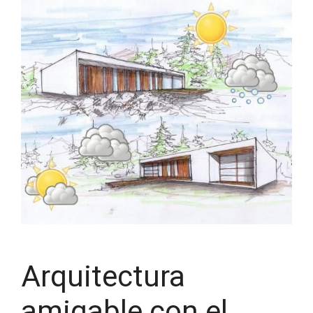
Arquitectura
amigable con el