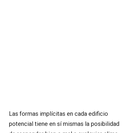
Las formas implícitas en cada edificio
potencial tiene en sí mismas la posibilidad