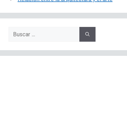
Buscar: