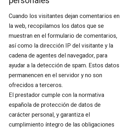
personales
Cuando los visitantes dejan comentarios en
la web, recopilamos los datos que se
muestran en el formulario de comentarios,
así como la dirección IP del visitante y la
cadena de agentes del navegador, para
ayudar a la detección de spam. Estos datos
permanencen en el servidor y no son
ofrecidos a terceros.
El prestador cumple con la normativa
española de protección de datos de
carácter personal, y garantiza el
cumplimiento íntegro de las obligaciones