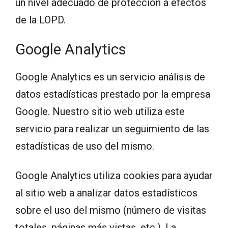
un nivel adecuado de protección a efectos
de la LOPD.
Google Analytics
Google Analytics es un servicio análisis de
datos estadísticas prestado por la empresa
Google. Nuestro sitio web utiliza este
servicio para realizar un seguimiento de las
estadísticas de uso del mismo.
Google Analytics utiliza cookies para ayudar
al sitio web a analizar datos estadísticos
sobre el uso del mismo (número de visitas
totales, páginas más vistas, etc.). La