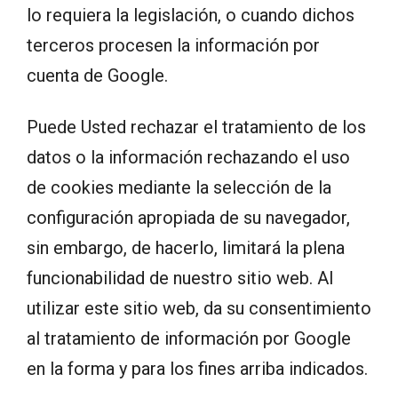
lo requiera la legislación, o cuando dichos
terceros procesen la información por
cuenta de Google.
Puede Usted rechazar el tratamiento de los
datos o la información rechazando el uso
de cookies mediante la selección de la
configuración apropiada de su navegador,
sin embargo, de hacerlo, limitará la plena
funcionabilidad de nuestro sitio web. Al
utilizar este sitio web, da su consentimiento
al tratamiento de información por Google
en la forma y para los fines arriba indicados.