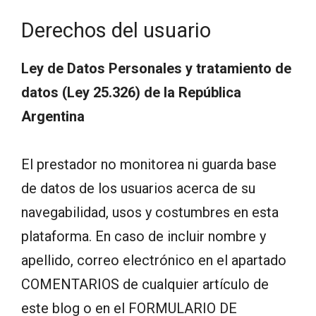
Derechos del usuario
Ley de Datos Personales y tratamiento de
datos (Ley 25.326) de la República
Argentina
El prestador no monitorea ni guarda base
de datos de los usuarios acerca de su
navegabilidad, usos y costumbres en esta
plataforma. En caso de incluir nombre y
apellido, correo electrónico en el apartado
COMENTARIOS de cualquier artículo de
este blog o en el FORMULARIO DE