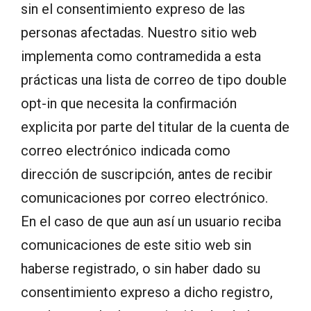
sin el consentimiento expreso de las
personas afectadas. Nuestro sitio web
implementa como contramedida a esta
prácticas una lista de correo de tipo double
opt-in que necesita la confirmación
explicita por parte del titular de la cuenta de
correo electrónico indicada como
dirección de suscripción, antes de recibir
comunicaciones por correo electrónico.
En el caso de que aun así un usuario reciba
comunicaciones de este sitio web sin
haberse registrado, o sin haber dado su
consentimiento expreso a dicho registro,