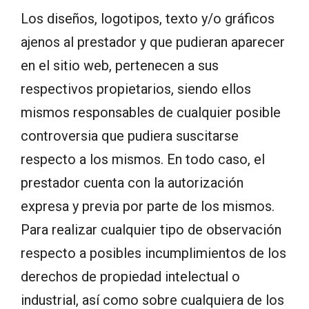
Los diseños, logotipos, texto y/o gráficos
ajenos al prestador y que pudieran aparecer
en el sitio web, pertenecen a sus
respectivos propietarios, siendo ellos
mismos responsables de cualquier posible
controversia que pudiera suscitarse
respecto a los mismos. En todo caso, el
prestador cuenta con la autorización
expresa y previa por parte de los mismos.
Para realizar cualquier tipo de observación
respecto a posibles incumplimientos de los
derechos de propiedad intelectual o
industrial, así como sobre cualquiera de los