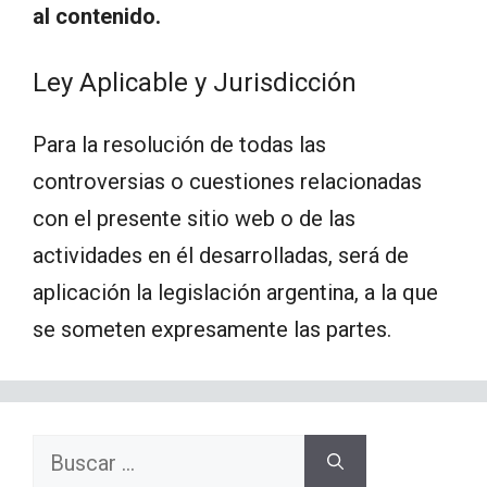
al contenido.
Ley Aplicable y Jurisdicción
Para la resolución de todas las
controversias o cuestiones relacionadas
con el presente sitio web o de las
actividades en él desarrolladas, será de
aplicación la legislación argentina, a la que
se someten expresamente las partes.
Buscar: