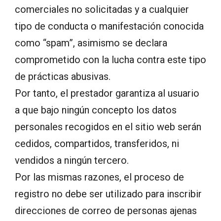
comerciales no solicitadas y a cualquier
tipo de conducta o manifestación conocida
como “spam”, asimismo se declara
comprometido con la lucha contra este tipo
de prácticas abusivas.
Por tanto, el prestador garantiza al usuario
a que bajo ningún concepto los datos
personales recogidos en el sitio web serán
cedidos, compartidos, transferidos, ni
vendidos a ningún tercero.
Por las mismas razones, el proceso de
registro no debe ser utilizado para inscribir
direcciones de correo de personas ajenas