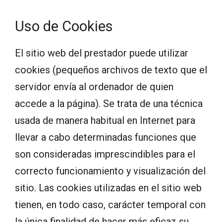
Uso de Cookies
El sitio web del prestador puede utilizar
cookies (pequeños archivos de texto que el
servidor envía al ordenador de quien
accede a la página). Se trata de una técnica
usada de manera habitual en Internet para
llevar a cabo determinadas funciones que
son consideradas imprescindibles para el
correcto funcionamiento y visualización del
sitio. Las cookies utilizadas en el sitio web
tienen, en todo caso, carácter temporal con
la única finalidad de hacer más eficaz su