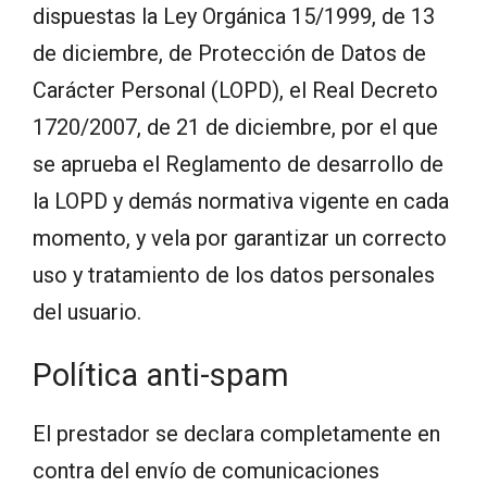
dispuestas la Ley Orgánica 15/1999, de 13
de diciembre, de Protección de Datos de
Carácter Personal (LOPD), el Real Decreto
1720/2007, de 21 de diciembre, por el que
se aprueba el Reglamento de desarrollo de
la LOPD y demás normativa vigente en cada
momento, y vela por garantizar un correcto
uso y tratamiento de los datos personales
del usuario.
Política anti-spam
El prestador se declara completamente en
contra del envío de comunicaciones