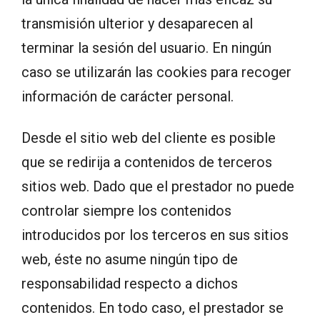
transmisión ulterior y desaparecen al
terminar la sesión del usuario. En ningún
caso se utilizarán las cookies para recoger
información de carácter personal.
Desde el sitio web del cliente es posible
que se redirija a contenidos de terceros
sitios web. Dado que el prestador no puede
controlar siempre los contenidos
introducidos por los terceros en sus sitios
web, éste no asume ningún tipo de
responsabilidad respecto a dichos
contenidos. En todo caso, el prestador se