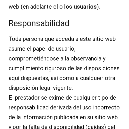
web (en adelante el o
los usuarios
).
Responsabilidad
Toda persona que acceda a este sitio web
asume el papel de usuario,
comprometiéndose a la observancia y
cumplimiento riguroso de las disposiciones
aquí dispuestas, así como a cualquier otra
disposición legal vigente.
El prestador se exime de cualquier tipo de
responsabilidad derivada del uso incorrecto
de la información publicada en su sitio web
y por la falta de disponibilidad (caídas) del