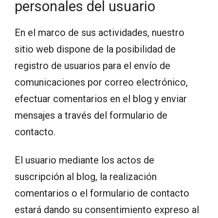
personales del usuario
En el marco de sus actividades, nuestro
sitio web dispone de la posibilidad de
registro de usuarios para el envío de
comunicaciones por correo electrónico,
efectuar comentarios en el blog y enviar
mensajes a través del formulario de
contacto.
El usuario mediante los actos de
suscripción al blog, la realización
comentarios o el formulario de contacto
estará dando su consentimiento expreso al