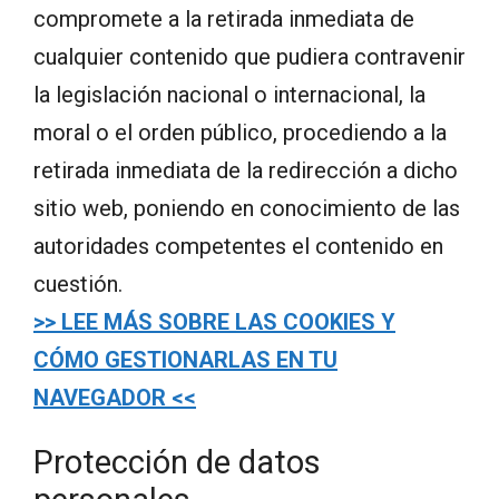
compromete a la retirada inmediata de
cualquier contenido que pudiera contravenir
la legislación nacional o internacional, la
moral o el orden público, procediendo a la
retirada inmediata de la redirección a dicho
sitio web, poniendo en conocimiento de las
autoridades competentes el contenido en
cuestión.
>> LEE MÁS SOBRE LAS COOKIES Y
CÓMO GESTIONARLAS EN TU
NAVEGADOR <<
Protección de datos