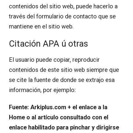
contenidos del sitio web, puede hacerlo a
través del formulario de contacto que se
mantiene en el sitio web.
Citación APA ú otras
El usuario puede copiar, reproducir
contenidos de este sitio web siempre que
se cite la fuente de donde se extrajo esa
información, por ejemplo:
Fuente: Arkiplus.com + el enlace a la
Home o al artículo consultado con el
enlace habilitado para pinchar y dirigirse