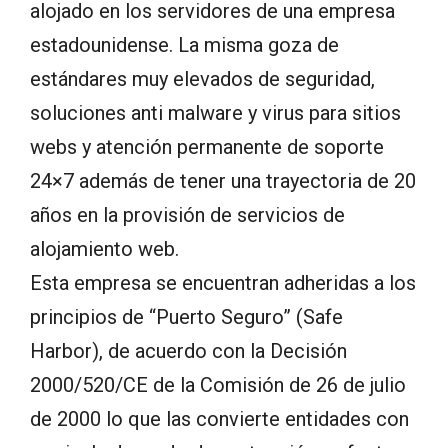
alojado en los servidores de una empresa
estadounidense. La misma goza de
estándares muy elevados de seguridad,
soluciones anti malware y virus para sitios
webs y atención permanente de soporte
24×7 además de tener una trayectoria de 20
años en la provisión de servicios de
alojamiento web.
Esta empresa se encuentran adheridas a los
principios de “Puerto Seguro” (Safe
Harbor), de acuerdo con la Decisión
2000/520/CE de la Comisión de 26 de julio
de 2000 lo que las convierte entidades con