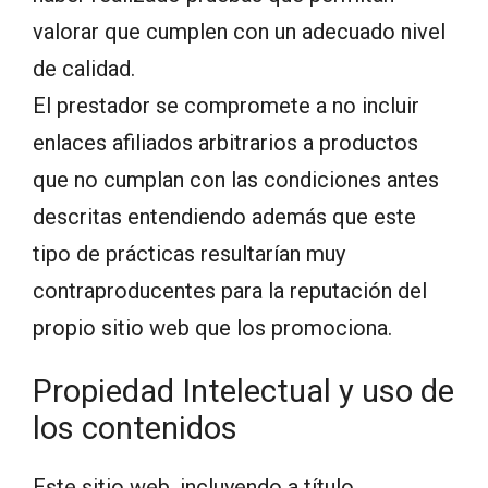
valorar que cumplen con un adecuado nivel
de calidad.
El prestador se compromete a no incluir
enlaces afiliados arbitrarios a productos
que no cumplan con las condiciones antes
descritas entendiendo además que este
tipo de prácticas resultarían muy
contraproducentes para la reputación del
propio sitio web que los promociona.
Propiedad Intelectual y uso de
los contenidos
Este sitio web, incluyendo a título