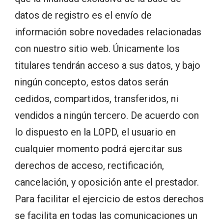
datos de registro es el envío de
información sobre novedades relacionadas
con nuestro sitio web. Únicamente los
titulares tendrán acceso a sus datos, y bajo
ningún concepto, estos datos serán
cedidos, compartidos, transferidos, ni
vendidos a ningún tercero. De acuerdo con
lo dispuesto en la LOPD, el usuario en
cualquier momento podrá ejercitar sus
derechos de acceso, rectificación,
cancelación, y oposición ante el prestador.
Para facilitar el ejercicio de estos derechos
se facilita en todas las comunicaciones un