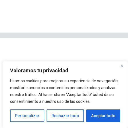
Valoramos tu privacidad
Usamos cookies para mejorar su experiencia de navegación,
mostrarle anuncios o contenidos personalizados y analizar
nuestro tráfico. Al hacer clic en “Aceptar todo” usted da su
consentimiento a nuestro uso de las cookies.
Personalizar
Rechazar todo
Aceptar todo