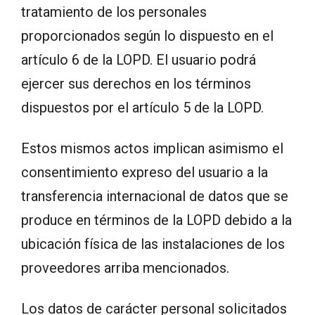
tratamiento de los personales
proporcionados según lo dispuesto en el
artículo 6 de la LOPD. El usuario podrá
ejercer sus derechos en los términos
dispuestos por el artículo 5 de la LOPD.
Estos mismos actos implican asimismo el
consentimiento expreso del usuario a la
transferencia internacional de datos que se
produce en términos de la LOPD debido a la
ubicación física de las instalaciones de los
proveedores arriba mencionados.
Los datos de carácter personal solicitados