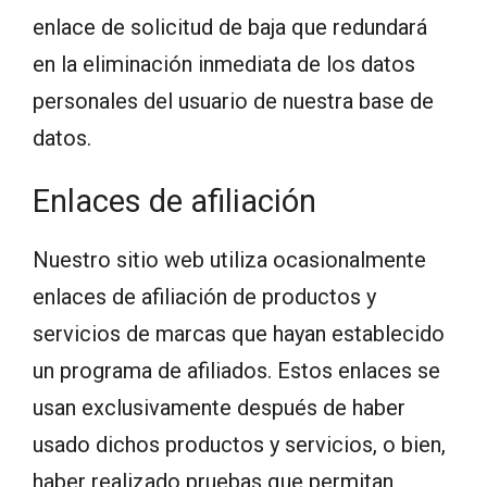
enlace de solicitud de baja que redundará
en la eliminación inmediata de los datos
personales del usuario de nuestra base de
datos.
Enlaces de afiliación
Nuestro sitio web utiliza ocasionalmente
enlaces de afiliación de productos y
servicios de marcas que hayan establecido
un programa de afiliados. Estos enlaces se
usan exclusivamente después de haber
usado dichos productos y servicios, o bien,
haber realizado pruebas que permitan