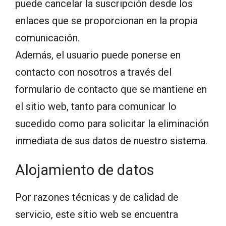
puede cancelar la suscripción desde los
enlaces que se proporcionan en la propia
comunicación.
Además, el usuario puede ponerse en
contacto con nosotros a través del
formulario de contacto que se mantiene en
el sitio web, tanto para comunicar lo
sucedido como para solicitar la eliminación
inmediata de sus datos de nuestro sistema.
Alojamiento de datos
Por razones técnicas y de calidad de
servicio, este sitio web se encuentra