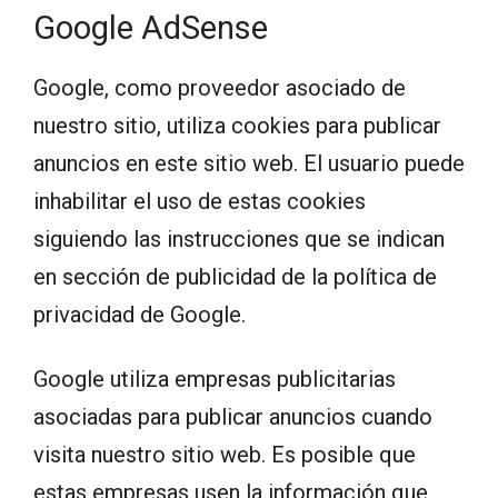
Google AdSense
Google, como proveedor asociado de
nuestro sitio, utiliza cookies para publicar
anuncios en este sitio web. El usuario puede
inhabilitar el uso de estas cookies
siguiendo las instrucciones que se indican
en sección de publicidad de la política de
privacidad de Google.
Google utiliza empresas publicitarias
asociadas para publicar anuncios cuando
visita nuestro sitio web. Es posible que
estas empresas usen la información que