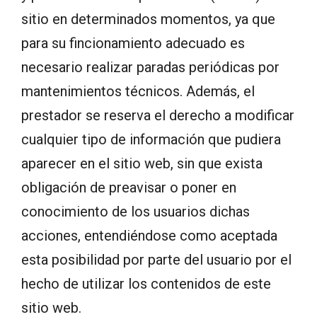
sitio en determinados momentos, ya que
para su fincionamiento adecuado es
necesario realizar paradas periódicas por
mantenimientos técnicos. Además, el
prestador se reserva el derecho a modificar
cualquier tipo de información que pudiera
aparecer en el sitio web, sin que exista
obligación de preavisar o poner en
conocimiento de los usuarios dichas
acciones, entendiéndose como aceptada
esta posibilidad por parte del usuario por el
hecho de utilizar los contenidos de este
sitio web.