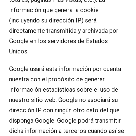
información que genera la cookie
(incluyendo su dirección IP) será
directamente transmitida y archivada por
Google en los servidores de Estados
Unidos.
Google usará esta información por cuenta
nuestra con el propósito de generar
información estadísticas sobre el uso de
nuestro sitio web. Google no asociará su
dirección IP con ningún otro dato del que
disponga Google. Google podrá transmitir
dicha información a terceros cuando así se