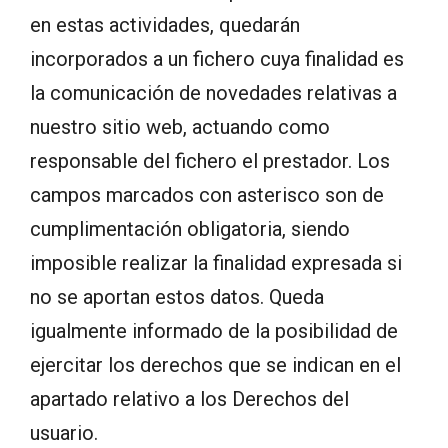
en estas actividades, quedarán
incorporados a un fichero cuya finalidad es
la comunicación de novedades relativas a
nuestro sitio web, actuando como
responsable del fichero el prestador. Los
campos marcados con asterisco son de
cumplimentación obligatoria, siendo
imposible realizar la finalidad expresada si
no se aportan estos datos. Queda
igualmente informado de la posibilidad de
ejercitar los derechos que se indican en el
apartado relativo a los Derechos del
usuario.