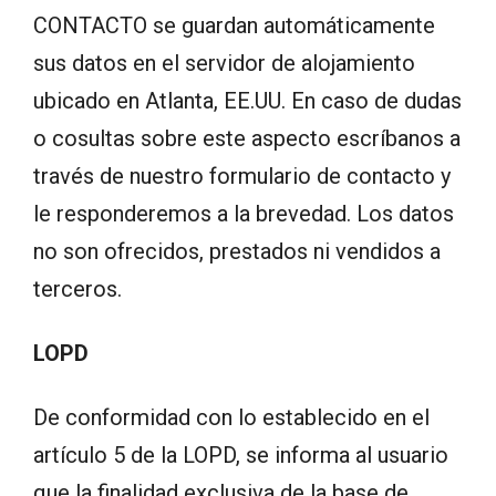
CONTACTO se guardan automáticamente
sus datos en el servidor de alojamiento
ubicado en Atlanta, EE.UU. En caso de dudas
o cosultas sobre este aspecto escríbanos a
través de nuestro formulario de contacto y
le responderemos a la brevedad. Los datos
no son ofrecidos, prestados ni vendidos a
terceros.
LOPD
De conformidad con lo establecido en el
artículo 5 de la LOPD, se informa al usuario
que la finalidad exclusiva de la base de