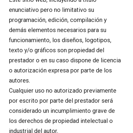
enunciativo pero no limitativo su
programación, edición, compilación y
demás elementos necesarios para su
funcionamiento, los diseños, logotipos,
texto y/o gráficos son propiedad del
prestador o en su caso dispone de licencia
o autorización expresa por parte de los
autores.
Cualquier uso no autorizado previamente
por escrito por parte del prestador será
considerado un incumplimiento grave de
los derechos de propiedad intelectual o
industrial del autor.