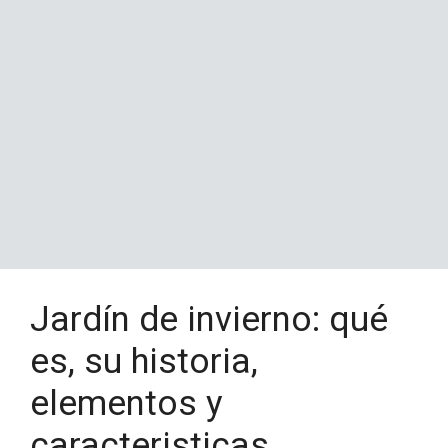
Jardín de invierno: qué
es, su historia,
elementos y
caracteristicas