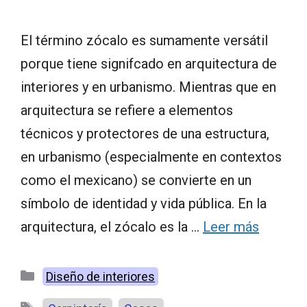
El término zócalo es sumamente versátil
porque tiene signifcado en arquitectura de
interiores y en urbanismo. Mientras que en
arquitectura se refiere a elementos
técnicos y protectores de una estructura,
en urbanismo (especialmente en contextos
como el mexicano) se convierte en un
símbolo de identidad y vida pública. En la
arquitectura, el zócalo es la …
Leer más
Categorías
Diseño de interiores