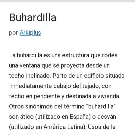
Buhardilla
por
Arkiplus
La buhardilla es una estructura que rodea
una ventana que se proyecta desde un
techo inclinado. Parte de un edificio situada
inmediatamente debajo del tejado, con
techo en pendiente y destinada a vivienda.
Otros sinónimos del término “buhardilla”
son ático (utilizado en España) o desván
(utilizado en América Latina). Usos de la