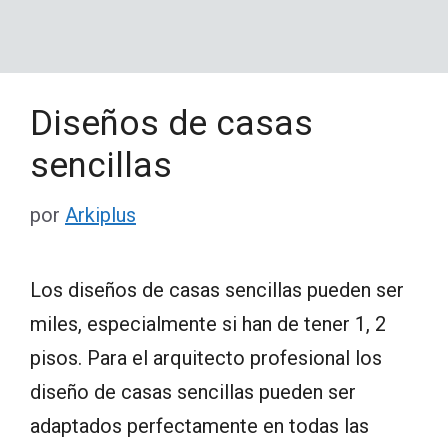
Diseños de casas
sencillas
por
Arkiplus
Los diseños de casas sencillas pueden ser
miles, especialmente si han de tener 1, 2
pisos. Para el arquitecto profesional los
diseño de casas sencillas pueden ser
adaptados perfectamente en todas las