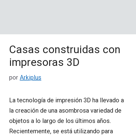
Casas construidas con
impresoras 3D
por
Arkiplus
La tecnología de impresión 3D ha llevado a
la creación de una asombrosa variedad de
objetos a lo largo de los últimos años.
Recientemente, se está utilizando para