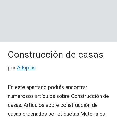
Construcción de casas
por
Arkiplus
En este apartado podrás encontrar
numerosos artículos sobre Construcción de
casas. Artículos sobre construcción de
casas ordenados por etiquetas Materiales