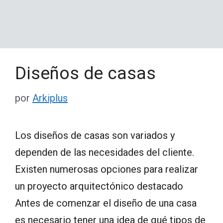
Diseños de casas
por
Arkiplus
Los diseños de casas son variados y
dependen de las necesidades del cliente.
Existen numerosas opciones para realizar
un proyecto arquitectónico destacado
Antes de comenzar el diseño de una casa
es necesario tener una idea de qué tipos de