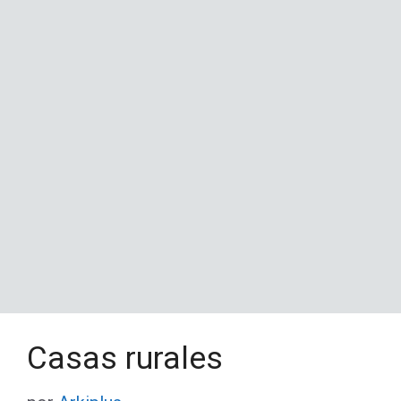
Casas rurales