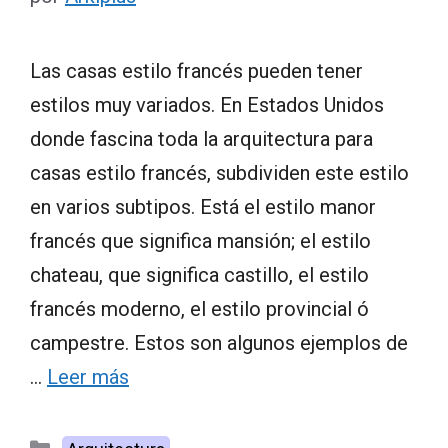
Las casas estilo francés pueden tener
estilos muy variados. En Estados Unidos
donde fascina toda la arquitectura para
casas estilo francés, subdividen este estilo
en varios subtipos. Está el estilo manor
francés que significa mansión; el estilo
chateau, que significa castillo, el estilo
francés moderno, el estilo provincial ó
campestre. Estos son algunos ejemplos de
…
Leer más
Categorías