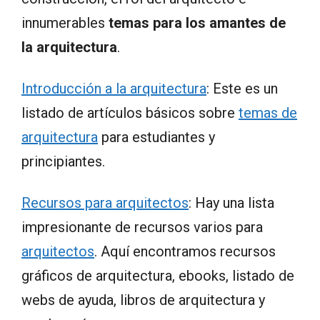
innumerables
temas para los amantes de
la arquitectura
.
Introducción a la arquitectura
: Este es un
listado de artículos básicos sobre
temas de
arquitectura
para estudiantes y
principiantes.
Recursos para arquitectos
: Hay una lista
impresionante de recursos varios para
arquitectos
. Aquí encontramos recursos
gráficos de arquitectura, ebooks, listado de
webs de ayuda, libros de arquitectura y