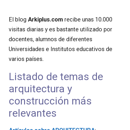
El blog
Arkiplus.com
recibe unas 10.000
visitas diarias y es bastante utilizado por
docentes, alumnos de diferentes
Universidades e Institutos educativos de
varios países.
Listado de temas de
arquitectura y
construcción más
relevantes