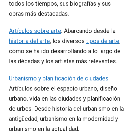
todos los tiempos, sus biografías y sus
obras más destacadas.
Artículos sobre arte
: Abarcando desde la
historia del arte
, los diversos
tipos de arte
,
cómo se ha ido desarrollando a lo largo de
las décadas y los artistas más relevantes.
Urbanismo y planificación de ciudades
:
Artículos sobre el espacio urbano, diseño
urbano, vida en las ciudades y planificación
de urbes. Desde historia del urbanismo en la
antigüedad, urbanismo en la modernidad y
urbanismo en la actualidad.