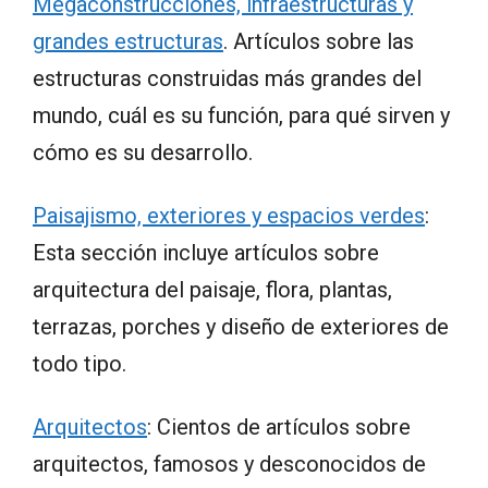
Megaconstrucciones, infraestructuras y
grandes estructuras
. Artículos sobre las
estructuras construidas más grandes del
mundo, cuál es su función, para qué sirven y
cómo es su desarrollo.
Paisajismo, exteriores y espacios verdes
:
Esta sección incluye artículos sobre
arquitectura del paisaje, flora, plantas,
terrazas, porches y diseño de exteriores de
todo tipo.
Arquitectos
: Cientos de artículos sobre
arquitectos, famosos y desconocidos de