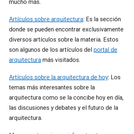
mucho más.
Artículos sobre arquitectura
: Es la sección
donde se pueden encontrar exclusivamente
diversos artículos sobre la materia. Estos
son algunos de los artículos del
portal de
arquitectura
más visitados.
Artículos sobre la arquitectura de hoy
: Los
temas más interesantes sobre la
arquitectura como se la concibe hoy en día,
las discusiones y debates y el futuro de la
arquitectura.