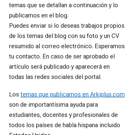
temas que se detallan a continuación y lo
publicamos en el blog.
Puedes enviar si lo deseas trabajos propios
de los temas del blog con su foto y un CV
resumido al correo electrónico. Esperamos
tu contacto. En caso de ser aprobado el
artículo será publicado y aparecerá en
todas las redes sociales del portal.
Los
temas que publicamos en Arkiplus.com
son de importantísima ayuda para
estudiantes, docentes y profesionales de
todos los países de habla hispana incluido