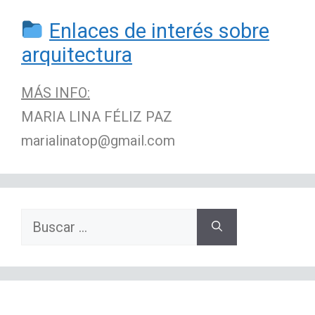
Enlaces de interés sobre
arquitectura
MÁS INFO:
MARIA LINA FÉLIZ PAZ
marialinatop@gmail.com
Buscar: