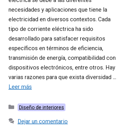
necesidades y aplicaciones que tiene la
electricidad en diversos contextos. Cada
tipo de corriente eléctrica ha sido
desarrollado para satisfacer requisitos
específicos en términos de eficiencia,
transmisión de energía, compatibilidad con
dispositivos electrónicos, entre otros. Hay
varias razones para que exista diversidad …
Leer más
Categorías
Diseño de interiores
Dejar un comentario