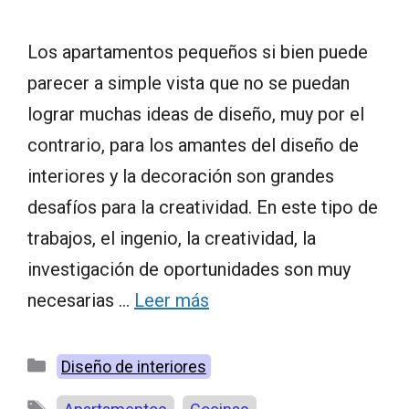
Los apartamentos pequeños si bien puede
parecer a simple vista que no se puedan
lograr muchas ideas de diseño, muy por el
contrario, para los amantes del diseño de
interiores y la decoración son grandes
desafíos para la creatividad. En este tipo de
trabajos, el ingenio, la creatividad, la
investigación de oportunidades son muy
necesarias …
Leer más
Categorías
Diseño de interiores
Etiquetas
,