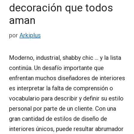
decoración que todos
aman
por
Arkiplus
Moderno, industrial, shabby chic … y la lista
continúa. Un desafío importante que
enfrentan muchos diseñadores de interiores
es interpretar la falta de comprensión o
vocabulario para describir y definir su estilo
personal por parte de un cliente. Con una
gran cantidad de estilos de diseño de
interiores únicos, puede resultar abrumador