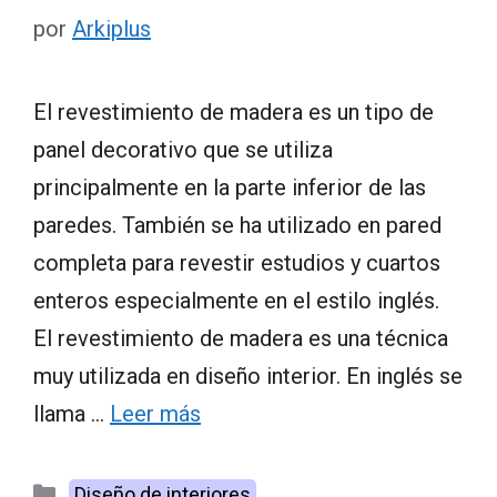
por
Arkiplus
El revestimiento de madera es un tipo de
panel decorativo que se utiliza
principalmente en la parte inferior de las
paredes. También se ha utilizado en pared
completa para revestir estudios y cuartos
enteros especialmente en el estilo inglés.
El revestimiento de madera es una técnica
muy utilizada en diseño interior. En inglés se
llama …
Leer más
Categorías
Diseño de interiores