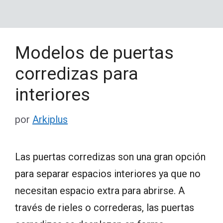
Modelos de puertas
corredizas para
interiores
por
Arkiplus
Las puertas corredizas son una gran opción
para separar espacios interiores ya que no
necesitan espacio extra para abrirse. A
través de rieles o correderas, las puertas