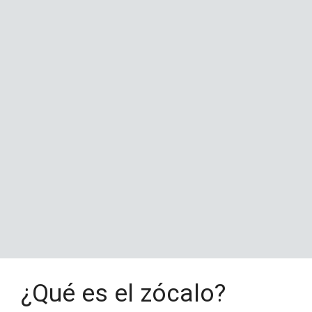
¿Qué es el zócalo?