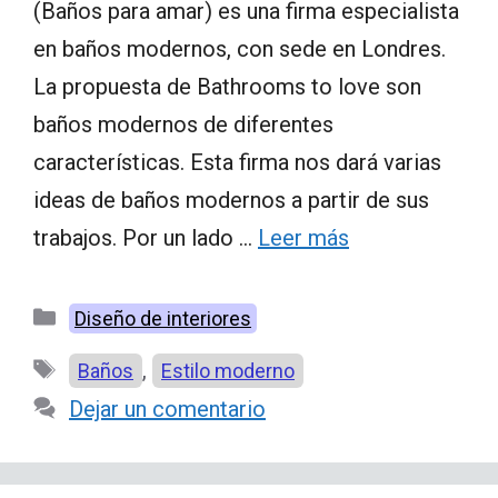
(Baños para amar) es una firma especialista
en baños modernos, con sede en Londres.
La propuesta de Bathrooms to love son
baños modernos de diferentes
características. Esta firma nos dará varias
ideas de baños modernos a partir de sus
trabajos. Por un lado …
Leer más
Categorías
Diseño de interiores
Etiquetas
,
Baños
Estilo moderno
Dejar un comentario