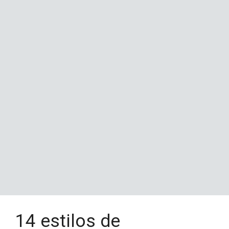
14 estilos de