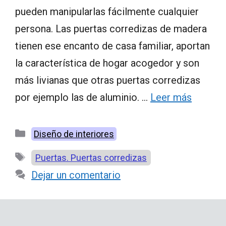
pueden manipularlas fácilmente cualquier
persona. Las puertas corredizas de madera
tienen ese encanto de casa familiar, aportan
la característica de hogar acogedor y son
más livianas que otras puertas corredizas
por ejemplo las de aluminio. …
Leer más
Categorías
Diseño de interiores
Etiquetas
Puertas. Puertas corredizas
Dejar un comentario