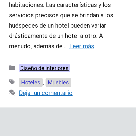
habitaciones. Las características y los
servicios precisos que se brindan a los
huéspedes de un hotel pueden variar
drásticamente de un hotel a otro. A
menudo, además de …
Leer más
Categorías
Diseño de interiores
Etiquetas
,
Hoteles
Muebles
Dejar un comentario