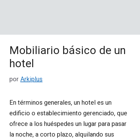
Mobiliario básico de un
hotel
por
Arkiplus
En términos generales, un hotel es un
edificio o establecimiento gerenciado, que
ofrece a los huéspedes un lugar para pasar
la noche, a corto plazo, alquilando sus