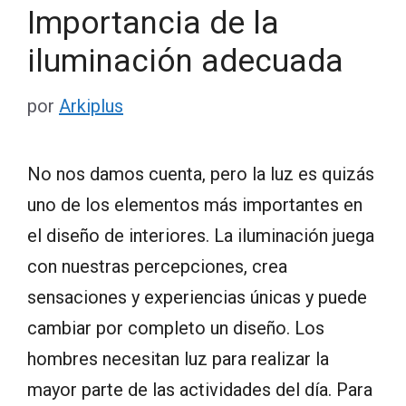
Importancia de la
iluminación adecuada
por
Arkiplus
No nos damos cuenta, pero la luz es quizás
uno de los elementos más importantes en
el diseño de interiores. La iluminación juega
con nuestras percepciones, crea
sensaciones y experiencias únicas y puede
cambiar por completo un diseño. Los
hombres necesitan luz para realizar la
mayor parte de las actividades del día. Para