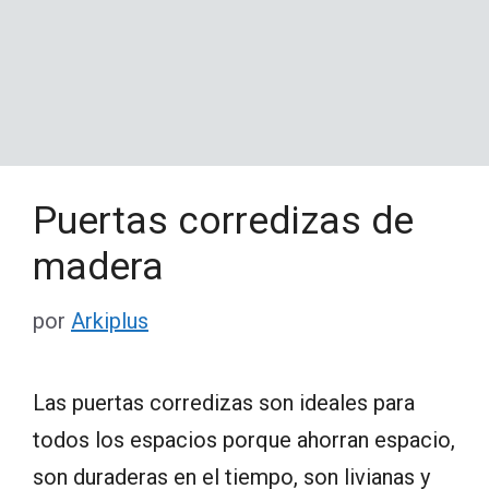
Puertas corredizas de
madera
por
Arkiplus
Las puertas corredizas son ideales para
todos los espacios porque ahorran espacio,
son duraderas en el tiempo, son livianas y