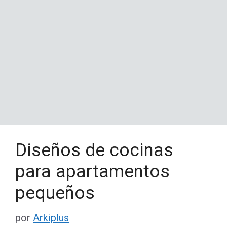
Diseños de cocinas
para apartamentos
pequeños
por
Arkiplus