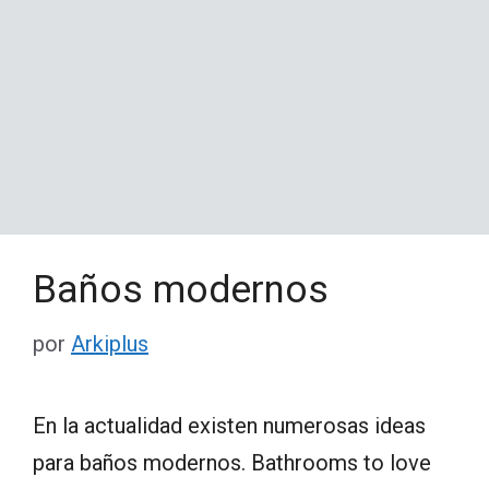
Baños modernos
por
Arkiplus
En la actualidad existen numerosas ideas
para baños modernos. Bathrooms to love