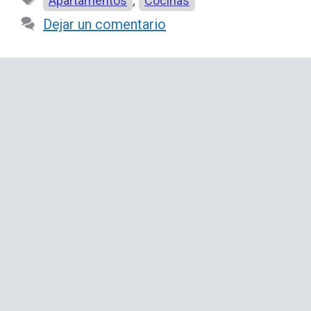
Apartamentos
Cocinas
Dejar un comentario