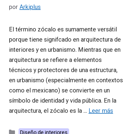
por
Arkiplus
El término zócalo es sumamente versátil
porque tiene signifcado en arquitectura de
interiores y en urbanismo. Mientras que en
arquitectura se refiere a elementos
técnicos y protectores de una estructura,
en urbanismo (especialmente en contextos
como el mexicano) se convierte en un
símbolo de identidad y vida pública. En la
arquitectura, el zócalo es la …
Leer más
Categorías
Diseño de interiores