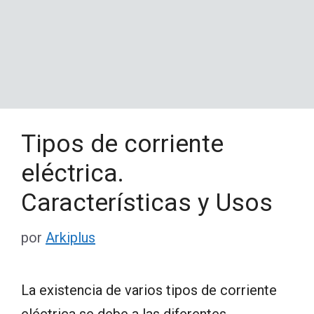
Tipos de corriente
eléctrica.
Características y Usos
por
Arkiplus
La existencia de varios tipos de corriente
eléctrica se debe a las diferentes