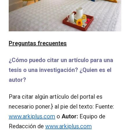
Preguntas frecuentes
¿Cómo puedo citar un artículo para una
tesis o una investigación? ¿Quien es el
autor?
Para citar algún artículo del portal es
necesario poner.} al pie del texto: Fuente:
www.arkiplus.com
o
Autor:
Equipo de
Redacción de
www.arkiplus.com