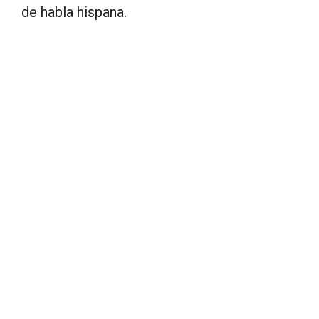
de habla hispana.