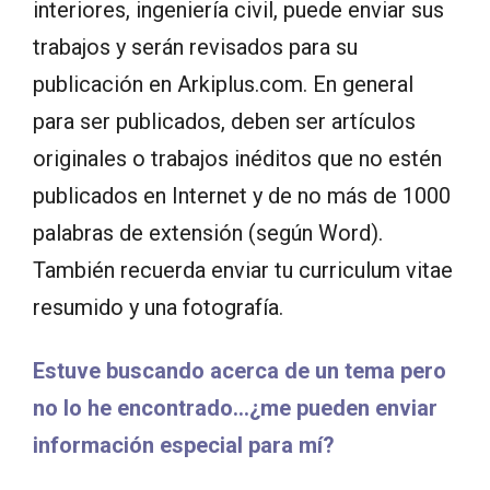
interiores, ingeniería civil, puede enviar sus
trabajos y serán revisados para su
publicación en Arkiplus.com. En general
para ser publicados, deben ser artículos
originales o trabajos inéditos que no estén
publicados en Internet y de no más de 1000
palabras de extensión (según Word).
También recuerda enviar tu curriculum vitae
resumido y una fotografía.
Estuve buscando acerca de un tema pero
no lo he encontrado…¿me pueden enviar
información especial para mí?