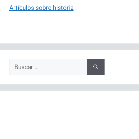
Artículos sobre historia
Buscar: