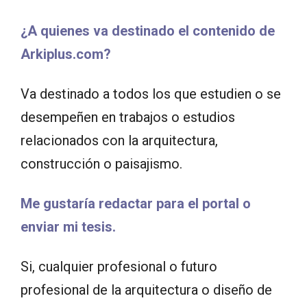
¿A quienes va destinado el contenido de
Arkiplus.com?
Va destinado a todos los que estudien o se
desempeñen en trabajos o estudios
relacionados con la arquitectura,
construcción o paisajismo.
Me gustaría redactar para el portal o
enviar mi tesis.
Si, cualquier profesional o futuro
profesional de la arquitectura o diseño de