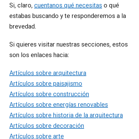
Si, claro,
cuentanos qué necesitas
o qué
estabas buscando y te responderemos a la
brevedad.
Si quieres visitar nuestras secciones, estos
son los enlaces hacia:
Artículos sobre arquitectura
Artículos sobre paisajismo
Artículos sobre construcción
Artículos sobre energías renovables
Artículos sobre historia de la arquitectura
Artículos sobre decoración
Artículos sobre arte