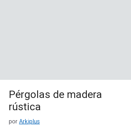
Pérgolas de madera
rústica
por
Arkiplus