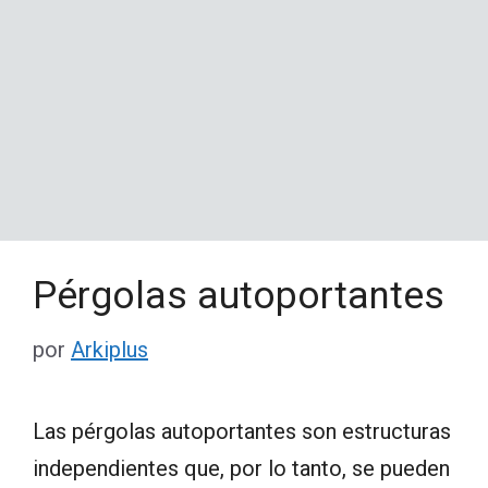
Pérgolas autoportantes
por
Arkiplus
Las pérgolas autoportantes son estructuras
independientes que, por lo tanto, se pueden