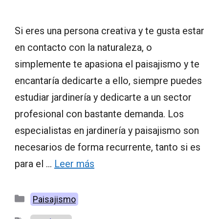
Si eres una persona creativa y te gusta estar
en contacto con la naturaleza, o
simplemente te apasiona el paisajismo y te
encantaría dedicarte a ello, siempre puedes
estudiar jardinería y dedicarte a un sector
profesional con bastante demanda. Los
especialistas en jardinería y paisajismo son
necesarios de forma recurrente, tanto si es
para el …
Leer más
Categorías
Paisajismo