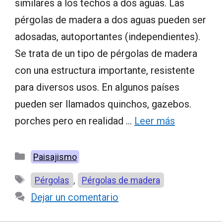
similares a los techos a dos aguas. Las
pérgolas de madera a dos aguas pueden ser
adosadas, autoportantes (independientes).
Se trata de un tipo de pérgolas de madera
con una estructura importante, resistente
para diversos usos. En algunos países
pueden ser llamados quinchos, gazebos.
porches pero en realidad …
Leer más
Categorías
Paisajismo
Etiquetas
,
Pérgolas
Pérgolas de madera
Dejar un comentario