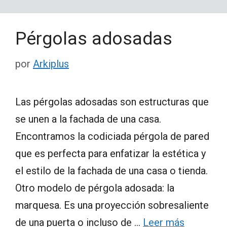
Pérgolas adosadas
por
Arkiplus
Las pérgolas adosadas son estructuras que
se unen a la fachada de una casa.
Encontramos la codiciada pérgola de pared
que es perfecta para enfatizar la estética y
el estilo de la fachada de una casa o tienda.
Otro modelo de pérgola adosada: la
marquesa. Es una proyección sobresaliente
de una puerta o incluso de …
Leer más