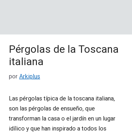
Pérgolas de la Toscana
italiana
por
Arkiplus
Las pérgolas típica de la toscana italiana,
son las pérgolas de ensueño, que
transforman la casa o el jardín en un lugar
idílico y que han inspirado a todos los