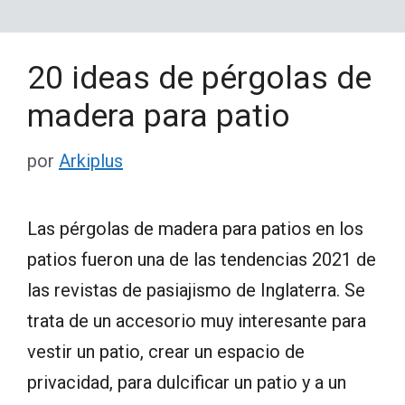
20 ideas de pérgolas de
madera para patio
por
Arkiplus
Las pérgolas de madera para patios en los
patios fueron una de las tendencias 2021 de
las revistas de pasiajismo de Inglaterra. Se
trata de un accesorio muy interesante para
vestir un patio, crear un espacio de
privacidad, para dulcificar un patio y a un