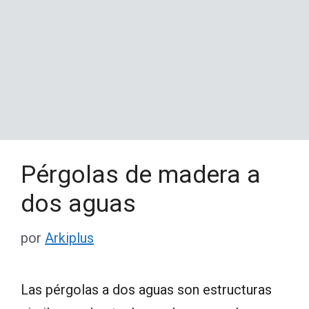
Pérgolas de madera a
dos aguas
por
Arkiplus
Las pérgolas a dos aguas son estructuras