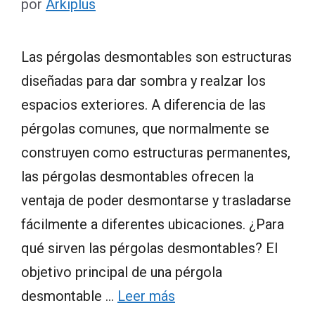
por
Arkiplus
Las pérgolas desmontables son estructuras
diseñadas para dar sombra y realzar los
espacios exteriores. A diferencia de las
pérgolas comunes, que normalmente se
construyen como estructuras permanentes,
las pérgolas desmontables ofrecen la
ventaja de poder desmontarse y trasladarse
fácilmente a diferentes ubicaciones. ¿Para
qué sirven las pérgolas desmontables? El
objetivo principal de una pérgola
desmontable …
Leer más