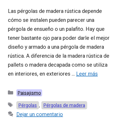
Las pérgolas de madera rústica depende
cómo se instalen pueden parecer una
pérgola de ensueño o un palafito. Hay que
tener bastante ojo para poder darle el mejor
diseño y armado a una pérgola de madera
rústica. A diferencia de la madera rústica de
pallets o madera decapada como se utiliza
en interiores, en exteriores …
Leer más
Categorías
Paisajismo
Etiquetas
,
Pérgolas
Pérgolas de madera
Dejar un comentario