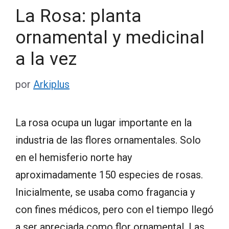
La Rosa: planta
ornamental y medicinal
a la vez
por
Arkiplus
La rosa ocupa un lugar importante en la
industria de las flores ornamentales. Solo
en el hemisferio norte hay
aproximadamente 150 especies de rosas.
Inicialmente, se usaba como fragancia y
con fines médicos, pero con el tiempo llegó
a ser apreciada como flor ornamental. Las