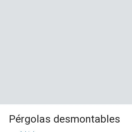
Pérgolas desmontables