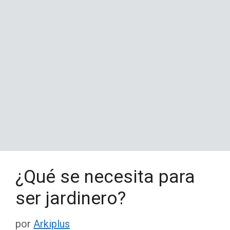
¿Qué se necesita para
ser jardinero?
por
Arkiplus