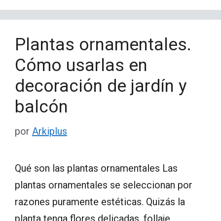
Plantas ornamentales.
Cómo usarlas en
decoración de jardín y
balcón
por
Arkiplus
Qué son las plantas ornamentales Las
plantas ornamentales se seleccionan por
razones puramente estéticas. Quizás la
planta tenga flores delicadas, follaje