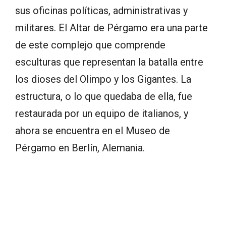
sus oficinas políticas, administrativas y
militares. El Altar de Pérgamo era una parte
de este complejo que comprende
esculturas que representan la batalla entre
los dioses del Olimpo y los Gigantes. La
estructura, o lo que quedaba de ella, fue
restaurada por un equipo de italianos, y
ahora se encuentra en el Museo de
Pérgamo en Berlín, Alemania.