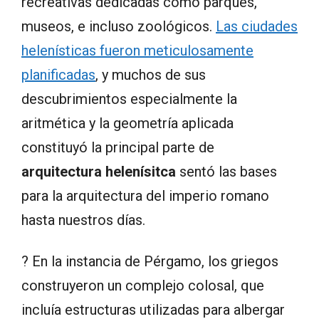
recreativas dedicadas como parques,
museos, e incluso zoológicos.
Las ciudades
helenísticas fueron meticulosamente
planificadas
, y muchos de sus
descubrimientos especialmente la
aritmética y la geometría aplicada
constituyó la principal parte de
arquitectura helenísitca
sentó las bases
para la arquitectura del imperio romano
hasta nuestros días.
? En la instancia de Pérgamo, los griegos
construyeron un complejo colosal, que
incluía estructuras utilizadas para albergar