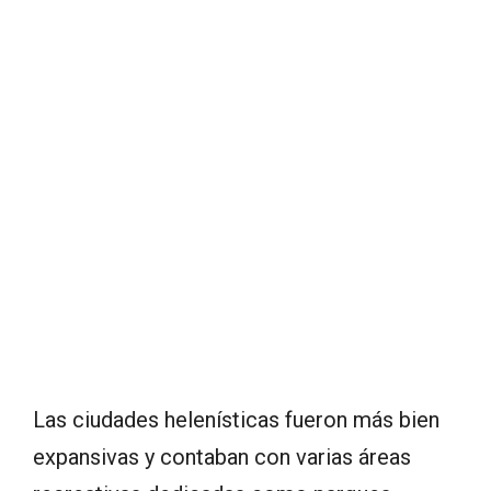
Las ciudades helenísticas fueron más bien
expansivas y contaban con varias áreas