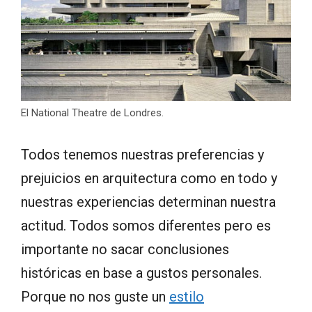
El National Theatre de Londres.
Todos tenemos nuestras preferencias y
prejuicios en arquitectura como en todo y
nuestras experiencias determinan nuestra
actitud. Todos somos diferentes pero es
importante no sacar conclusiones
históricas en base a gustos personales.
Porque no nos guste un
estilo