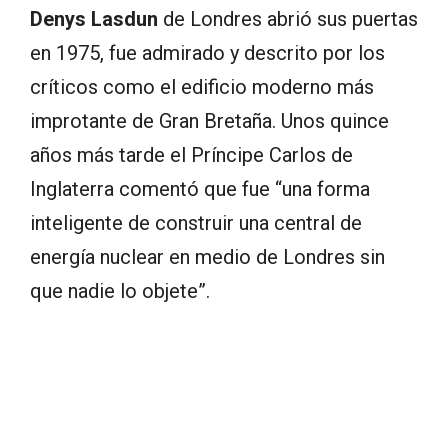
Denys Lasdun
de Londres abrió sus puertas
en 1975, fue admirado y descrito por los
críticos como el edificio moderno más
improtante de Gran Bretaña. Unos quince
años más tarde el Príncipe Carlos de
Inglaterra comentó que fue “una forma
inteligente de construir una central de
energía nuclear en medio de Londres sin
que nadie lo objete”.