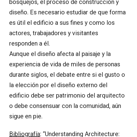
bosquejos, el proceso de construcción y
diseño. Es necesario estudiar de que forma
es útil el edificio a sus fines y como los
actores, trabajadores y visitantes
responden a él.
Aunque el diseño afecta al paisaje y la
experiencia de vida de miles de personas
durante siglos, el debate entre si el gusto o
la elección por el diseño externo del
edificio debe ser patrimonio del arquitecto
o debe consensuar con la comunidad, aún
sigue en pie.
Bibliografía
: “Understanding Architecture: