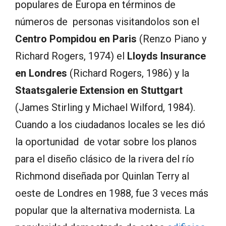
populares de Europa en términos de
números de personas visitandolos son el
Centro Pompidou en Paris
(Renzo Piano y
Richard Rogers, 1974) el
Lloyds Insurance
en Londres
(Richard Rogers, 1986) y la
Staatsgalerie Extension en Stuttgart
(James Stirling y Michael Wilford, 1984).
Cuando a los ciudadanos locales se les dió
la oportunidad de votar sobre los planos
para el diseño clásico de la rivera del río
Richmond diseñada por Quinlan Terry al
oeste de Londres en 1988, fue 3 veces más
popular que la alternativa modernista. La