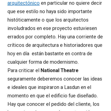
arquitectónico
en particular no quiere decir
que ese estilo no haya sido importante
históticamente o que los arquitectos
involudrados en ese proyecto estuviesen
errados por completo. Hay una corriente de
críticos de arquitectura e historiadores que
hoy en día están bastante en contra de
cualquier forma de modernismo.
Para criticar el
National Theatre
seguramente deberemos conocer las ideas
e ideales que inspiraron a Lasdun en el
momento en que el edificio fue diseñado.
Hay que conocer el pedido del cliente, los