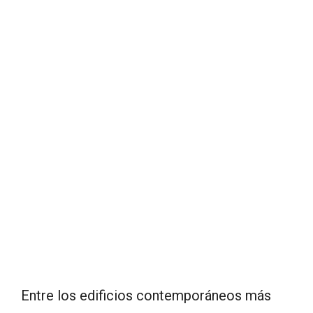
Entre los edificios contemporáneos más