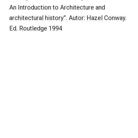
An Introduction to Architecture and
architectural history”. Autor: Hazel Conway.
Ed. Routledge 1994