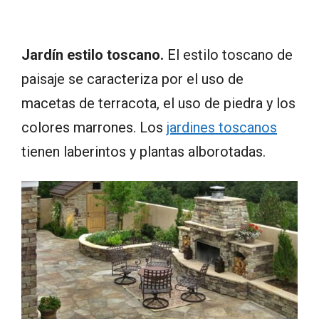
Jardín estilo toscano.
El estilo toscano de
paisaje se caracteriza por el uso de
macetas de terracota, el uso de piedra y los
colores marrones. Los
jardines toscanos
tienen laberintos y plantas alborotadas.