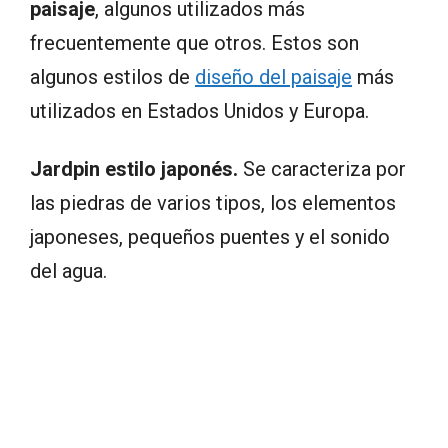
paisaje
, algunos utilizados más
frecuentemente que otros. Estos son
algunos estilos de
diseño del paisaje
más
utilizados en Estados Unidos y Europa.
Jardpin estilo japonés.
Se caracteriza por
las piedras de varios tipos, los elementos
japoneses, pequeños puentes y el sonido
del agua.