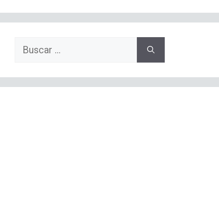
Buscar: