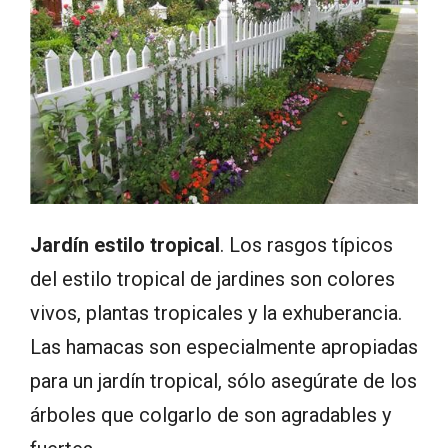
Jardín estilo tropical
. Los rasgos típicos
del estilo tropical de jardines son colores
vivos, plantas tropicales y la exhuberancia.
Las hamacas son especialmente apropiadas
para un jardín tropical, sólo asegúrate de los
árboles que colgarlo de son agradables y