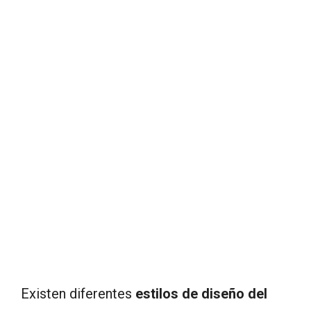
Existen diferentes
estilos de diseño del