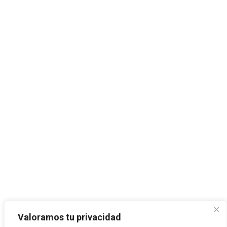
Valoramos tu privacidad