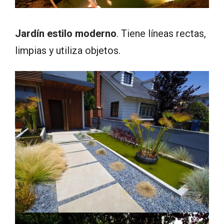
Jardín estilo moderno
. Tiene líneas rectas,
limpias y utiliza objetos.