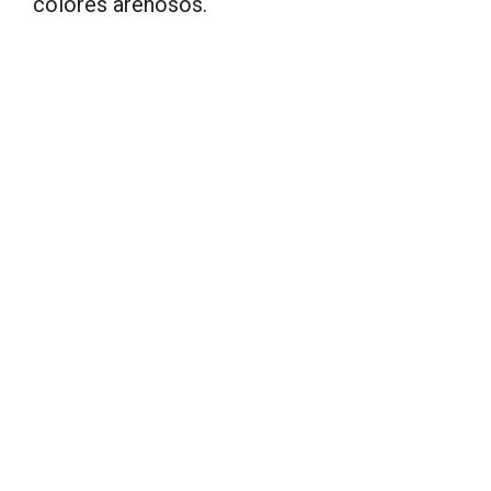
colores arenosos.