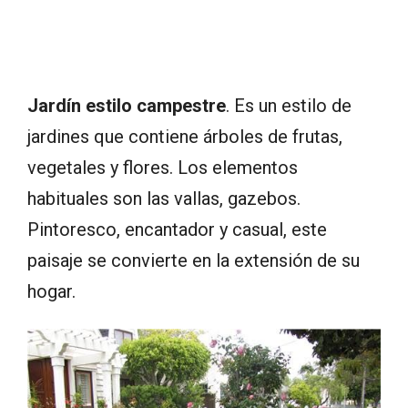
Jardín estilo campestre
. Es un estilo de
jardines que contiene árboles de frutas,
vegetales y flores. Los elementos
habituales son las vallas, gazebos.
Pintoresco, encantador y casual, este
paisaje se convierte en la extensión de su
hogar.