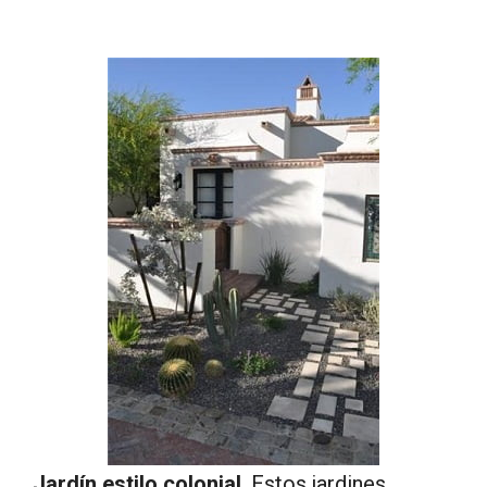
Jardín estilo colonial
. Estos jardines