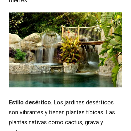
fuertes.
Estilo desértico
. Los jardines desérticos
son vibrantes y tienen plantas típicas. Las
plantas nativas como cactus, grava y