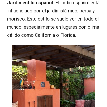
Jardín estilo español
. El jardín español está
influenciado por el jardín islámico, persa y
morisco. Este estilo se suele ver en todo el
mundo, especialmente en lugares con clima
cálido como California o Florida.