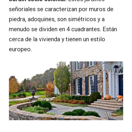
señoriales se caracterizan por muros de
piedra, adoquines, son simétricos y a
menudo se dividen en 4 cuadrantes. Están
cerca de la vivienda y tienen un estilo
europeo.