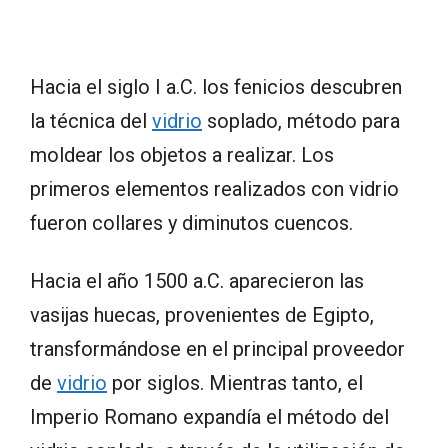
Hacia el siglo I a.C. los fenicios descubren
la técnica del
vidrio
soplado, método para
moldear los objetos a realizar. Los
primeros elementos realizados con vidrio
fueron collares y diminutos cuencos.
Hacia el año 1500 a.C. aparecieron las
vasijas huecas, provenientes de Egipto,
transformándose en el principal proveedor
de
vidrio
por siglos. Mientras tanto, el
Imperio Romano expandía el método del