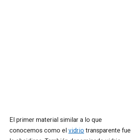
El primer material similar a lo que
conocemos como el
vidrio
transparente fue