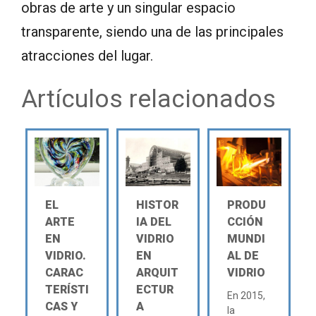
obras de arte y un singular espacio
transparente, siendo una de las principales
atracciones del lugar.
Artículos relacionados
EL
HISTOR
PRODU
ARTE
IA DEL
CCIÓN
EN
VIDRIO
MUNDI
VIDRIO.
EN
AL DE
CARAC
ARQUIT
VIDRIO
TERÍSTI
ECTUR
En 2015,
CAS Y
A
la