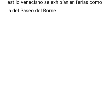
estilo veneciano se exhibían en ferias como
la del Paseo del Borne.