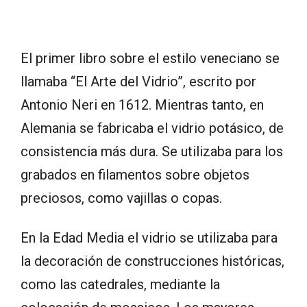
El primer libro sobre el estilo veneciano se
llamaba “El Arte del Vidrio”, escrito por
Antonio Neri en 1612. Mientras tanto, en
Alemania se fabricaba el vidrio potásico, de
consistencia más dura. Se utilizaba para los
grabados en filamentos sobre objetos
preciosos, como vajillas o copas.
En la Edad Media el vidrio se utilizaba para
la decoración de construcciones históricas,
como las catedrales, mediante la