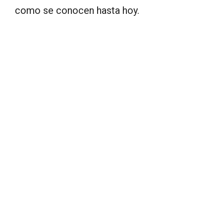
como se conocen hasta hoy.