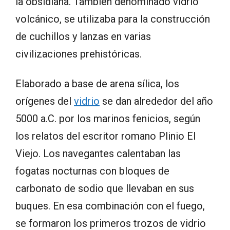
la obsidiana. También denominado vidrio
volcánico, se utilizaba para la construcción
de cuchillos y lanzas en varias
civilizaciones prehistóricas.
Elaborado a base de arena sílica, los
orígenes del
vidrio
se dan alrededor del año
5000 a.C. por los marinos fenicios, según
los relatos del escritor romano Plinio El
Viejo. Los navegantes calentaban las
fogatas nocturnas con bloques de
carbonato de sodio que llevaban en sus
buques. En esa combinación con el fuego,
se formaron los primeros trozos de vidrio