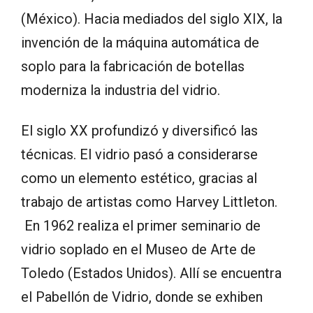
(México). Hacia mediados del siglo XIX, la
invención de la máquina automática de
soplo para la fabricación de botellas
moderniza la industria del vidrio.
El siglo XX profundizó y diversificó las
técnicas. El vidrio pasó a considerarse
como un elemento estético, gracias al
trabajo de artistas como Harvey Littleton.
En 1962 realiza el primer seminario de
vidrio soplado en el Museo de Arte de
Toledo (Estados Unidos). Allí se encuentra
el Pabellón de Vidrio, donde se exhiben