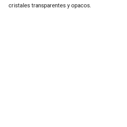
cristales transparentes y opacos.