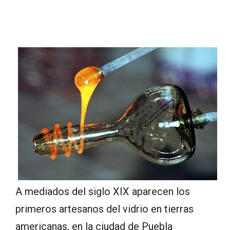
A mediados del siglo XIX aparecen los
primeros artesanos del vidrio en tierras
americanas, en la ciudad de Puebla