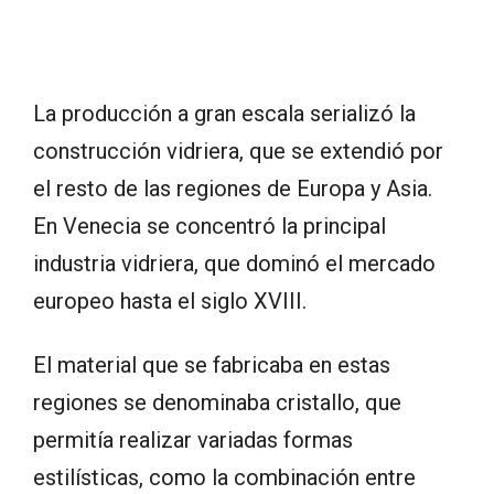
La producción a gran escala serializó la
construcción vidriera, que se extendió por
el resto de las regiones de Europa y Asia.
En Venecia se concentró la principal
industria vidriera, que dominó el mercado
europeo hasta el siglo XVIII.
El material que se fabricaba en estas
regiones se denominaba cristallo, que
permitía realizar variadas formas
estilísticas, como la combinación entre