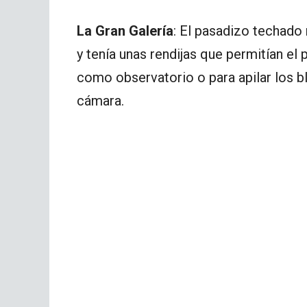
La Gran Galería
: El pasadizo techado
y tenía unas rendijas que permitían el 
como observatorio o para apilar los b
cámara.