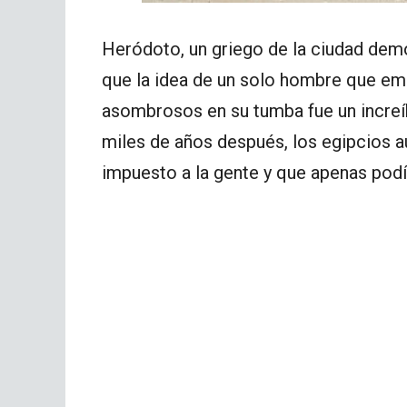
Heródoto, un griego de la ciudad dem
que la idea de un solo hombre que emp
asombrosos en su tumba fue un increí
miles de años después, los egipcios 
impuesto a la gente y que apenas pod