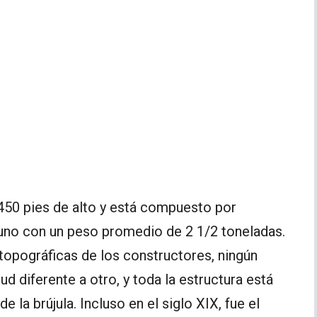
 450 pies de alto y está compuesto por
 uno con un peso promedio de 2 1/2 toneladas.
 topográficas de los constructores, ningún
d diferente a otro, y toda la estructura está
 la brújula. Incluso en el siglo XIX, fue el