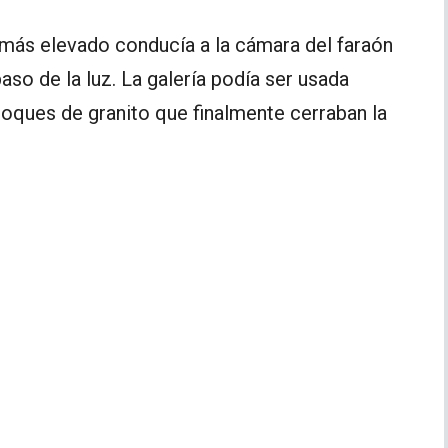
 más elevado conducía a la cámara del faraón
paso de la luz. La galería podía ser usada
loques de granito que finalmente cerraban la