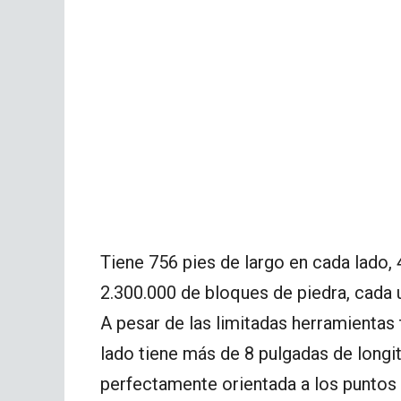
Tiene 756 pies de largo en cada lado,
2.300.000 de bloques de piedra, cada
A pesar de las limitadas herramientas
lado tiene más de 8 pulgadas de longitu
perfectamente orientada a los puntos de