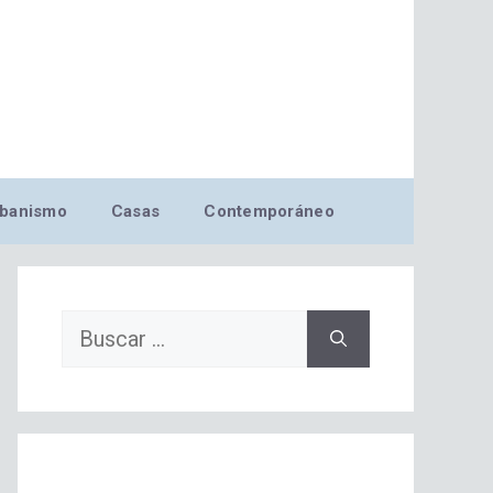
banismo
Casas
Contemporáneo
Buscar: