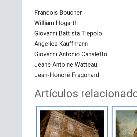
Francois Boucher
William Hogarth
Giovanni Battista Tiepolo
Angelica Kauffmann
Giovanni Antonio Canaletto
Jeane Antoine Watteau
Jean-Honoré Fragonard
Artículos relacionad