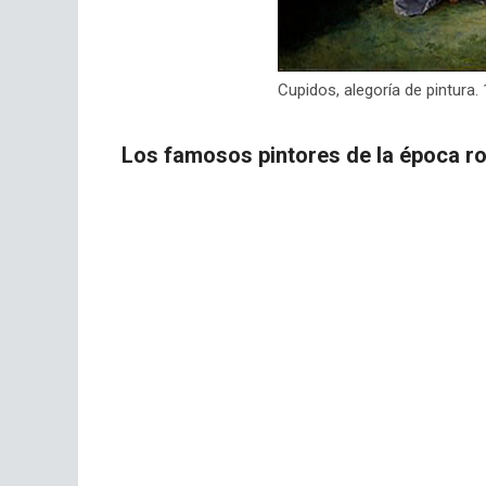
Cupidos, alegoría de pintura.
Los famosos pintores de la época r