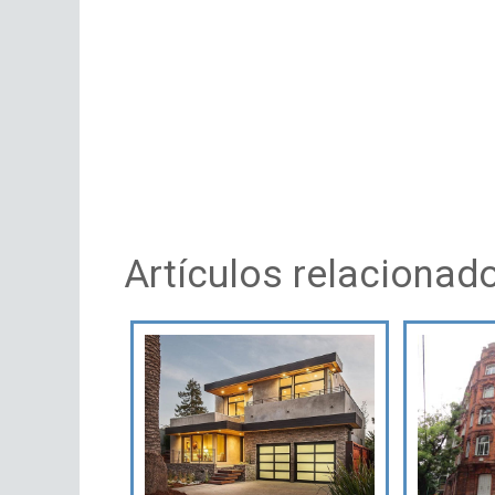
Artículos relacionad