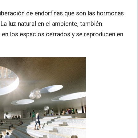
a liberación de endorfinas que son las hormonas
La luz natural en el ambiente, también
 en los espacios cerrados y se reproducen en