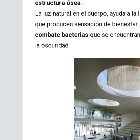
estructura ósea
.
La luz natural en el cuerpo, ayuda a l
que producen sensación de bienestar. 
combate bacterias
que se encuentran
la oscuridad.