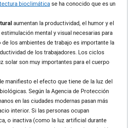
tectura bioclimática
se ha conocido que es un
tural
aumentan la productividad, el humor y el
 estimulación mental y visual necesarias para
so de los ambientes de trabajo es importante la
oductividad de los trabajadores. Los ciclos
uz solar son muy importantes para el cuerpo
e manifiesto el efecto que tiene de la luz del
s biológicas. Según la Agencia de Protección
umanos en las ciudades modernas pasan más
acio interior. Si las personas ocupan
, o inactiva (como la luz artificial durante