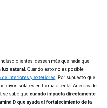
incluso clientes, desean más que nada que
 luz natural
. Cuando esto no es posible,
 de interiores y exteriores
. Por supuesto que
 los rayos solares en forma directa. Además de
al, se sabe que
cuando impacta directamente
tamina D que ayuda al fortalecimiento de la