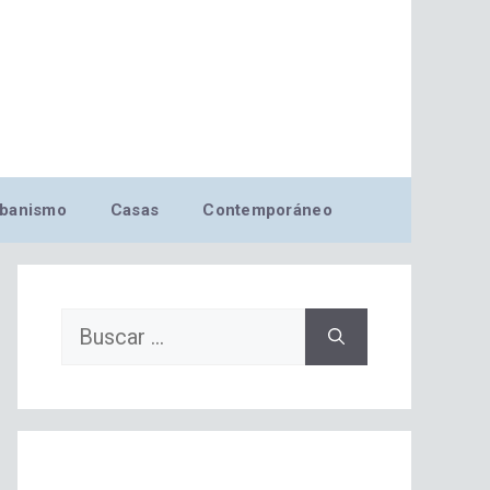
banismo
Casas
Contemporáneo
Buscar: