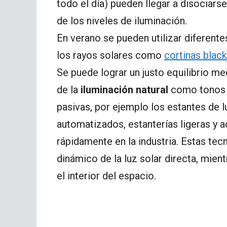
todo el día) pueden llegar a disociarse
de los niveles de iluminación.
En verano se pueden utilizar diferentes
los rayos solares como
cortinas blac
Se puede lograr un justo equilibrio me
de la
iluminación natural
como tonos a
pasivas, por ejemplo los estantes de 
automatizados, estanterías ligeras y
rápidamente en la industria. Estas te
dinámico de la luz solar directa, mient
el interior del espacio.