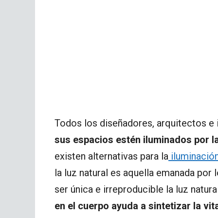
Todos los diseñadores, arquitectos e 
sus espacios estén iluminados por la
existen alternativas para la
iluminación
la luz natural es aquella emanada por
ser única e irreproducible la luz natur
en el cuerpo ayuda a sintetizar la vi