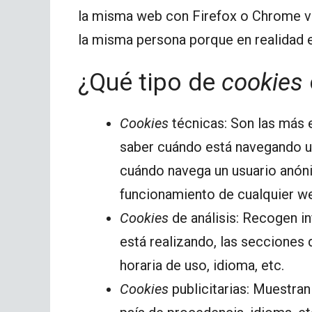
la misma web con Firefox o Chrome ve
la misma persona porque en realidad e
¿Qué tipo de
cookies
Cookies
técnicas: Son las más 
saber cuándo está navegando u
cuándo navega un usuario anóni
funcionamiento de cualquier w
Cookies
de análisis: Recogen i
está realizando, las secciones 
horaria de uso, idioma, etc.
Cookies
publicitarias: Muestran