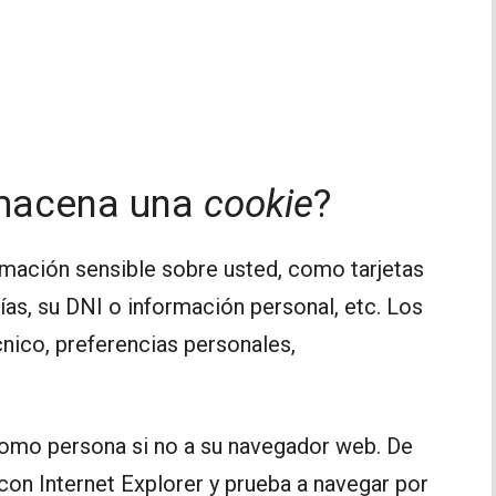
lmacena una
cookie
?
mación sensible sobre usted, como tarjetas
ías, su DNI o información personal, etc. Los
nico, preferencias personales,
 como persona si no a su navegador web. De
con Internet Explorer y prueba a navegar por