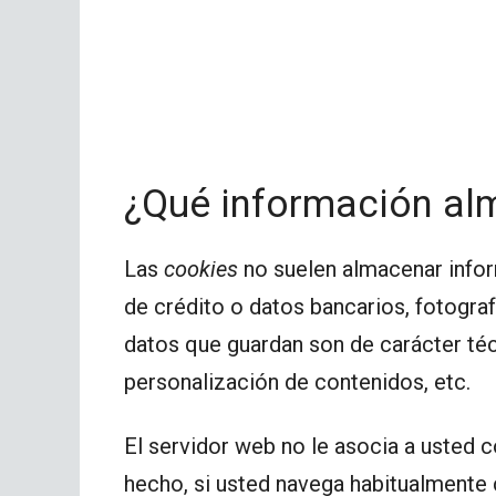
¿Qué información a
Las
cookies
no suelen almacenar infor
de crédito o datos bancarios, fotograf
datos que guardan son de carácter téc
personalización de contenidos, etc.
El servidor web no le asocia a usted
hecho, si usted navega habitualmente 