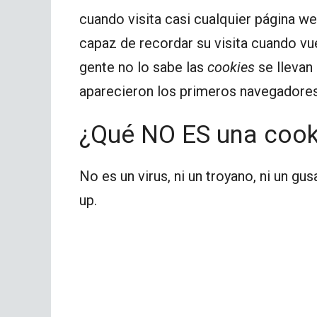
cuando visita casi cualquier página web
capaz de recordar su visita cuando v
gente no lo sabe las
cookies
se llevan
aparecieron los primeros navegadores
¿Qué NO ES una cook
No es un virus, ni un troyano, ni un gu
up.