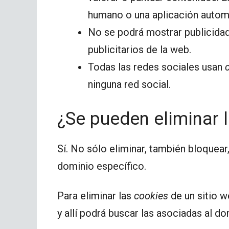
humano o una aplicación autom
No se podrá mostrar publicidad
publicitarios de la web.
Todas las redes sociales usan
ninguna red social.
¿Se pueden eliminar 
Sí. No sólo eliminar, también bloquear
dominio específico.
Para eliminar las
cookies
de un sitio w
y allí podrá buscar las asociadas al d