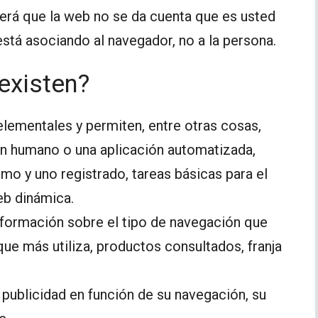
rá que la web no se da cuenta que es usted
stá asociando al navegador, no a la persona.
existen?
elementales y permiten, entre otras cosas,
n humano o una aplicación automatizada,
mo y uno registrado, tareas básicas para el
eb dinámica.
nformación sobre el tipo de navegación que
que más utiliza, productos consultados, franja
 publicidad en función de su navegación, su