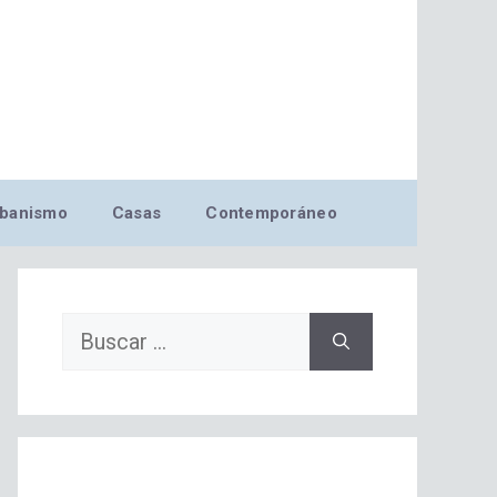
banismo
Casas
Contemporáneo
Buscar: