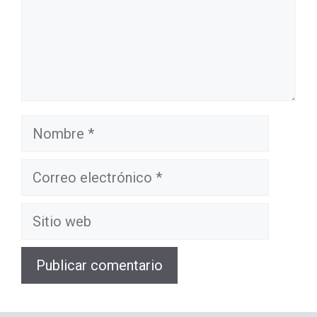
Nombre
Correo
electrónico
Sitio
web