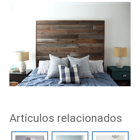
Artículos relacionados