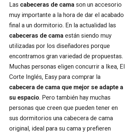
Las
cabeceras de cama
son un accesorio
muy importante a la hora de dar el acabado
final a un dormitorio. En la actualidad las
cabeceras de cama
están siendo muy
utilizadas por los diseñadores porque
encontramos gran variedad de propuestas.
Muchas personas eligen concurrir a Ikea, El
Corte Inglés, Easy para comprar la
cabecera de cama que mejor se adapte a
su espacio
. Pero también hay muchas
personas que creen que pueden tener en
sus dormitorios una cabecera de cama
original, ideal para su cama y prefieren