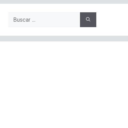
Buscar: