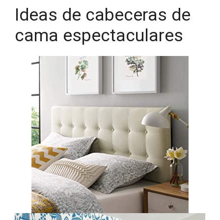
Ideas de cabeceras de
cama espectaculares