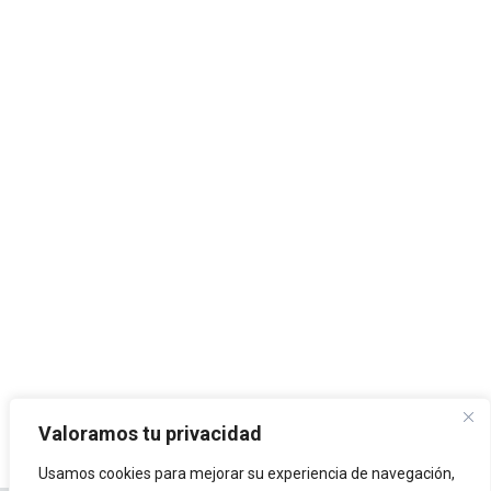
Valoramos tu privacidad
Usamos cookies para mejorar su experiencia de navegación,