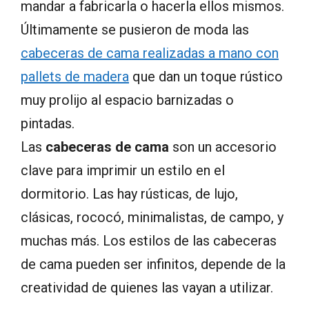
mandar a fabricarla o hacerla ellos mismos.
Últimamente se pusieron de moda las
cabeceras de cama realizadas a mano con
pallets de madera
que dan un toque rústico
muy prolijo al espacio barnizadas o
pintadas.
Las
cabeceras de cama
son un accesorio
clave para imprimir un estilo en el
dormitorio. Las hay rústicas, de lujo,
clásicas, rococó, minimalistas, de campo, y
muchas más. Los estilos de las cabeceras
de cama pueden ser infinitos, depende de la
creatividad de quienes las vayan a utilizar.