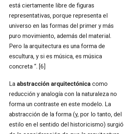
está ciertamente libre de figuras
representativas, porque representa el
universo en las formas del primer y más
puro movimiento, además del material.
Pero la arquitectura es una forma de
escultura, y si es música, es música
concreta “. [6]
La
abstracción arquitectónica
como
reducción y analogía con la naturaleza no
forma un contraste en este modelo. La
abstracción de la forma (y, por lo tanto, del
estilo en el sentido del historicismo) surgió