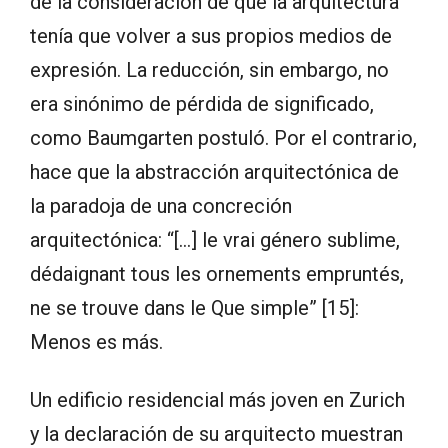
de la consideración de que la arquitectura
tenía que volver a sus propios medios de
expresión. La reducción, sin embargo, no
era sinónimo de pérdida de significado,
como Baumgarten postuló. Por el contrario,
hace que la abstracción arquitectónica de
la paradoja de una concreción
arquitectónica: “[…] le vrai género sublime,
dédaignant tous les ornements empruntés,
ne se trouve dans le Que simple” [15]:
Menos es más.
Un edificio residencial más joven en Zurich
y la declaración de su arquitecto muestran