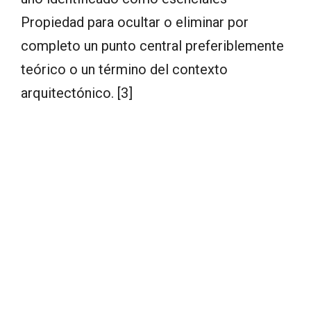
Propiedad para ocultar o eliminar por
completo un punto central preferiblemente
teórico o un término del contexto
arquitectónico. [3]