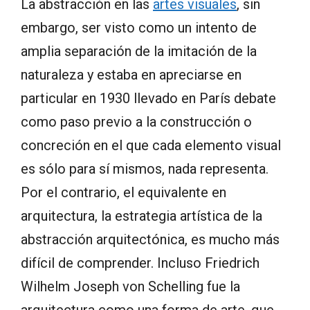
La abstracción en las
artes visuales
, sin
embargo, ser visto como un intento de
amplia separación de la imitación de la
naturaleza y estaba en apreciarse en
particular en 1930 llevado en París debate
como paso previo a la construcción o
concreción en el que cada elemento visual
es sólo para sí mismos, nada representa.
Por el contrario, el equivalente en
arquitectura, la estrategia artística de la
abstracción arquitectónica, es mucho más
difícil de comprender. Incluso Friedrich
Wilhelm Joseph von Schelling fue la