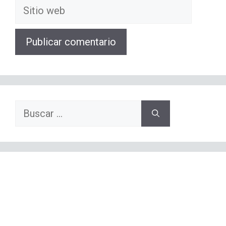
Sitio
web
Buscar: