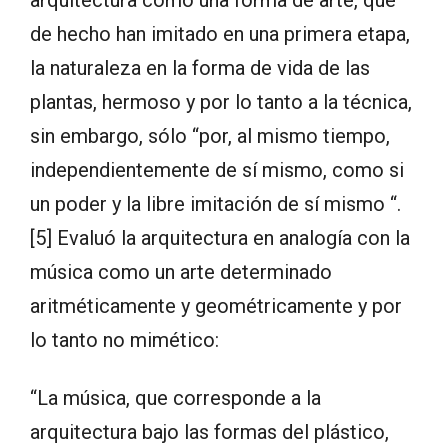
arquitectura como una forma de arte, que
de hecho han imitado en una primera etapa,
la naturaleza en la forma de vida de las
plantas, hermoso y por lo tanto a la técnica,
sin embargo, sólo “por, al mismo tiempo,
independientemente de sí mismo, como si
un poder y la libre imitación de sí mismo “.
[5] Evaluó la arquitectura en analogía con la
música como un arte determinado
aritméticamente y geométricamente y por
lo tanto no mimético:
“La música, que corresponde a la
arquitectura bajo las formas del plástico,