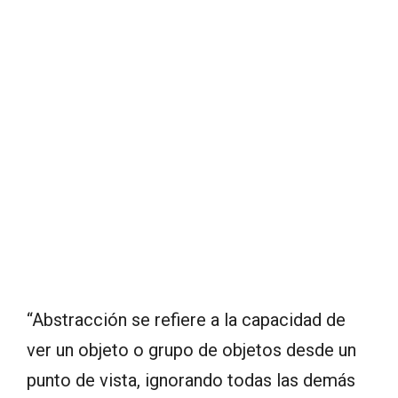
“Abstracción se refiere a la capacidad de
ver un objeto o grupo de objetos desde un
punto de vista, ignorando todas las demás