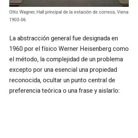
Otto Wagner, Hall principal de la estación de correos, Viena
1903-06
La abstracción general fue designada en
1960 por el físico Werner Heisenberg como
el método, la complejidad de un problema
excepto por una esencial una propiedad
reconocida, ocultar un punto central de
preferencia teórica o una frase y aislarlo: