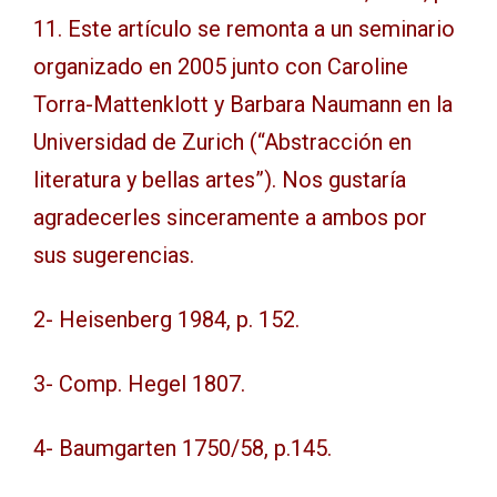
11. Este artículo se remonta a un seminario
organizado en 2005 junto con Caroline
Torra-Mattenklott y Barbara Naumann en la
Universidad de Zurich (“Abstracción en
literatura y bellas artes”). Nos gustaría
agradecerles sinceramente a ambos por
sus sugerencias.
2- Heisenberg 1984, p. 152.
3- Comp. Hegel 1807.
4- Baumgarten 1750/58, p.145.