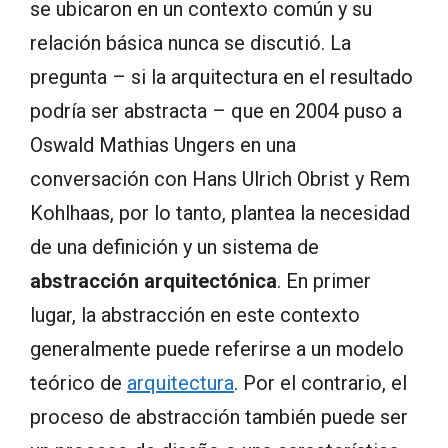
se ubicaron en un contexto común y su
relación básica nunca se discutió. La
pregunta – si la arquitectura en el resultado
podría ser abstracta – que en 2004 puso a
Oswald Mathias Ungers en una
conversación con Hans Ulrich Obrist y Rem
Kohlhaas, por lo tanto, plantea la necesidad
de una definición y un sistema de
abstracción arquitectónica
. En primer
lugar, la abstracción en este contexto
generalmente puede referirse a un modelo
teórico de
arquitectura
. Por el contrario, el
proceso de abstracción también puede ser