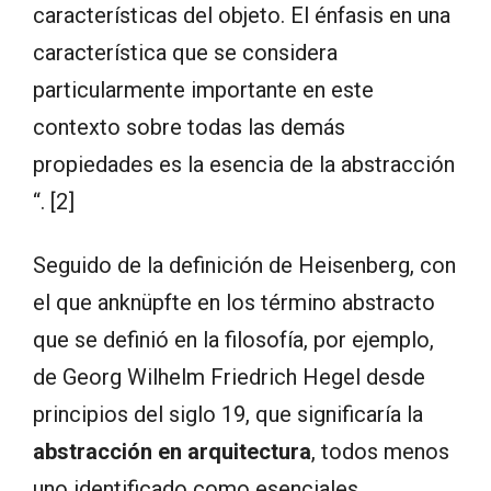
características del objeto. El énfasis en una
característica que se considera
particularmente importante en este
contexto sobre todas las demás
propiedades es la esencia de la abstracción
“. [2]
Seguido de la definición de Heisenberg, con
el que anknüpfte en los término abstracto
que se definió en la filosofía, por ejemplo,
de Georg Wilhelm Friedrich Hegel desde
principios del siglo 19, que significaría la
abstracción en arquitectura
, todos menos
uno identificado como esenciales