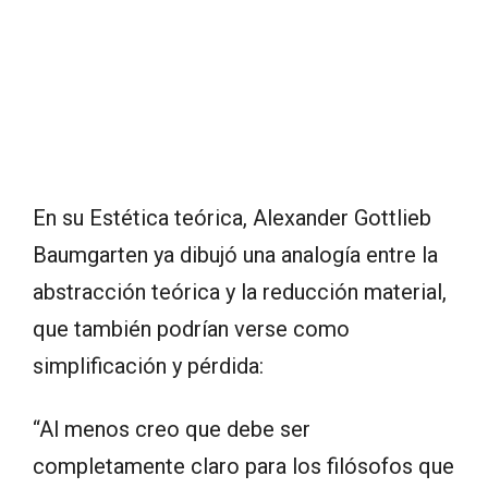
En su Estética teórica, Alexander Gottlieb
Baumgarten ya dibujó una analogía entre la
abstracción teórica y la reducción material,
que también podrían verse como
simplificación y pérdida:
“Al menos creo que debe ser
completamente claro para los filósofos que