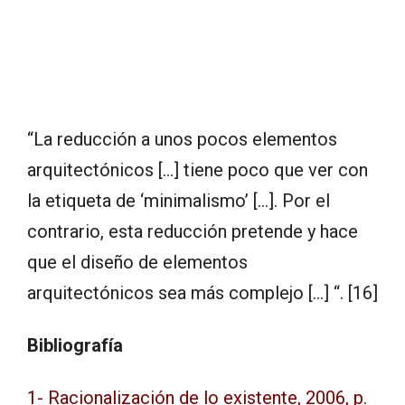
“La reducción a unos pocos elementos
arquitectónicos […] tiene poco que ver con
la etiqueta de ‘minimalismo’ […]. Por el
contrario, esta reducción pretende y hace
que el diseño de elementos
arquitectónicos sea más complejo […] “. [16]
Bibliografía
1- Racionalización de lo existente, 2006, p.