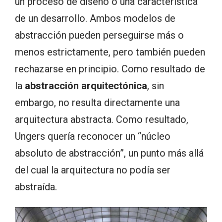
un proceso de diseño o una característica
de un desarrollo. Ambos modelos de
abstracción pueden perseguirse más o
menos estrictamente, pero también pueden
rechazarse en principio. Como resultado de
la
abstracción arquitectónica
, sin
embargo, no resulta directamente una
arquitectura abstracta. Como resultado,
Ungers quería reconocer un “núcleo
absoluto de abstracción”, un punto más allá
del cual la arquitectura no podía ser
abstraída.