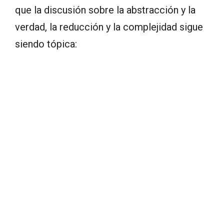
que la discusión sobre la abstracción y la
verdad, la reducción y la complejidad sigue
siendo tópica: