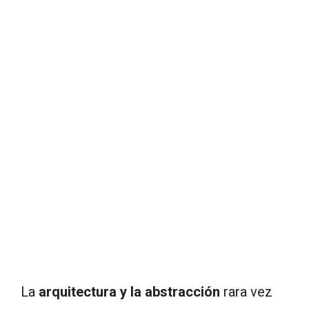
La
arquitectura y la abstracción
rara vez