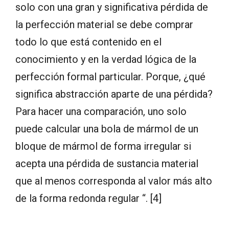
solo con una gran y significativa pérdida de
la perfección material se debe comprar
todo lo que está contenido en el
conocimiento y en la verdad lógica de la
perfección formal particular. Porque, ¿qué
significa abstracción aparte de una pérdida?
Para hacer una comparación, uno solo
puede calcular una bola de mármol de un
bloque de mármol de forma irregular si
acepta una pérdida de sustancia material
que al menos corresponda al valor más alto
de la forma redonda regular “. [4]