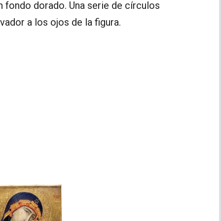
n fondo dorado. Una serie de círculos
ador a los ojos de la figura.