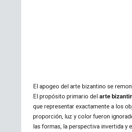
El apogeo del arte bizantino se remont
El propósito primario del
arte bizanti
que representar exactamente a los obje
proporción, luz y color fueron ignorad
las formas, la perspectiva invertida y