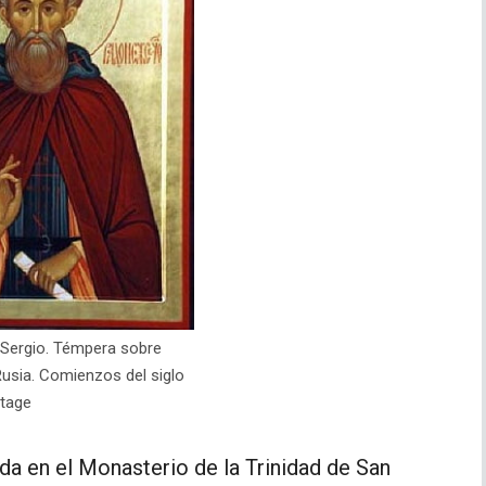
 Sergio. Témpera sobre
Rusia. Comienzos del siglo
tage
ada en el Monasterio de la Trinidad de San