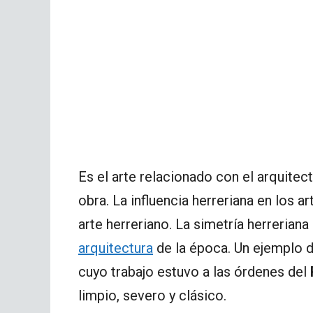
Es el arte relacionado con el arquite
obra. La influencia herreriana en los 
arte herreriano. La simetría herreria
arquitectura
de la época. Un ejemplo 
cuyo trabajo estuvo a las órdenes del
limpio, severo y clásico.