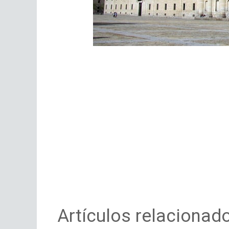
Artículos relacionad