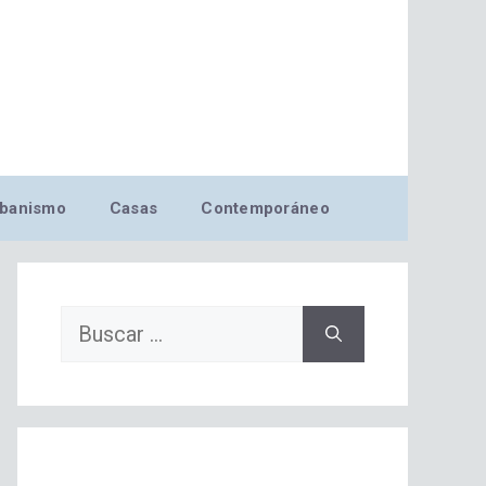
banismo
Casas
Contemporáneo
Buscar: