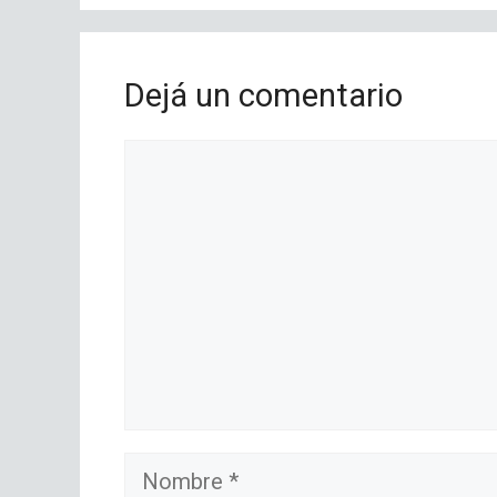
Dejá un comentario
Comentario
Nombre