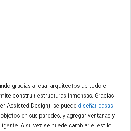
undo gracias al cual arquitectos de todo el
mite construir estructuras inmensas. Gracias
r Assisted Design) se puede
diseñar casas
 objetos en sus paredes, y agregar ventanas y
ligente. A su vez se puede cambiar el estilo