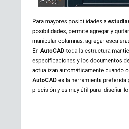
Para mayores posibilidades a
estudia
posibilidades, permite agregar y quita
manipular columnas, agregar escaleras,
En
AutoCAD
toda la estructura mantie
especificaciones y los documentos de
actualizan automáticamente cuando o
AutoCAD
es la herramienta preferida 
precisión y es muy útil para diseñar l