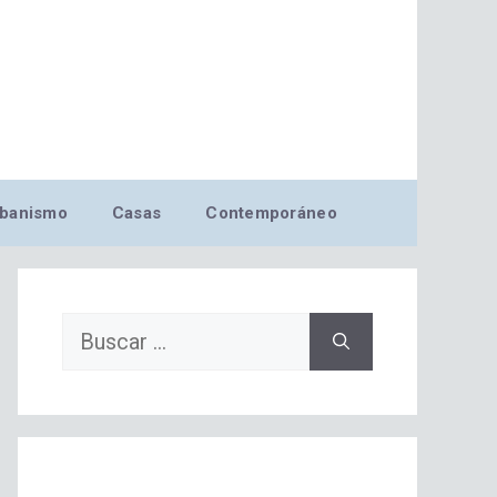
banismo
Casas
Contemporáneo
Buscar: