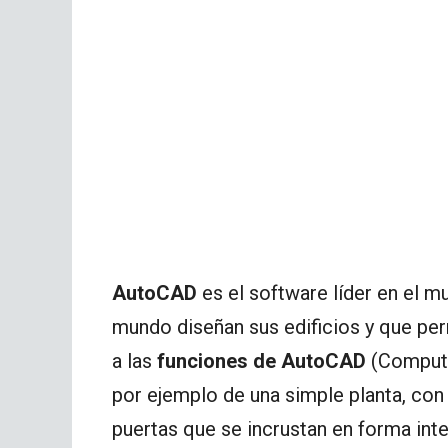
AutoCAD
es el software líder en el m
mundo diseñan sus edificios y que per
a las
funciones de AutoCAD
(Compute
por ejemplo de una simple planta, con
puertas que se incrustan en forma inte