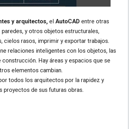
ntes y arquitectos,
el
AutoCAD
entre otras
r paredes, y otros objetos estructurales,
 cielos rasos, imprimir y exportar trabajos.
ne relaciones inteligentes con los objetos, las
 construcción. Hay áreas y espacios que se
tros elementos cambian.
por todos los arquitectos por la rapidez y
os proyectos de sus futuras obras.