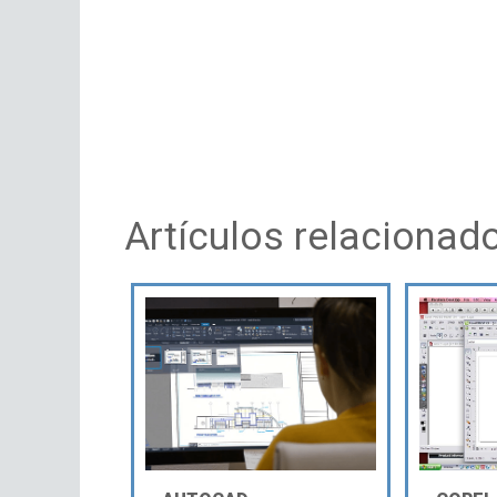
Artículos relacionad