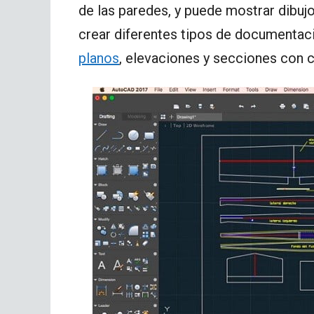
de las paredes, y puede mostrar dibuj
crear diferentes tipos de documentac
planos
, elevaciones y secciones con c