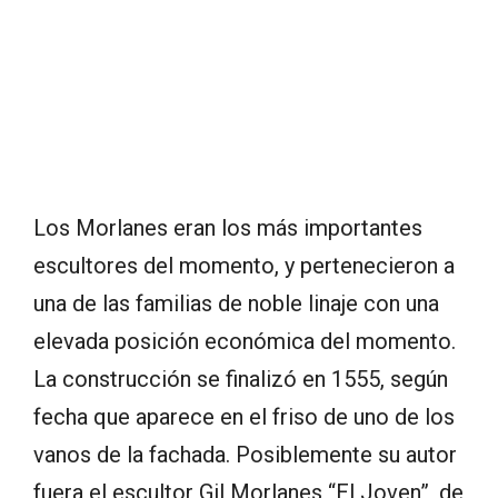
Los Morlanes eran los más importantes
escultores del momento, y pertenecieron a
una de las familias de noble linaje con una
elevada posición económica del momento.
La construcción se finalizó en 1555, según
fecha que aparece en el friso de uno de los
vanos de la fachada. Posiblemente su autor
fuera el escultor Gil Morlanes “El Joven”, de