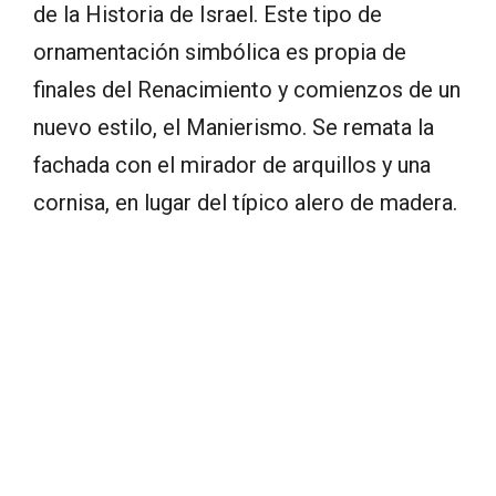
de la Historia de Israel. Este tipo de
ornamentación simbólica es propia de
finales del Renacimiento y comienzos de un
nuevo estilo, el Manierismo. Se remata la
fachada con el mirador de arquillos y una
cornisa, en lugar del típico alero de madera.