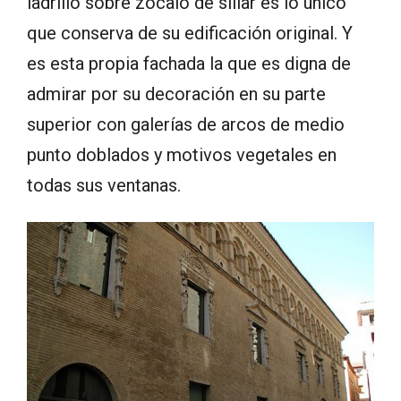
ladrillo sobre zócalo de sillar es lo único
que conserva de su edificación original. Y
es esta propia fachada la que es digna de
admirar por su decoración en su parte
superior con galerías de arcos de medio
punto doblados y motivos vegetales en
todas sus ventanas.