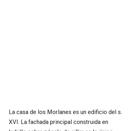
La casa de los Morlanes es un edificio del s.
XVI. La fachada principal construida en