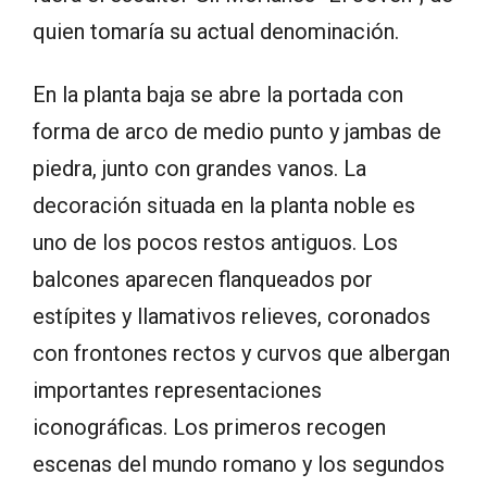
quien tomaría su actual denominación.
En la planta baja se abre la portada con
forma de arco de medio punto y jambas de
piedra, junto con grandes vanos. La
decoración situada en la planta noble es
uno de los pocos restos antiguos. Los
balcones aparecen flanqueados por
estípites y llamativos relieves, coronados
con frontones rectos y curvos que albergan
importantes representaciones
iconográficas. Los primeros recogen
escenas del mundo romano y los segundos