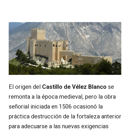
El origen del
Castillo de Vélez Blanco
se
remonta a la época medieval, pero la obra
señorial iniciada en 1506 ocasionó la
práctica destrucción de la fortaleza anterior
para adecuarse a las nuevas exigencias