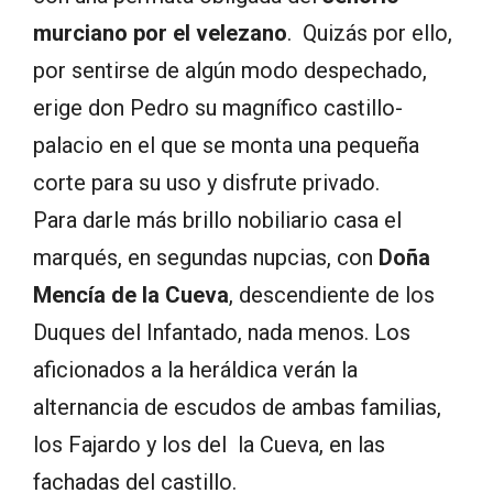
murciano por el velezano
. Quizás por ello,
por sentirse de algún modo despechado,
erige don Pedro su magnífico castillo-
palacio en el que se monta una pequeña
corte para su uso y disfrute privado.
Para darle más brillo nobiliario casa el
marqués, en segundas nupcias, con
Doña
Mencía de la Cueva
, descendiente de los
Duques del Infantado, nada menos. Los
aficionados a la heráldica verán la
alternancia de escudos de ambas familias,
los Fajardo y los del la Cueva, en las
fachadas del castillo.