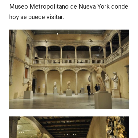
Museo Metropolitano de Nueva York donde
hoy se puede visitar.