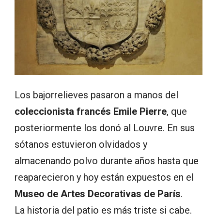
Los bajorrelieves pasaron a manos del
coleccionista francés Emile Pierre
, que
posteriormente los donó al Louvre. En sus
sótanos estuvieron olvidados y
almacenando polvo durante años hasta que
reaparecieron y hoy están expuestos en el
Museo de Artes Decorativas de París
.
La historia del patio es más triste si cabe.