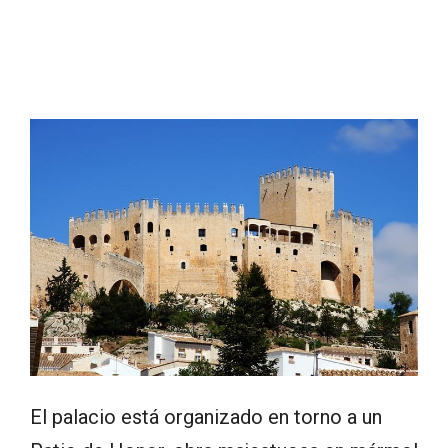
El palacio está organizado en torno a un