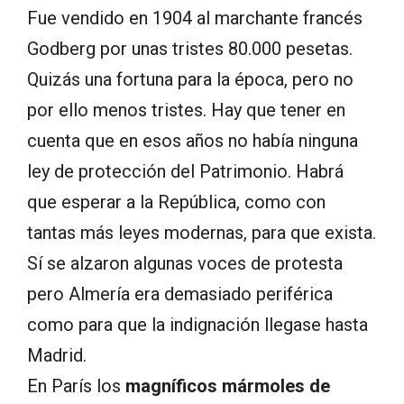
Fue vendido en 1904 al marchante francés
Godberg por unas tristes 80.000 pesetas.
Quizás una fortuna para la época, pero no
por ello menos tristes. Hay que tener en
cuenta que en esos años no había ninguna
ley de protección del Patrimonio. Habrá
que esperar a la República, como con
tantas más leyes modernas, para que exista.
Sí se alzaron algunas voces de protesta
pero Almería era demasiado periférica
como para que la indignación llegase hasta
Madrid.
En París los
magníficos mármoles de