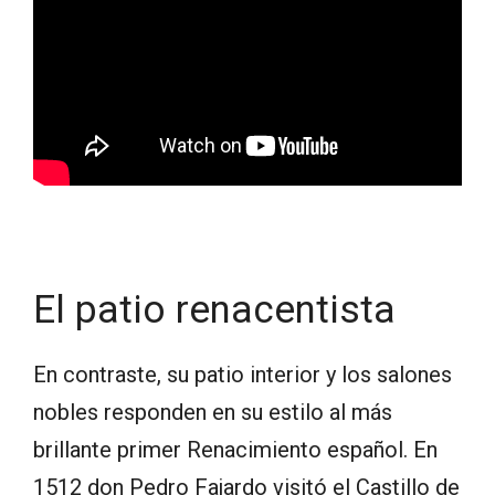
El patio renacentista
En contraste, su patio interior y los salones
nobles responden en su estilo al más
brillante primer Renacimiento español. En
1512 don Pedro Fajardo visitó el Castillo de