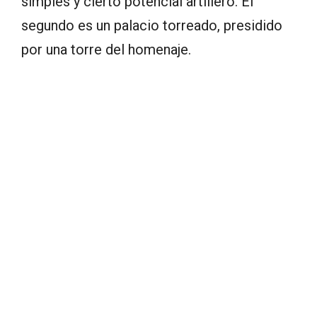
simples y cierto potencial artillero. El
segundo es un palacio torreado, presidido
por una torre del homenaje.