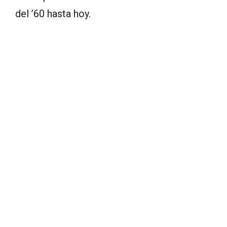
del ’60 hasta hoy.