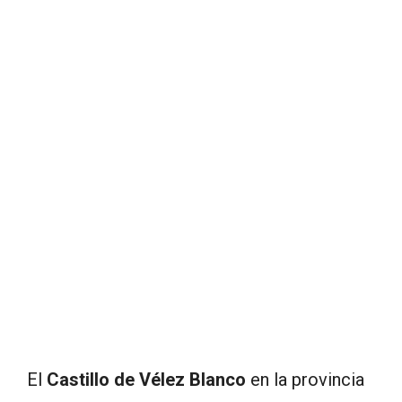
El
Castillo de Vélez Blanco
en la provincia