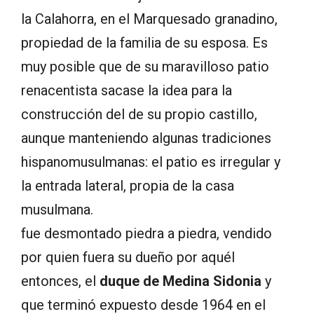
la Calahorra, en el Marquesado granadino,
propiedad de la familia de su esposa. Es
muy posible que de su maravilloso patio
renacentista sacase la idea para la
construcción del de su propio castillo,
aunque manteniendo algunas tradiciones
hispanomusulmanas: el patio es irregular y
la entrada lateral, propia de la casa
musulmana.
fue desmontado piedra a piedra, vendido
por quien fuera su dueño por aquél
entonces, el
duque de Medina Sidonia
y
que terminó expuesto desde 1964 en el