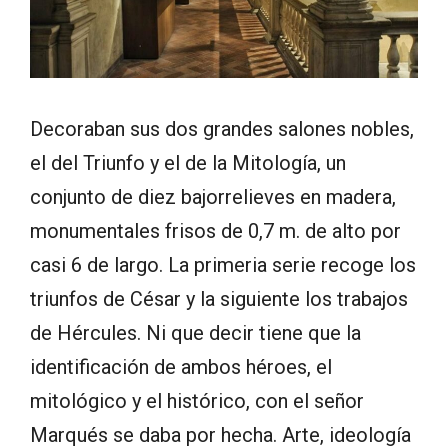
Decoraban sus dos grandes salones nobles,
el del Triunfo y el de la Mitología, un
conjunto de diez bajorrelieves en madera,
monumentales frisos de 0,7 m. de alto por
casi 6 de largo. La primeria serie recoge los
triunfos de César y la siguiente los trabajos
de Hércules. Ni que decir tiene que la
identificación de ambos héroes, el
mitológico y el histórico, con el señor
Marqués se daba por hecha. Arte, ideología