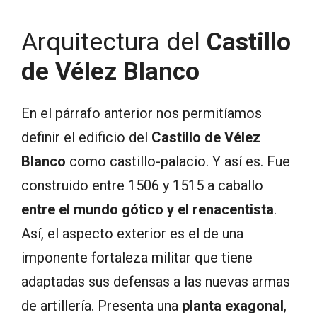
Arquitectura del
Castillo
de Vélez Blanco
En el párrafo anterior nos permitíamos
definir el edificio del
Castillo de Vélez
Blanco
como castillo-palacio. Y así es. Fue
construido entre 1506 y 1515 a caballo
entre el mundo gótico y el renacentista
.
Así, el aspecto exterior es el de una
imponente fortaleza militar que tiene
adaptadas sus defensas a las nuevas armas
de artillería. Presenta una
planta exagonal
,