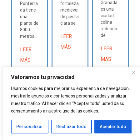
Granada
Ponferra
fortaleza
es una
da tiene
medieval
ciudad
una
de piedra
colina
planta de
clara se...
rodeada
8000
de...
LEER
metros...
MÁS
LEER
LEER
MÁS
MÁS
Valoramos tu privacidad
Usamos cookies para mejorar su experiencia de navegación,
mostrarle anuncios o contenidos personalizados y analizar
nuestro tráfico. Al hacer clic en “Aceptar todo” usted da su
consentimiento a nuestro uso de las cookies.
Personalizar
Rechazar todo
Aceptar todo