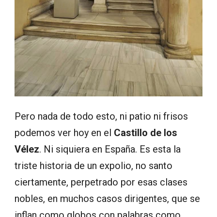
Pero nada de todo esto, ni patio ni frisos
podemos ver hoy en el
Castillo de los
Vélez
. Ni siquiera en España. Es esta la
triste historia de un expolio, no santo
ciertamente, perpetrado por esas clases
nobles, en muchos casos dirigentes, que se
inflan como globos con palabras como