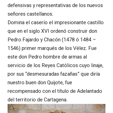
defensivas y representativas de los nuevos
señores castellanos.
Domina el caserío el impresionante castillo
que en el siglo XVI ordenó construir don
Pedro Fajardo y Chacón (1478 ó 1484 –
1546) primer marqués de los Vélez. Fue
este don Pedro hombre de armas al
servicio de los Reyes Católicos cuyo linaje,
por sus “desmesuradas fazañas” que diría
nuestro buen don Quijote, fue
recompensado con el título de Adelantado
del territorio de Cartagena.