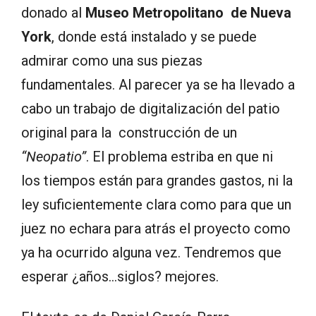
donado al
Museo Metropolitano de Nueva
York
, donde está instalado y se puede
admirar como una sus piezas
fundamentales. Al parecer ya se ha llevado a
cabo un trabajo de digitalización del patio
original para la construcción de un
“Neopatio”
. El problema estriba en que ni
los tiempos están para grandes gastos, ni la
ley suficientemente clara como para que un
juez no echara para atrás el proyecto como
ya ha ocurrido alguna vez. Tendremos que
esperar ¿años…siglos? mejores.