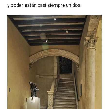
y poder están casi siempre unidos.