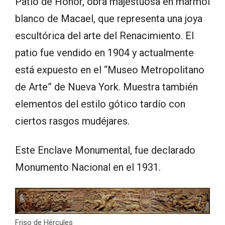
Patio de Honor, obra majestuosa en mármol
blanco de Macael, que representa una joya
escultórica del arte del Renacimiento. El
patio fue vendido en 1904 y actualmente
está expuesto en el “Museo Metropolitano
de Arte” de Nueva York. Muestra también
elementos del estilo gótico tardío con
ciertos rasgos mudéjares.
Este Enclave Monumental, fue declarado
Monumento Nacional en el 1931.
Friso de Hércules