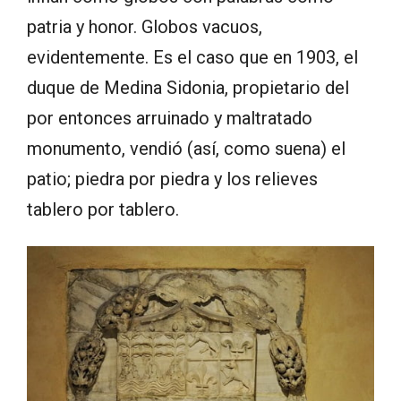
patria y honor. Globos vacuos,
evidentemente. Es el caso que en 1903, el
duque de Medina Sidonia, propietario del
por entonces arruinado y maltratado
monumento, vendió (así, como suena) el
patio; piedra por piedra y los relieves
tablero por tablero.