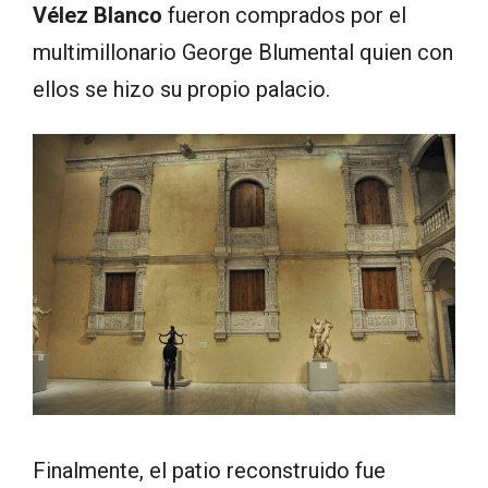
Vélez Blanco
fueron comprados por el
multimillonario George Blumental quien con
ellos se hizo su propio palacio.
Finalmente, el patio reconstruido fue