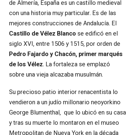
de Almería, España es un castillo medieval
con una historia muy particular. Es de las
mejores construcciones de Andalucía. El
Castillo de Vélez Blanco
se edificó en el
siglo XVI, entre 1506 y 1515, por orden de
Pedro Fajardo y Chacón, primer marqués
de los Vélez
. La fortaleza se emplazó
sobre una vieja alcazaba musulmán.
Su precioso patio interior renacentista lo
vendieron a un judío millonario neoyorkino
George Blumenthal, que lo ubicó en su casa
y tras su muerte lo montaron en el museo
Metropolitan de Nueva York en la década