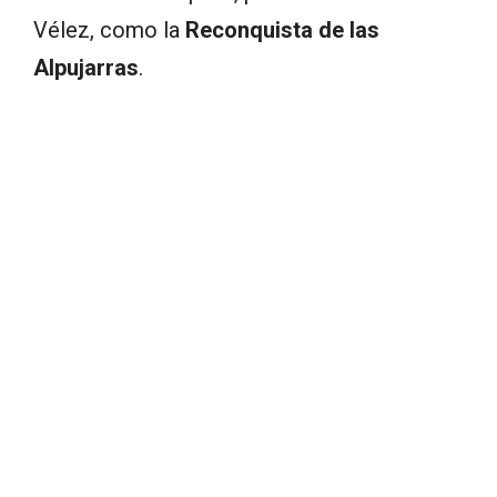
Vélez, como la
Reconquista de las
Alpujarras
.