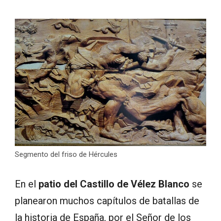
Segmento del friso de Hércules
En el
patio del Castillo de Vélez Blanco
se
planearon muchos capítulos de batallas de
la historia de España, por el Señor de los