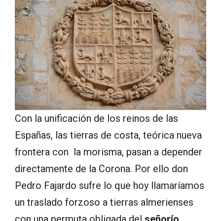
Con la unificación de los reinos de las
Españas, las tierras de costa, teórica nueva
frontera con la morisma, pasan a depender
directamente de la Corona. Por ello don
Pedro Fajardo sufre lo que hoy llamaríamos
un traslado forzoso a tierras almerienses
con una permuta obligada del
señorío