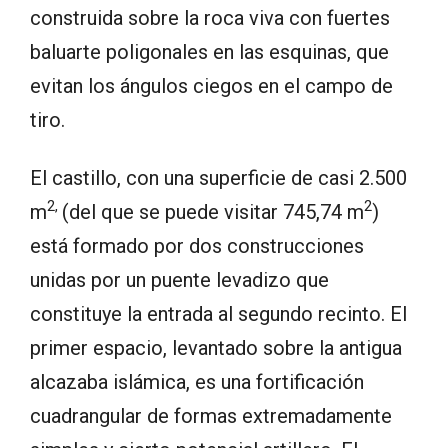
construida sobre la roca viva con fuertes
baluarte poligonales en las esquinas, que
evitan los ángulos ciegos en el campo de
tiro.
El castillo, con una superficie de casi 2.500
2
,
2
m
(del que se puede visitar 745,74 m
)
está formado por dos construcciones
unidas por un puente levadizo que
constituye la entrada al segundo recinto. El
primer espacio, levantado sobre la antigua
alcazaba islámica, es una fortificación
cuadrangular de formas extremadamente