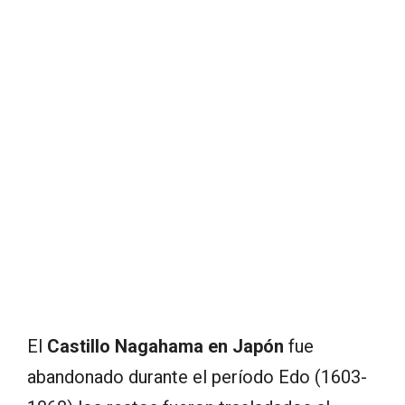
El
Castillo Nagahama en Japón
fue
abandonado durante el período Edo (1603-