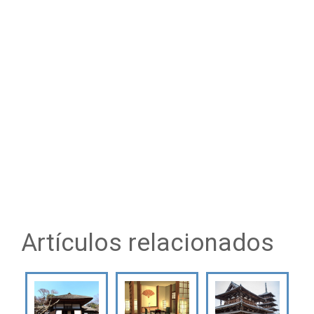
Artículos relacionados