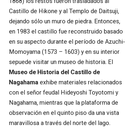
1868) los restos fueron trasladados al
Castillo de Hikone y al Templo de Daitsuji,
dejando sólo un muro de piedra. Entonces,
en 1983 el castillo fue reconstruido basado
en su aspecto durante el período de Azuchi-
Momoyama (1573 – 1603) y en su interior
sepuede visitar un museo de historia. El
Museo de Historia del Castillo de
Nagahama
exhibe materiales relacionados
con el señor feudal Hideyoshi Toyotomi y
Nagahama, mientras que la plataforma de
observación en el quinto piso da una vista
maravillosa a través del norte del lago.