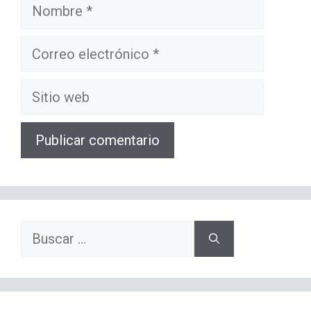
Nombre
Correo
electrónico
Sitio
web
Buscar: