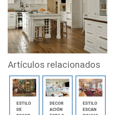
Artículos relacionados
ESTILO
DECOR
ESTILO
DE
ACIÓN
ESCAN