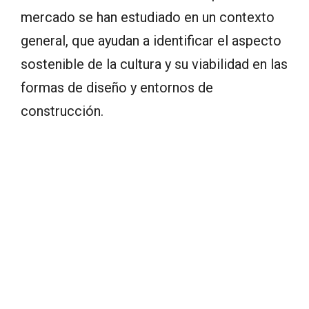
mercado se han estudiado en un contexto
general, que ayudan a identificar el aspecto
sostenible de la cultura y su viabilidad en las
formas de diseño y entornos de
construcción.