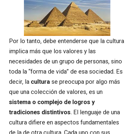
Por lo tanto, debe entenderse que la cultura
implica más que los valores y las
necesidades de un grupo de personas, sino
toda la “forma de vida” de esa sociedad. Es
decir, la
cultura
se preocupa por algo más
que una colección de valores, es un
sistema o complejo de logros y
tradiciones distintivos
. El lenguaje de una
cultura difiere en aspectos fundamentales
de la de otra cultura. Cada uno con sus