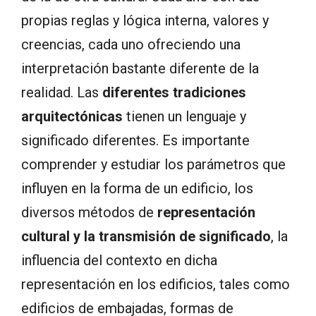
propias reglas y lógica interna, valores y
creencias, cada uno ofreciendo una
interpretación bastante diferente de la
realidad. Las
diferentes tradiciones
arquitectónicas
tienen un lenguaje y
significado diferentes. Es importante
comprender y estudiar los parámetros que
influyen en la forma de un edificio, los
diversos métodos de
representación
cultural y la transmisión de significado
, la
influencia del contexto en dicha
representación en los edificios, tales como
edificios de embajadas, formas de