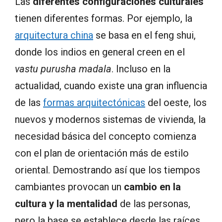
Las
diferentes configuraciones culturales
tienen diferentes formas. Por ejemplo, la
arquitectura china
se basa en el feng shui,
donde los indios en general creen en el
vastu purusha madala
. Incluso en la
actualidad, cuando existe una gran influencia
de las
formas arquitectónicas
del oeste, los
nuevos y modernos sistemas de vivienda, la
necesidad básica del concepto comienza
con el plan de orientación más de estilo
oriental. Demostrando así que los tiempos
cambiantes provocan un
cambio en la
cultura y la mentalidad
de las personas,
pero la base se establece desde las raíces.