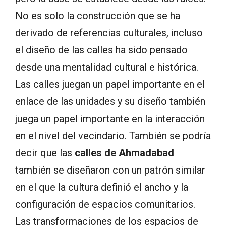
No es solo la construcción que se ha
derivado de referencias culturales, incluso
el diseño de las calles ha sido pensado
desde una mentalidad cultural e histórica.
Las calles juegan un papel importante en el
enlace de las unidades y su diseño también
juega un papel importante en la interacción
en el nivel del vecindario. También se podría
decir que las
calles de Ahmadabad
también se diseñaron con un patrón similar
en el que la cultura definió el ancho y la
configuración de espacios comunitarios.
Las transformaciones de los espacios de