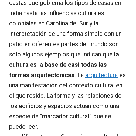
castas que gobierna los tipos de casas en
India hasta las influencias culturales
coloniales en Carolina del Sur y la
interpretación de una forma simple con un
patio en diferentes partes del mundo son
solo algunos ejemplos que indican que
la
cultura es la base de casi todas las
formas arquitectónicas
. La
arquitectura
es
una manifestación del contexto cultural en
el que reside. La forma y las relaciones de
los edificios y espacios actúan como una
especie de “marcador cultural” que se
puede leer.