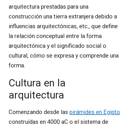
arquitectura prestadas para una
construcción una tierra extranjera debido a
influencias arquitectónicas, etc., que define
la relación conceptual entre la forma
arquitectónica y el significado social o
cultural, cómo se expresa y comprende una
forma.
Cultura en la
arquitectura
Comenzando desde las
pirámides en Egipto
construídas en 4000 aC o el sistema de