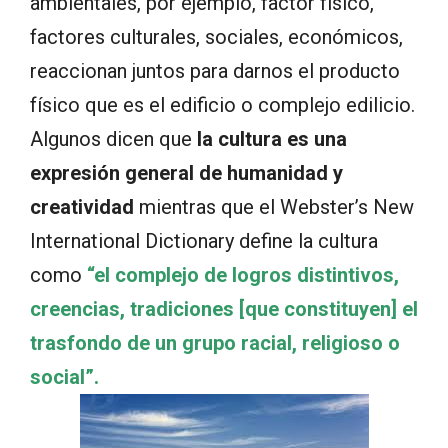
ambientales, por ejemplo, factor físico,
factores culturales, sociales, económicos,
reaccionan juntos para darnos el producto
físico que es el edificio o complejo edilicio.
Algunos dicen que
la cultura es una
expresión general de humanidad y
creatividad
mientras que el Webster’s New
International Dictionary define la cultura
como
“el complejo de logros distintivos,
creencias, tradiciones [que constituyen] el
trasfondo de un grupo racial, religioso o
social”.