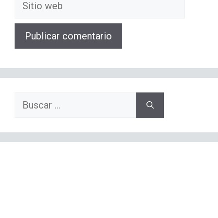
Sitio
web
Buscar: