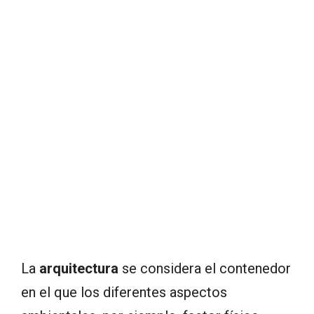
La
arquitectura
se considera el contenedor
en el que los diferentes aspectos