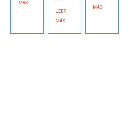
MÁS
MÁS
LEER
MÁS