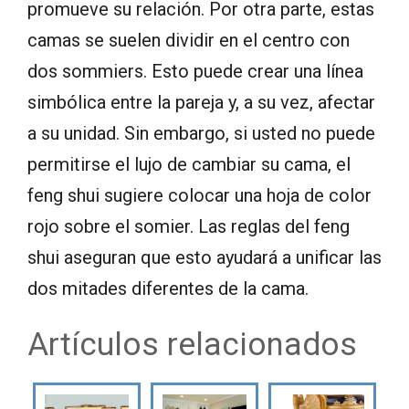
promueve su relación. Por otra parte, estas
camas se suelen dividir en el centro con
dos sommiers. Esto puede crear una línea
simbólica entre la pareja y, a su vez, afectar
a su unidad. Sin embargo, si usted no puede
permitirse el lujo de cambiar su cama, el
feng shui sugiere colocar una hoja de color
rojo sobre el somier. Las reglas del feng
shui aseguran que esto ayudará a unificar las
dos mitades diferentes de la cama.
Artículos relacionados