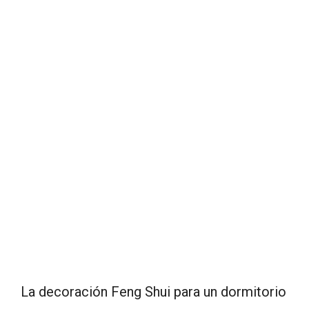
La decoración Feng Shui para un dormitorio