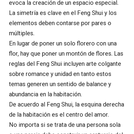
evoca la creación de un espacio especial.
La simetría es clave en el Feng Shui y los
elementos deben contarse por pares o
múltiples.
En lugar de poner un solo florero con una
flor, hay que poner un montón de flores. Las
reglas del Feng Shui incluyen arte colgante
sobre romance y unidad en tanto estos
temas generen un sentido de balance y
abundancia en la habitación.
De acuerdo al Feng Shui, la esquina derecha
de la habitación es el centro del amor.
No importa si se trata de una persona sola