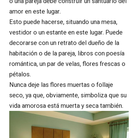
o una pareja debe construir un santuario del
amor en este lugar.
Esto puede hacerse, situando una mesa,
vestidor o un estante en este lugar. Puede
decorarse con un retrato del dueño de la
habitación o de la pareja, libros con poesía
romántica, un par de velas, flores frescas o
pétalos.
Nunca deje las flores muertas o follaje
seco, ya que, obviamente, simboliza que su
vida amorosa está muerta y seca también.