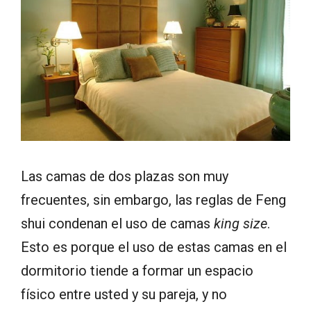
Las camas de dos plazas son muy
frecuentes, sin embargo, las reglas de Feng
shui condenan el uso de camas
king size
.
Esto es porque el uso de estas camas en el
dormitorio tiende a formar un espacio
físico entre usted y su pareja, y no