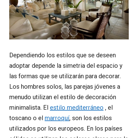
Dependiendo los estilos que se deseen
adoptar depende la simetria del espacio y
las formas que se utilizarán para decorar.
Los hombres solos, las parejas jóvenes a
menudo utilizan el estilo de decoración
minimalista. El
estilo mediterráneo
, el
toscano o el
marroquí
, son los estilos
utilizados por los europeos. En los países