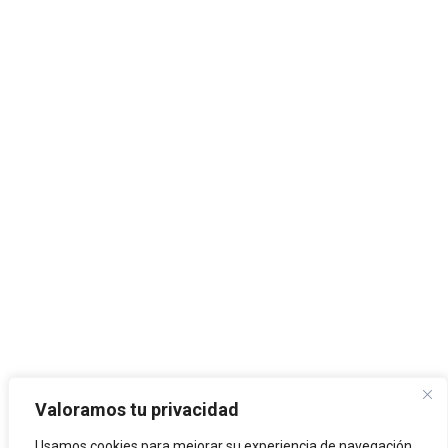
Valoramos tu privacidad
Usamos cookies para mejorar su experiencia de navegación,