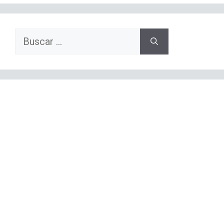
Buscar: