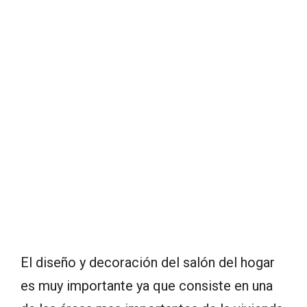
El diseño y decoración del salón del hogar
es muy importante ya que consiste en una