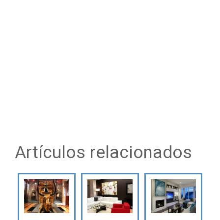
Artículos relacionados