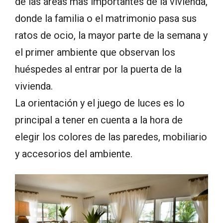
de las áreas mas importantes de la vivienda,
donde la familia o el matrimonio pasa sus
ratos de ocio, la mayor parte de la semana y
el primer ambiente que observan los
huéspedes al entrar por la puerta de la
vivienda.
La orientación y el juego de luces es lo
principal a tener en cuenta a la hora de
elegir los colores de las paredes, mobiliario
y accesorios del ambiente.