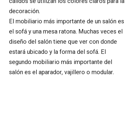
cálidos se utilizan los colores claros para la
decoración.
El mobiliario más importante de un salón es
el sofá y una mesa ratona. Muchas veces el
diseño del salón tiene que ver con donde
estará ubicado y la forma del sofá. El
segundo mobiliario más importante del
salón es el aparador, vajillero o modular.