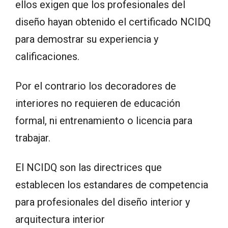
ellos exigen que los profesionales del
diseño hayan obtenido el certificado NCIDQ
para demostrar su experiencia y
calificaciones.
Por el contrario los decoradores de
interiores no requieren de educación
formal, ni entrenamiento o licencia para
trabajar.
El NCIDQ son las directrices que
establecen los estandares de competencia
para profesionales del diseño interior y
arquitectura interior