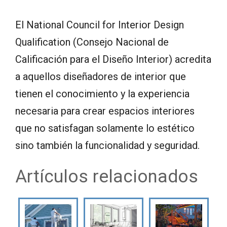
El National Council for Interior Design
Qualification (Consejo Nacional de
Calificación para el Diseño Interior) acredita
a aquellos diseñadores de interior que
tienen el conocimiento y la experiencia
necesaria para crear espacios interiores
que no satisfagan solamente lo estético
sino también la funcionalidad y seguridad.
Artículos relacionados