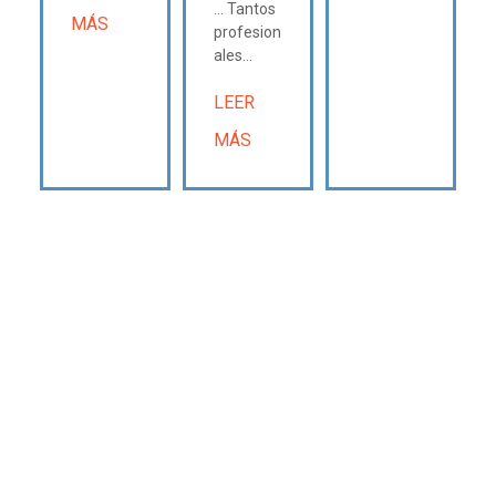
... Tantos
MÁS
profesion
ales...
LEER
MÁS