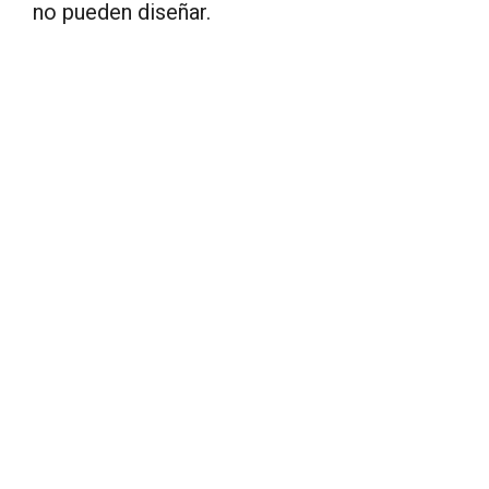
no pueden diseñar.