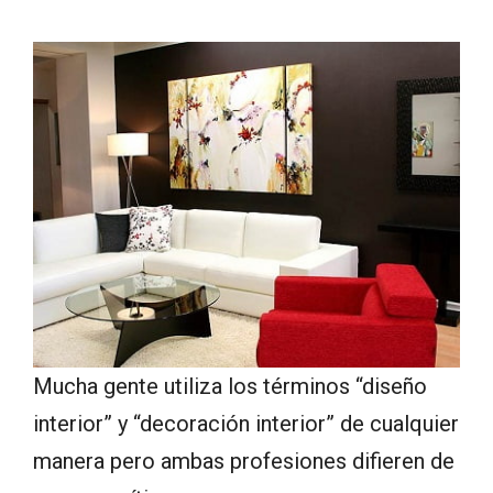
Mucha gente utiliza los términos “diseño
interior” y “decoración interior” de cualquier
manera pero ambas profesiones difieren de