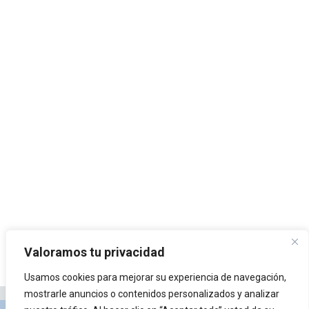
Valoramos tu privacidad
Usamos cookies para mejorar su experiencia de navegación,
mostrarle anuncios o contenidos personalizados y analizar