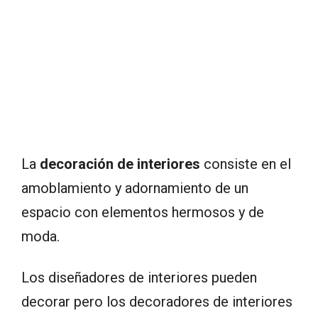
La
decoración de interiores
consiste en el
amoblamiento y adornamiento de un
espacio con elementos hermosos y de
moda.
Los diseñadores de interiores pueden
decorar pero los decoradores de interiores