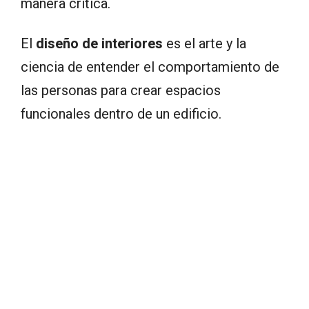
manera crítica.
El
diseño de interiores
es el arte y la
ciencia de entender el comportamiento de
las personas para crear espacios
funcionales dentro de un edificio.