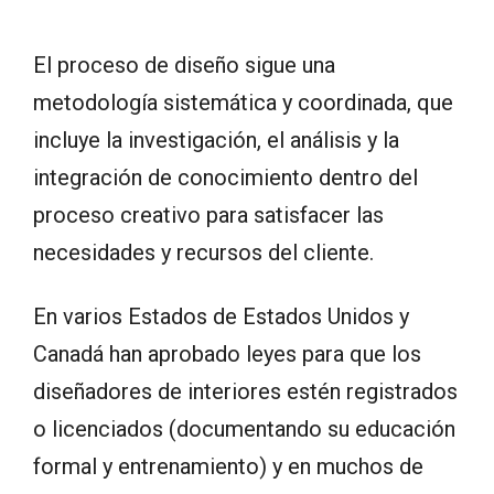
El proceso de diseño sigue una
metodología sistemática y coordinada, que
incluye la investigación, el análisis y la
integración de conocimiento dentro del
proceso creativo para satisfacer las
necesidades y recursos del cliente.
En varios Estados de Estados Unidos y
Canadá han aprobado leyes para que los
diseñadores de interiores estén registrados
o licenciados (documentando su educación
formal y entrenamiento) y en muchos de