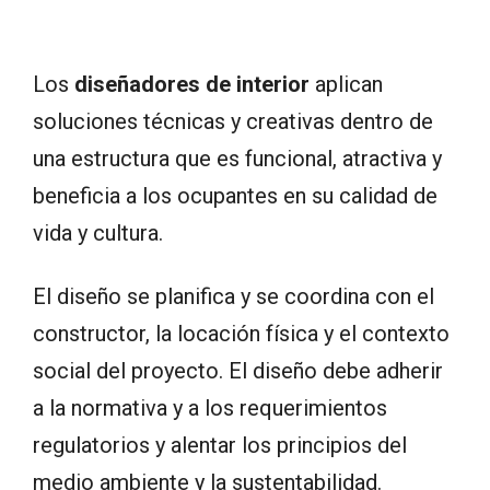
Los
diseñadores de interior
aplican
soluciones técnicas y creativas dentro de
una estructura que es funcional, atractiva y
beneficia a los ocupantes en su calidad de
vida y cultura.
El diseño se planifica y se coordina con el
constructor, la locación física y el contexto
social del proyecto. El diseño debe adherir
a la normativa y a los requerimientos
regulatorios y alentar los principios del
medio ambiente y la sustentabilidad.