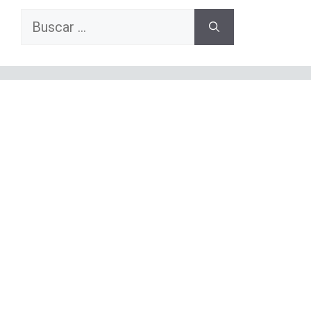
Buscar: