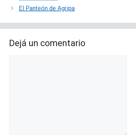
El Panteón de Agripa
Dejá un comentario
Comentario