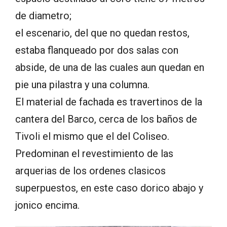
de diametro;
el escenario, del que no quedan restos,
estaba flanqueado por dos salas con
abside, de una de las cuales aun quedan en
pie una pilastra y una columna.
El material de fachada es travertinos de la
cantera del Barco, cerca de los baños de
Tivoli el mismo que el del Coliseo.
Predominan el revestimiento de las
arquerias de los ordenes clasicos
superpuestos, en este caso dorico abajo y
jonico encima.