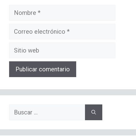
Nombre
Correo
electrónico
Sitio
web
Buscar: