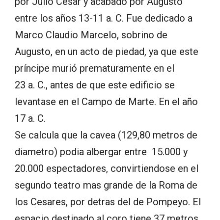
por Julio César y acabado por Augusto
entre los años 13-11 a. C. Fue dedicado a
Marco Claudio Marcelo, sobrino de
Augusto, en un acto de piedad, ya que este
príncipe murió prematuramente en el
23 a. C., antes de que este edificio se
levantase en el Campo de Marte. En el año
17 a. C.
Se calcula que la cavea (129,80 metros de
diametro) podia albergar entre 15.000 y
20.000 espectadores, convirtiendose en el
segundo teatro mas grande de la Roma de
los Cesares, por detras del de Pompeyo. El
espacio destinado al coro tiene 37 metros