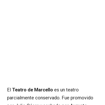
El
Teatro de Marcello
es un teatro
parcialmente conservado. Fue promovido