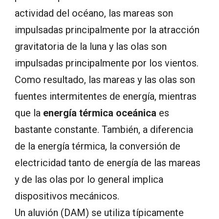
actividad del océano, las mareas son
impulsadas principalmente por la atracción
gravitatoria de la luna y las olas son
impulsadas principalmente por los vientos.
Como resultado, las mareas y las olas son
fuentes intermitentes de energía, mientras
que la
energía térmica oceánica
es
bastante constante. También, a diferencia
de la energía térmica, la conversión de
electricidad tanto de energía de las mareas
y de las olas por lo general implica
dispositivos mecánicos.
Un aluvión (DAM) se utiliza típicamente