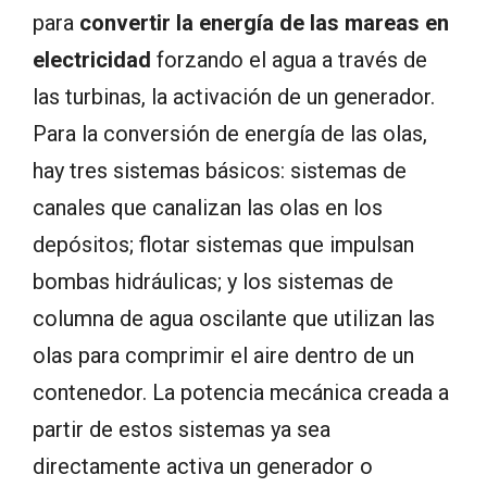
para
convertir la energía de las mareas en
electricidad
forzando el agua a través de
las turbinas, la activación de un generador.
Para la conversión de energía de las olas,
hay tres sistemas básicos: sistemas de
canales que canalizan las olas en los
depósitos; flotar sistemas que impulsan
bombas hidráulicas; y los sistemas de
columna de agua oscilante que utilizan las
olas para comprimir el aire dentro de un
contenedor. La potencia mecánica creada a
partir de estos sistemas ya sea
directamente activa un generador o