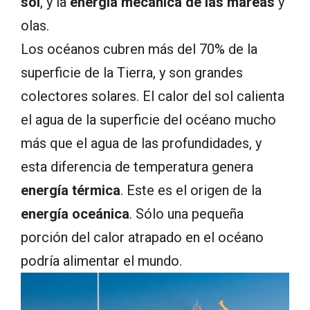
sol
, y la
energía mecánica de las mareas
y
olas.
Los océanos cubren más del 70% de la
superficie de la Tierra, y son grandes
colectores solares. El calor del sol calienta
el agua de la superficie del océano mucho
más que el agua de las profundidades, y
esta diferencia de temperatura genera
energía térmica
. Este es el origen de la
energía oceánica
. Sólo una pequeña
porción del calor atrapado en el océano
podría alimentar el mundo.