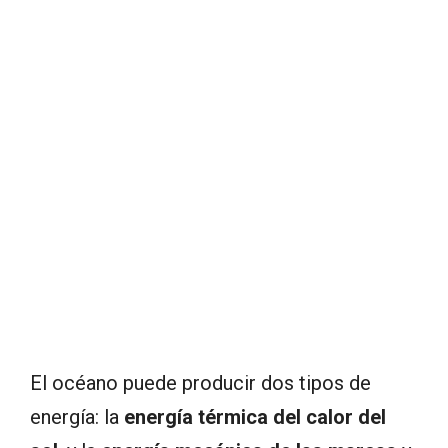
El océano puede producir dos tipos de
energía: la
energía térmica del calor del