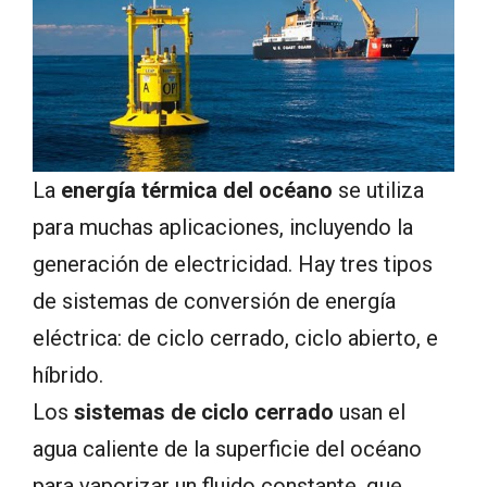
La
energía térmica del océano
se utiliza
para muchas aplicaciones, incluyendo la
generación de electricidad. Hay tres tipos
de sistemas de conversión de energía
eléctrica: de ciclo cerrado, ciclo abierto, e
híbrido.
Los
sistemas de ciclo cerrado
usan el
agua caliente de la superficie del océano
para vaporizar un fluido constante, que