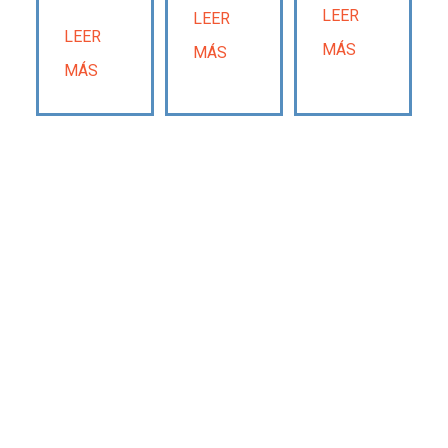
LEER
LEER
LEER
MÁS
MÁS
MÁS