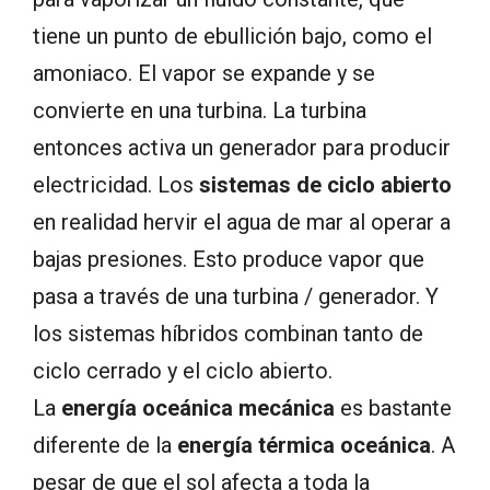
tiene un punto de ebullición bajo, como el
amoniaco. El vapor se expande y se
convierte en una turbina. La turbina
entonces activa un generador para producir
electricidad. Los
sistemas de ciclo abierto
en realidad hervir el agua de mar al operar a
bajas presiones. Esto produce vapor que
pasa a través de una turbina / generador. Y
los sistemas híbridos combinan tanto de
ciclo cerrado y el ciclo abierto.
La
energía oceánica mecánica
es bastante
diferente de la
energía térmica oceánica
. A
pesar de que el sol afecta a toda la