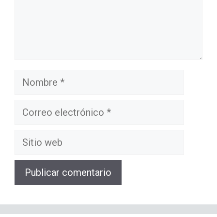
Nombre
Correo
electrónico
Sitio
web