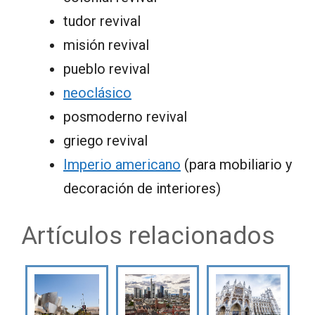
tudor revival
misión revival
pueblo revival
neoclásico
posmoderno revival
griego revival
Imperio americano
(para mobiliario y
decoración de interiores)
Artículos relacionados