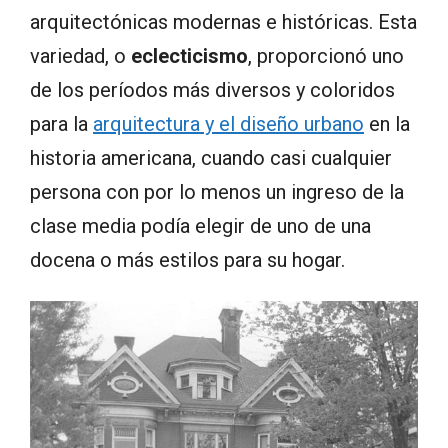
arquitectónicas modernas e históricas. Esta
variedad, o
eclecticismo
, proporcionó uno
de los períodos más diversos y coloridos
para la
arquitectura y el diseño urbano
en la
historia americana, cuando casi cualquier
persona con por lo menos un ingreso de la
clase media podía elegir de uno de una
docena o más estilos para su hogar.