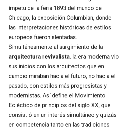
ímpetu de la feria 1893 del mundo de
Chicago, la exposición Columbian, donde
las interpretaciones históricas de estilos
europeos fueron alentadas.
Simultáneamente al surgimiento de la
arquitectura revivalista
, la era moderna vio
sus inicios con los arquitectos que en
cambio miraban hacia el futuro, no hacia el
pasado, con estilos más progresistas y
modernistas. Así define el Movimiento
Ecléctico de principios del siglo XX, que
consistió en un interés simultáneo y quizás
en competencia tanto en las tradiciones