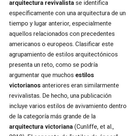
arquitectura revivalista
se identifica
específicamente con una arquitectura de un
tiempo y lugar anterior, especialmente
aquellos relacionados con precedentes
americanos o europeos. Clasificar este
agrupamiento de estilos arquitectónicos
presenta un reto, como se podría
argumentar que muchos
estilos
victorianos
anteriores eran similarmente
revivalistas. De hecho, una publicación
incluye varios estilos de avivamiento dentro
de la categoría más grande de la
arquitectura victoriana
(Cunliffe, et al.,