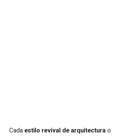
Cada
estilo revival de arquitectura
o