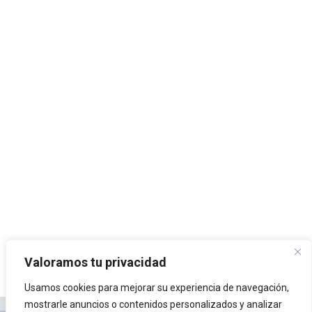
Valoramos tu privacidad
Usamos cookies para mejorar su experiencia de navegación,
mostrarle anuncios o contenidos personalizados y analizar