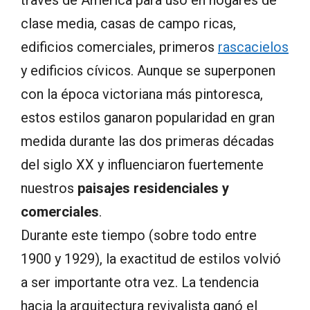
clase media, casas de campo ricas,
edificios comerciales, primeros
rascacielos
y edificios cívicos. Aunque se superponen
con la época victoriana más pintoresca,
estos estilos ganaron popularidad en gran
medida durante las dos primeras décadas
del siglo XX y influenciaron fuertemente
nuestros
paisajes residenciales y
comerciales
.
Durante este tiempo (sobre todo entre
1900 y 1929), la exactitud de estilos volvió
a ser importante otra vez. La tendencia
hacia la arquitectura revivalista ganó el