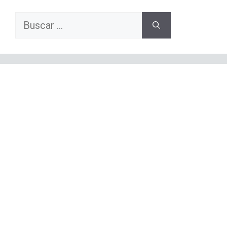
Buscar: