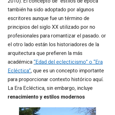
2010). El concepto de “estilos de época”
también ha sido adoptado por algunos
escritores aunque fue un término de
principios del siglo XX utilizado por no
profesionales para romantizar el pasado. or
el otro lado están los historiadores de la
arquitectura que prefieren la más
académica
“Edad del eclecticismo” o “Era
Ecléctica”
, que es un concepto importante
para proporcionar contexto histórico aquí.
La Era Ecléctica, sin embargo, incluye
renacimiento y estilos modernos