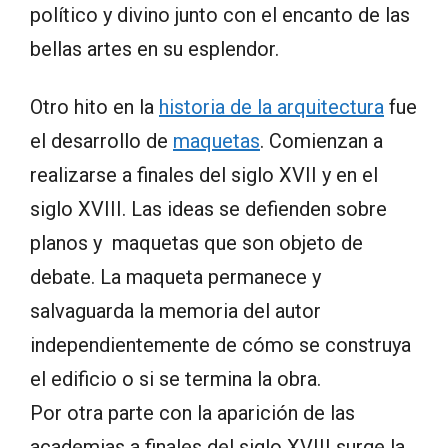
político y divino junto con el encanto de las
bellas artes en su esplendor.
Otro hito en la
historia de la arquitectura
fue
el desarrollo de
maquetas
. Comienzan a
realizarse a finales del siglo XVII y en el
siglo XVIII. Las ideas se defienden sobre
planos y maquetas que son objeto de
debate. La maqueta permanece y
salvaguarda la memoria del autor
independientemente de cómo se construya
el edificio o si se termina la obra.
Por otra parte con la aparición de las
academias a finales del siglo XVIII surge la