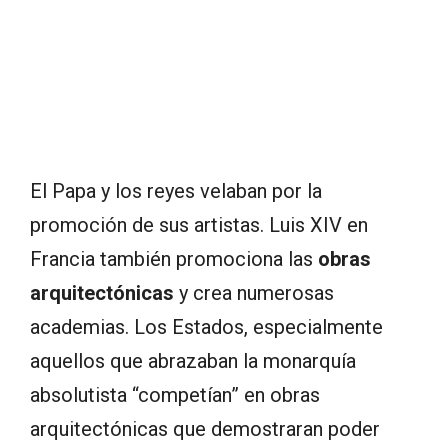
El Papa y los reyes velaban por la
promoción de sus artistas. Luis XIV en
Francia también promociona las
obras
arquitectónicas
y crea numerosas
academias. Los Estados, especialmente
aquellos que abrazaban la monarquía
absolutista “competían” en obras
arquitectónicas que demostraran poder