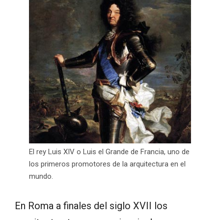
El rey Luis XIV o Luis el Grande de Francia, uno de
los primeros promotores de la arquitectura en el
mundo.
En Roma a finales del siglo XVII los