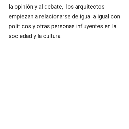
la opinión y al debate, los arquitectos
empiezan a relacionarse de igual a igual con
políticos y otras personas influyentes en la
sociedad y la cultura.