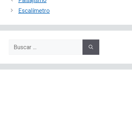
Escalímetro
Buscar: