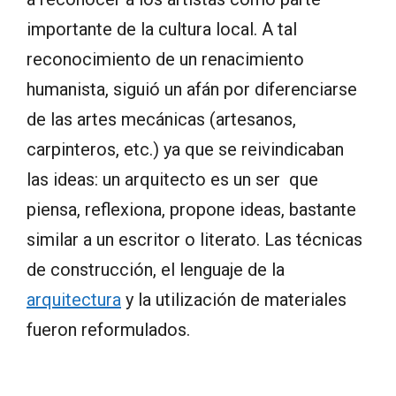
importante de la cultura local. A tal
reconocimiento de un renacimiento
humanista, siguió un afán por diferenciarse
de las artes mecánicas (artesanos,
carpinteros, etc.) ya que se reivindicaban
las ideas: un arquitecto es un ser que
piensa, reflexiona, propone ideas, bastante
similar a un escritor o literato. Las técnicas
de construcción, el lenguaje de la
arquitectura
y la utilización de materiales
fueron reformulados.