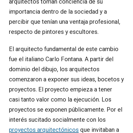
arquitectos toman conciencia de su
importancia dentro de la sociedad y a
percibir que tenían una ventaja profesional,
respecto de pintores y escultores.
El arquitecto fundamental de este cambio
fue el italiano Carlo Fontana. A partir del
dominio del dibujo, los arquitectos
comenzaron a exponer sus ideas, bocetos y
proyectos. El proyecto empieza a tener
casi tanto valor como la ejecución. Los
proyectos se exponen públicamente. Por el
interés sucitado socialmente con los
proyectos arquitectónicos
que invitaban a