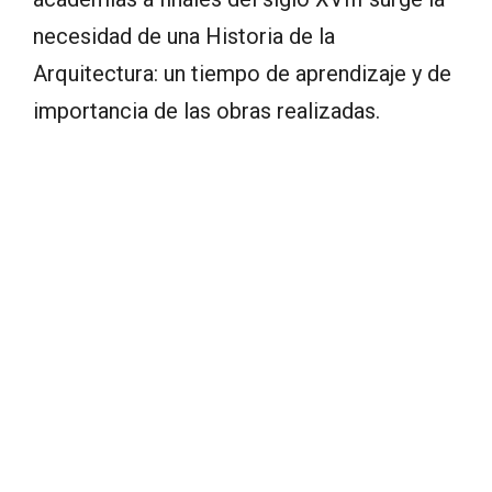
necesidad de una Historia de la
Arquitectura: un tiempo de aprendizaje y de
importancia de las obras realizadas.