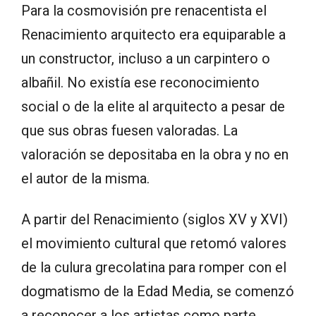
Para la cosmovisión pre renacentista el
Renacimiento arquitecto era equiparable a
un constructor, incluso a un carpintero o
albañil. No existía ese reconocimiento
social o de la elite al arquitecto a pesar de
que sus obras fuesen valoradas. La
valoración se depositaba en la obra y no en
el autor de la misma.
A partir del Renacimiento (siglos XV y XVI)
el movimiento cultural que retomó valores
de la culura grecolatina para romper con el
dogmatismo de la Edad Media, se comenzó
a reconocer a los artistas como parte