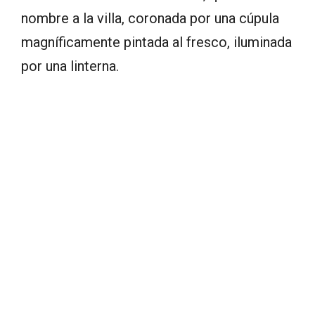
nombre a la villa, coronada por una cúpula
magníficamente pintada al fresco, iluminada
por una linterna.