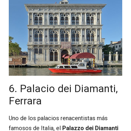
6. Palacio dei Diamanti,
Ferrara
Uno de los palacios renacentistas más
famosos de Italia, el
Palazzo dei Diamanti