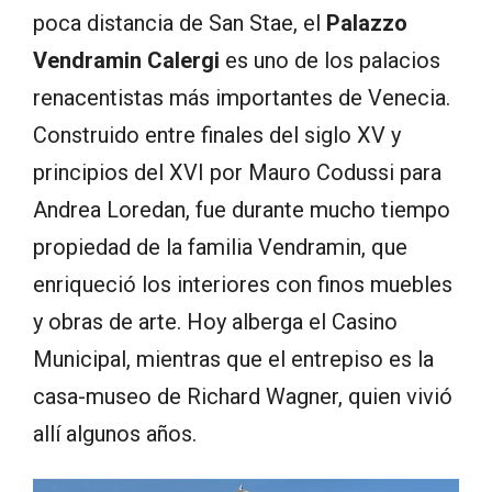
poca distancia de San Stae, el
Palazzo
Vendramin Calergi
es uno de los palacios
renacentistas más importantes de Venecia.
Construido entre finales del siglo XV y
principios del XVI por Mauro Codussi para
Andrea Loredan, fue durante mucho tiempo
propiedad de la familia Vendramin, que
enriqueció los interiores con finos muebles
y obras de arte. Hoy alberga el Casino
Municipal, mientras que el entrepiso es la
casa-museo de Richard Wagner, quien vivió
allí algunos años.