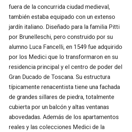
fuera de la concurrida ciudad medieval,
también estaba equipado con un extenso
jardín italiano. Diseñado para la familia Pitti
por Brunelleschi, pero construido por su
alumno Luca Fancelli, en 1549 fue adquirido
por los Medici que lo transformaron en su
residencia principal y el centro de poder del
Gran Ducado de Toscana. Su estructura
típicamente renacentista tiene una fachada
de grandes sillares de piedra, totalmente
cubierta por un balcón y altas ventanas
abovedadas. Además de los apartamentos
reales y las colecciones Medici de la