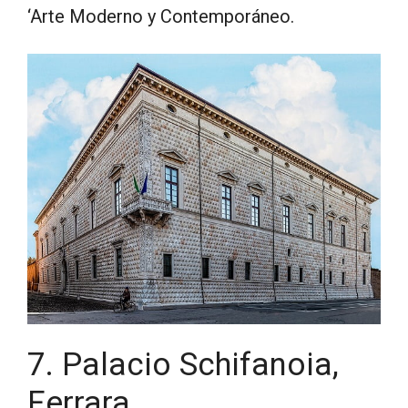
‘Arte Moderno y Contemporáneo.
7. Palacio Schifanoia,
Ferrara