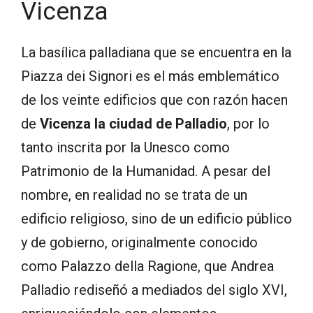
Vicenza
La basílica palladiana que se encuentra en la
Piazza dei Signori es el más emblemático
de los veinte edificios que con razón hacen
de
Vicenza la ciudad de Palladio
, por lo
tanto inscrita por la Unesco como
Patrimonio de la Humanidad. A pesar del
nombre, en realidad no se trata de un
edificio religioso, sino de un edificio público
y de gobierno, originalmente conocido
como Palazzo della Ragione, que Andrea
Palladio rediseñó a mediados del siglo XVI,