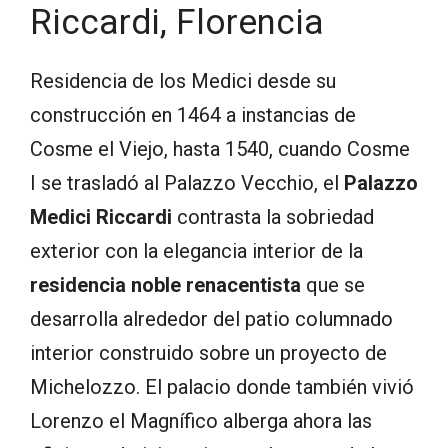
Riccardi, Florencia
Residencia de los Medici desde su
construcción en 1464 a instancias de
Cosme el Viejo, hasta 1540, cuando Cosme
I se trasladó al Palazzo Vecchio, el
Palazzo
Medici Riccardi
contrasta la sobriedad
exterior con la elegancia interior de la
residencia noble renacentista
que se
desarrolla alrededor del patio columnado
interior construido sobre un proyecto de
Michelozzo. El palacio donde también vivió
Lorenzo el Magnífico alberga ahora las