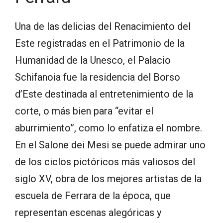
Una de las delicias del Renacimiento del
Este registradas en el Patrimonio de la
Humanidad de la Unesco, el Palacio
Schifanoia fue la residencia del Borso
d’Este destinada al entretenimiento de la
corte, o más bien para “evitar el
aburrimiento”, como lo enfatiza el nombre.
En el Salone dei Mesi se puede admirar uno
de los ciclos pictóricos más valiosos del
siglo XV, obra de los mejores artistas de la
escuela de Ferrara de la época, que
representan escenas alegóricas y