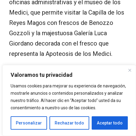
oficinas administrativas y el museo de los
Medici, que permite visitar la Capilla de los
Reyes Magos con frescos de Benozzo
Gozzoli y la majestuosa Galería Luca
Giordano decorada con el fresco que
representa la Apoteosis de los Medici.
Valoramos tu privacidad
Usamos cookies para mejorar su experiencia de navegación,
mostrarle anuncios o contenidos personalizados y analizar
nuestro tráfico. Al hacer clic en “Aceptar todo” usted da su
consentimiento a nuestro uso de las cookies.
Personalizar
Rechazar todo
Aceptar todo