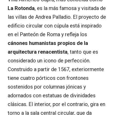
La Rotonda
, es la más famosa y visitada de
las villas de Andrea Palladio. El proyecto de
edificio circular con cúpula está inspirado
en el Panteón de Roma y refleja los
cánones humanistas propios de la
arquitectura renacentista
, tanto que es
considerado un icono de perfección.
Construido a partir de 1567, exteriormente
tiene cuatro pórticos con frontones
sostenidos por columnas jónicas y
adornados con estatuas de divinidades
clásicas. El interior, por el contrario, gira en
torno a la sala central circular, que da