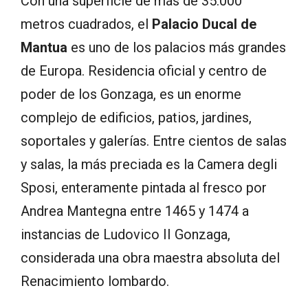
Con una superficie de más de 35.000
metros cuadrados, el
Palacio Ducal de
Mantua
es uno de los palacios más grandes
de Europa. Residencia oficial y centro de
poder de los Gonzaga, es un enorme
complejo de edificios, patios, jardines,
soportales y galerías. Entre cientos de salas
y salas, la más preciada es la Camera degli
Sposi, enteramente pintada al fresco por
Andrea Mantegna entre 1465 y 1474 a
instancias de Ludovico II Gonzaga,
considerada una obra maestra absoluta del
Renacimiento lombardo.