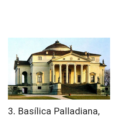
3. Basílica Palladiana,