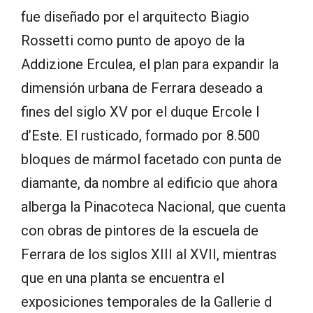
fue diseñado por el arquitecto Biagio
Rossetti como punto de apoyo de la
Addizione Erculea, el plan para expandir la
dimensión urbana de Ferrara deseado a
fines del siglo XV por el duque Ercole I
d’Este. El rusticado, formado por 8.500
bloques de mármol facetado con punta de
diamante, da nombre al edificio que ahora
alberga la Pinacoteca Nacional, que cuenta
con obras de pintores de la escuela de
Ferrara de los siglos XIII al XVII, mientras
que en una planta se encuentra el
exposiciones temporales de la Gallerie d