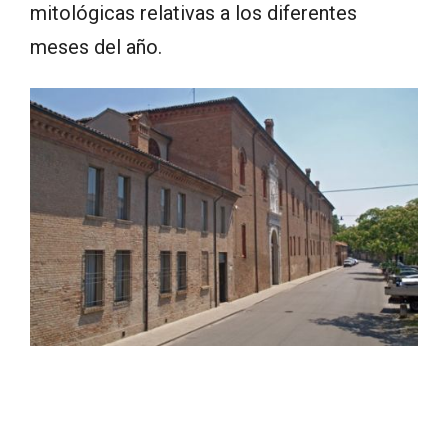
mitológicas relativas a los diferentes
meses del año.