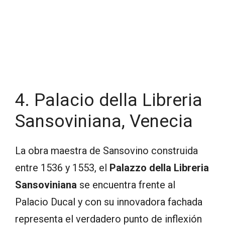
4. Palacio della Libreria
Sansoviniana, Venecia
La obra maestra de Sansovino construida
entre 1536 y 1553, el
Palazzo della Libreria
Sansoviniana
se encuentra frente al
Palacio Ducal y con su innovadora fachada
representa el verdadero punto de inflexión