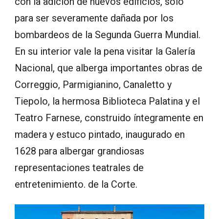
con la adición de nuevos edificios, solo
para ser severamente dañada por los
bombardeos de la Segunda Guerra Mundial.
En su interior vale la pena visitar la Galería
Nacional, que alberga importantes obras de
Correggio, Parmigianino, Canaletto y
Tiepolo, la hermosa Biblioteca Palatina y el
Teatro Farnese, construido íntegramente en
madera y estuco pintado, inaugurado en
1628 para albergar grandiosas
representaciones teatrales de
entretenimiento. de la Corte.