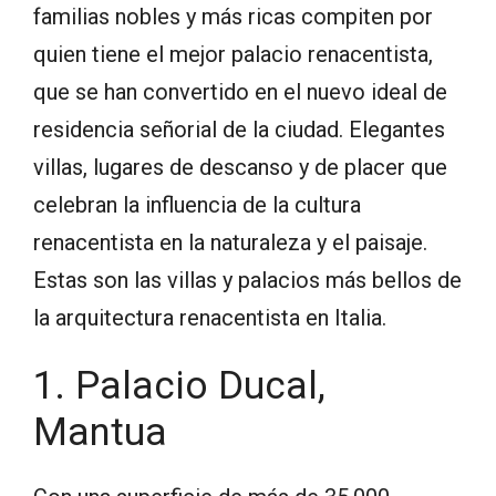
familias nobles y más ricas compiten por
quien tiene el mejor palacio renacentista,
que se han convertido en el nuevo ideal de
residencia señorial de la ciudad. Elegantes
villas, lugares de descanso y de placer que
celebran la influencia de la cultura
renacentista en la naturaleza y el paisaje.
Estas son las villas y palacios más bellos de
la arquitectura renacentista en Italia.
1. Palacio Ducal,
Mantua