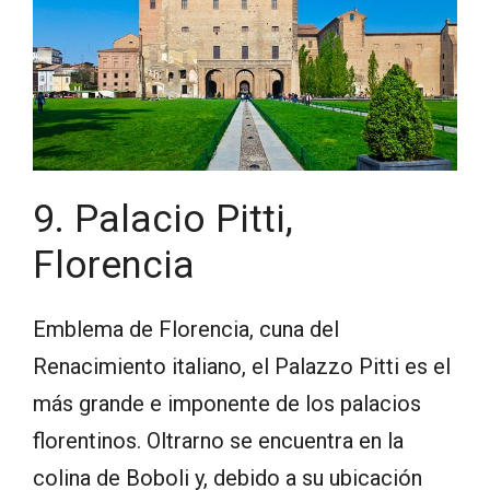
9. Palacio Pitti,
Florencia
Emblema de Florencia, cuna del
Renacimiento italiano, el Palazzo Pitti es el
más grande e imponente de los palacios
florentinos. Oltrarno se encuentra en la
colina de Boboli y, debido a su ubicación