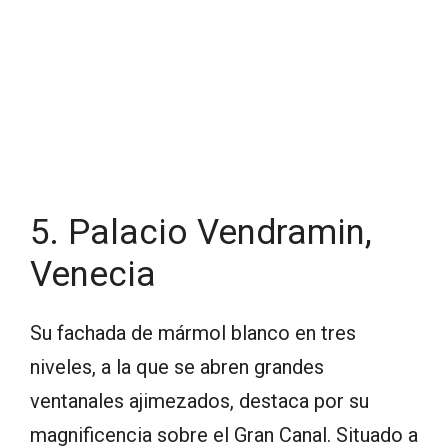
5. Palacio Vendramin,
Venecia
Su fachada de mármol blanco en tres
niveles, a la que se abren grandes
ventanales ajimezados, destaca por su
magnificencia sobre el Gran Canal. Situado a