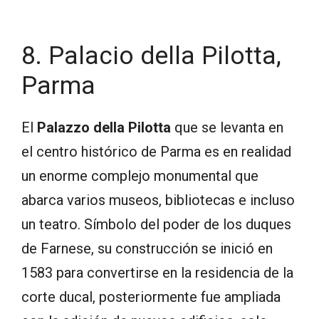
8. Palacio della Pilotta,
Parma
El
Palazzo della Pilotta
que se levanta en
el centro histórico de Parma es en realidad
un enorme complejo monumental que
abarca varios museos, bibliotecas e incluso
un teatro. Símbolo del poder de los duques
de Farnese, su construcción se inició en
1583 para convertirse en la residencia de la
corte ducal, posteriormente fue ampliada