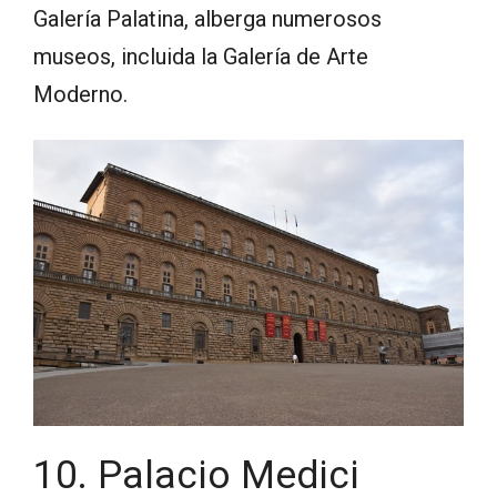
Galería Palatina, alberga numerosos
museos, incluida la Galería de Arte
Moderno.
10. Palacio Medici