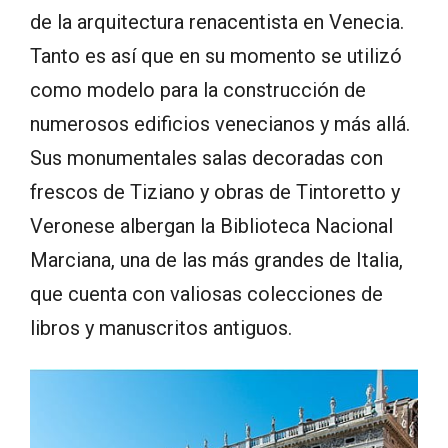
de la arquitectura renacentista en Venecia.
Tanto es así que en su momento se utilizó
como modelo para la construcción de
numerosos edificios venecianos y más allá.
Sus monumentales salas decoradas con
frescos de Tiziano y obras de Tintoretto y
Veronese albergan la Biblioteca Nacional
Marciana, una de las más grandes de Italia,
que cuenta con valiosas colecciones de
libros y manuscritos antiguos.