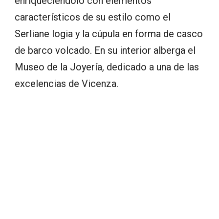
enriqueciéndolo con elementos
característicos de su estilo como el
Serliane logia y la cúpula en forma de casco
de barco volcado. En su interior alberga el
Museo de la Joyería, dedicado a una de las
excelencias de Vicenza.