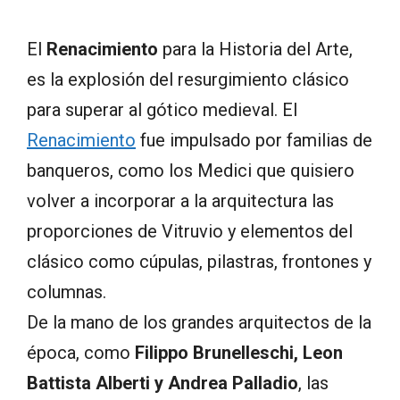
El
Renacimiento
para la Historia del Arte,
es la explosión del resurgimiento clásico
para superar al gótico medieval. El
Renacimiento
fue impulsado por familias de
banqueros, como los Medici que quisiero
volver a incorporar a la arquitectura las
proporciones de Vitruvio y elementos del
clásico como cúpulas, pilastras, frontones y
columnas.
De la mano de los grandes arquitectos de la
época, como
Filippo Brunelleschi, Leon
Battista Alberti y Andrea Palladio
, las