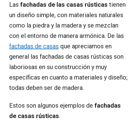
Las
fachadas de las casas rústicas
tienen
un diseño simple, con materiales naturales
como la piedra y la madera y se mezclan
con el entorno de manera armónica. De las
fachadas de casas
que apreciamos en
general las fachadas de casas rústicas son
laboriosas en su construcción y muy
específicas en cuanto a materiales y diseño;
todas deben ser de madera.
Estos son algunos ejemplos de
fachadas
de casas rústicas
.