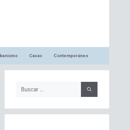
banismo
Casas
Contemporáneo
Buscar: