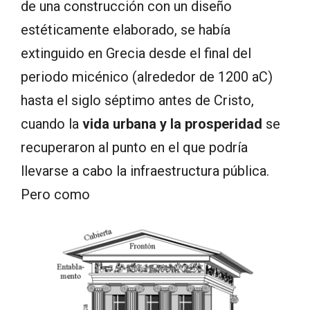
de una construcción con un diseño
estéticamente elaborado, se había
extinguido en Grecia desde el final del
periodo micénico (alrededor de 1200 aC)
hasta el siglo séptimo antes de Cristo,
cuando la
vida urbana y la prosperidad
se
recuperaron al punto en el que podría
llevarse a cabo la infraestructura pública.
Pero como