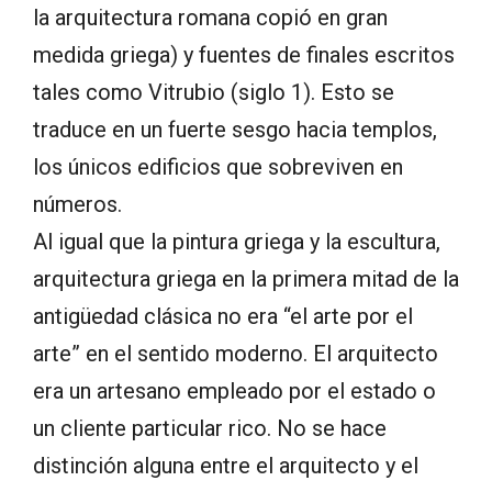
la arquitectura romana copió en gran
medida griega) y fuentes de finales escritos
tales como Vitrubio (siglo 1). Esto se
traduce en un fuerte sesgo hacia templos,
los únicos edificios que sobreviven en
números.
Al igual que la pintura griega y la escultura,
arquitectura griega en la primera mitad de la
antigüedad clásica no era “el arte por el
arte” en el sentido moderno. El arquitecto
era un artesano empleado por el estado o
un cliente particular rico. No se hace
distinción alguna entre el arquitecto y el