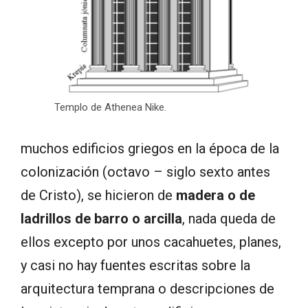
Templo de Athenea Nike.
muchos edificios griegos en la época de la
colonización (octavo – siglo sexto antes
de Cristo), se hicieron de
madera o de
ladrillos de barro o arcilla
, nada queda de
ellos excepto por unos cacahuetes, planes,
y casi no hay fuentes escritas sobre la
arquitectura temprana o descripciones de