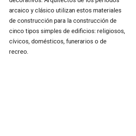
decorativos. Arquitectos de los periodos
arcaico y clásico utilizan estos materiales
de construcción para la construcción de
cinco tipos simples de edificios: religiosos,
cívicos, domésticos, funerarios o de
recreo.