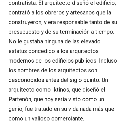
contratista. El arquitecto diseñó el edificio,
contrató a los obreros y artesanos que la
construyeron, y era responsable tanto de su
presupuesto y de su terminación a tiempo.
No le gustaba ninguna de las elevado
estatus concedido a los arquitectos
modernos de los edificios públicos. Incluso
los nombres de los arquitectos son
desconocidos antes del siglo quinto. Un
arquitecto como Iktinos, que diseñó el
Partenón, que hoy sería visto como un
genio, fue tratado en su vida nada más que
como un valioso comerciante.