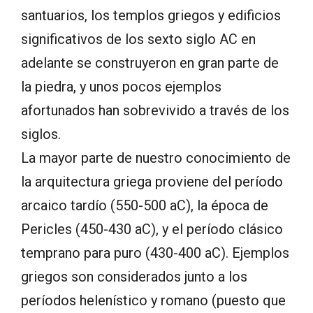
santuarios, los templos griegos y edificios
significativos de los sexto siglo AC en
adelante se construyeron en gran parte de
la piedra, y unos pocos ejemplos
afortunados han sobrevivido a través de los
siglos.
La mayor parte de nuestro conocimiento de
la arquitectura griega proviene del período
arcaico tardío (550-500 aC), la época de
Pericles (450-430 aC), y el período clásico
temprano para puro (430-400 aC). Ejemplos
griegos son considerados junto a los
períodos helenístico y romano (puesto que