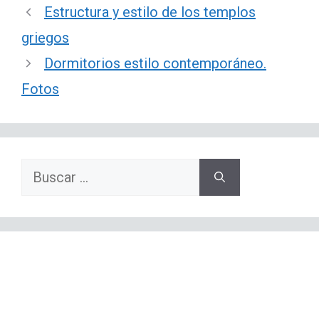
Estructura y estilo de los templos
griegos
Dormitorios estilo contemporáneo.
Fotos
Buscar: