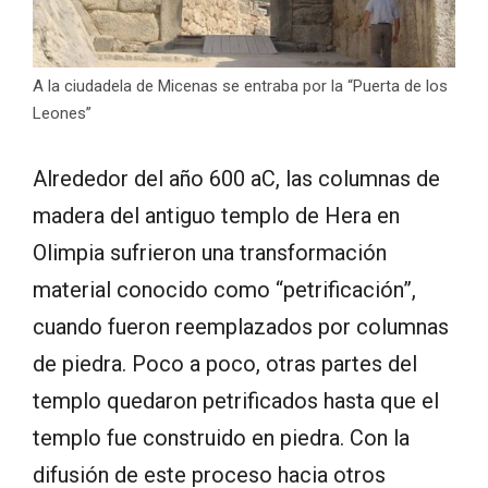
A la ciudadela de Micenas se entraba por la “Puerta de los
Leones”
Alrededor del año 600 aC, las columnas de
madera del antiguo templo de Hera en
Olimpia sufrieron una transformación
material conocido como “petrificación”,
cuando fueron reemplazados por columnas
de piedra. Poco a poco, otras partes del
templo quedaron petrificados hasta que el
templo fue construido en piedra. Con la
difusión de este proceso hacia otros