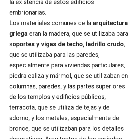
la existencia de estos edificios
embrionarias.
Los materiales comunes de la
arquitectura
griega
eran la madera, que se utilizaba para
s
oportes y vigas de techo, ladrillo crudo
,
que se utilizaba para las paredes,
especialmente para viviendas particulares,
piedra caliza y mármol, que se utilizaban en
columnas, paredes, y las partes superiores
de los templos y edificios públicos,
terracota, que se utiliza de tejas y de
adorno, y los metales, especialmente de
bronce, que se utilizaban para los detalles