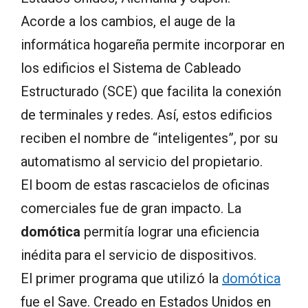
Acorde a los cambios, el auge de la
informática hogareña permite incorporar en
los edificios el Sistema de Cableado
Estructurado (SCE) que facilita la conexión
de terminales y redes. Así, estos edificios
reciben el nombre de “inteligentes”, por su
automatismo al servicio del propietario.
El boom de estas rascacielos de oficinas
comerciales fue de gran impacto. La
domótica
permitía lograr una eficiencia
inédita para el servicio de dispositivos.
El primer programa que utilizó la
domótica
fue el Save. Creado en Estados Unidos en