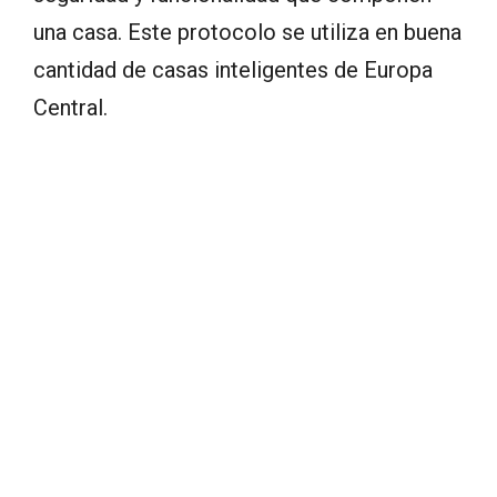
una casa. Este protocolo se utiliza en buena
cantidad de casas inteligentes de Europa
Central.