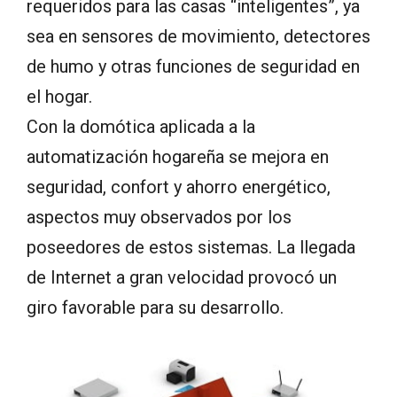
requeridos para las casas “inteligentes”, ya
sea en sensores de movimiento, detectores
de humo y otras funciones de seguridad en
el hogar.
Con la domótica aplicada a la
automatización hogareña se mejora en
seguridad, confort y ahorro energético,
aspectos muy observados por los
poseedores de estos sistemas. La llegada
de Internet a gran velocidad provocó un
giro favorable para su desarrollo.