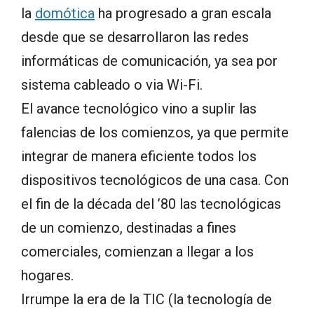
la
domótica
ha progresado a gran escala
desde que se desarrollaron las redes
informáticas de comunicación, ya sea por
sistema cableado o via Wi-Fi.
El avance tecnológico vino a suplir las
falencias de los comienzos, ya que permite
integrar de manera eficiente todos los
dispositivos tecnológicos de una casa. Con
el fin de la década del ’80 las tecnológicas
de un comienzo, destinadas a fines
comerciales, comienzan a llegar a los
hogares.
Irrumpe la era de la TIC (la tecnología de