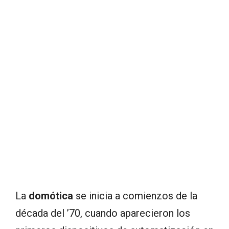
La
domótica
se inicia a comienzos de la
década del ’70, cuando aparecieron los