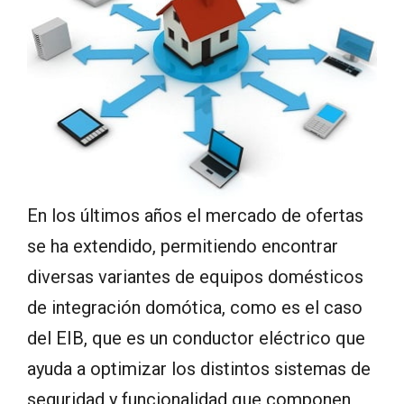
En los últimos años el mercado de ofertas
se ha extendido, permitiendo encontrar
diversas variantes de equipos domésticos
de integración domótica, como es el caso
del EIB, que es un conductor eléctrico que
ayuda a optimizar los distintos sistemas de
seguridad y funcionalidad que componen