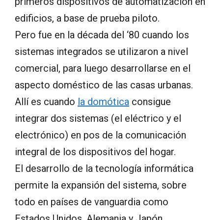
primeros dispositivos de automatización en
edificios, a base de prueba piloto.
Pero fue en la década del ‘80 cuando los
sistemas integrados se utilizaron a nivel
comercial, para luego desarrollarse en el
aspecto doméstico de las casas urbanas.
Allí es cuando
la domótica
consigue
integrar dos sistemas (el eléctrico y el
electrónico) en pos de la comunicación
integral de los dispositivos del hogar.
El desarrollo de la tecnología informática
permite la expansión del sistema, sobre
todo en países de vanguardia como
Estados Unidos, Alemania y Japón.