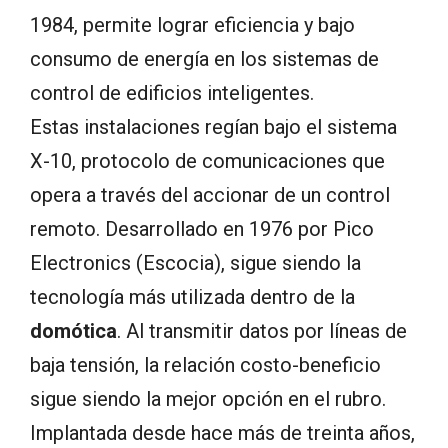
1984, permite lograr eficiencia y bajo
consumo de energía en los sistemas de
control de edificios inteligentes.
Estas instalaciones regían bajo el sistema
X-10, protocolo de comunicaciones que
opera a través del accionar de un control
remoto. Desarrollado en 1976 por Pico
Electronics (Escocia), sigue siendo la
tecnología más utilizada dentro de la
domótica
. Al transmitir datos por líneas de
baja tensión, la relación costo-beneficio
sigue siendo la mejor opción en el rubro.
Implantada desde hace más de treinta años,