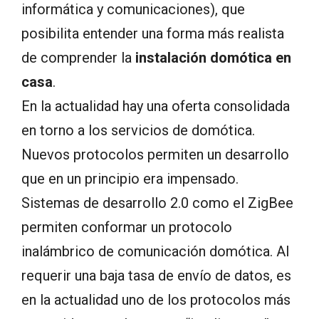
informática y comunicaciones), que
posibilita entender una forma más realista
de comprender la
instalación domótica en
casa
.
En la actualidad hay una oferta consolidada
en torno a los servicios de domótica.
Nuevos protocolos permiten un desarrollo
que en un principio era impensado.
Sistemas de desarrollo 2.0 como el ZigBee
permiten conformar un protocolo
inalámbrico de comunicación domótica. Al
requerir una baja tasa de envío de datos, es
en la actualidad uno de los protocolos más