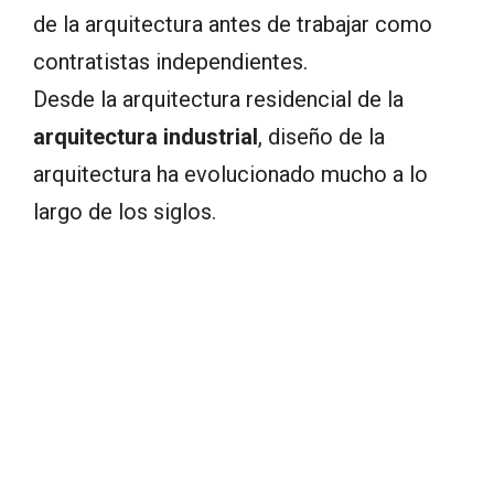
de la arquitectura antes de trabajar como
contratistas independientes.
Desde la arquitectura residencial de la
arquitectura industrial
, diseño de la
arquitectura ha evolucionado mucho a lo
largo de los siglos.