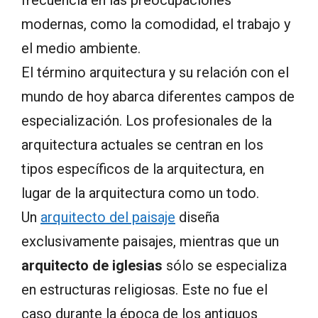
modernas, como la comodidad, el trabajo y
el medio ambiente.
El término arquitectura y su relación con el
mundo de hoy abarca diferentes campos de
especialización. Los profesionales de la
arquitectura actuales se centran en los
tipos específicos de la arquitectura, en
lugar de la arquitectura como un todo.
Un
arquitecto del paisaje
diseña
exclusivamente paisajes, mientras que un
arquitecto de iglesias
sólo se especializa
en estructuras religiosas. Este no fue el
caso durante la época de los antiguos