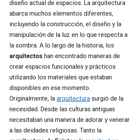
diseño actual de espacios. La arquitectura
abarca muchos elementos diferentes,
incluyendo la construcción, el diseño y la
manipulación de la luz en lo que respecta a
la sombra. A lo largo de la historia, los
arquitectos
han encontrado maneras de
crear espacios funcionales y prácticos
utilizando los materiales que estaban
disponibles en ese momento.
Originalmente, la
arquitectura
surgió de la
necesidad. Desde las culturas antiguas
necesitaban una manera de adorar y venerar
a las deidades religiosas. Tanto la