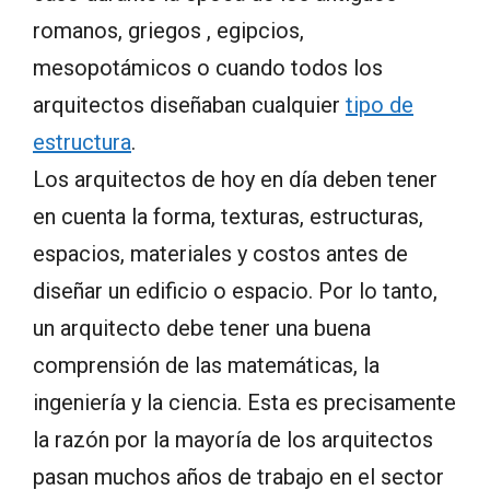
romanos, griegos , egipcios,
mesopotámicos o cuando todos los
arquitectos diseñaban cualquier
tipo de
estructura
.
Los arquitectos de hoy en día deben tener
en cuenta la forma, texturas, estructuras,
espacios, materiales y costos antes de
diseñar un edificio o espacio. Por lo tanto,
un arquitecto debe tener una buena
comprensión de las matemáticas, la
ingeniería y la ciencia. Esta es precisamente
la razón por la mayoría de los arquitectos
pasan muchos años de trabajo en el sector