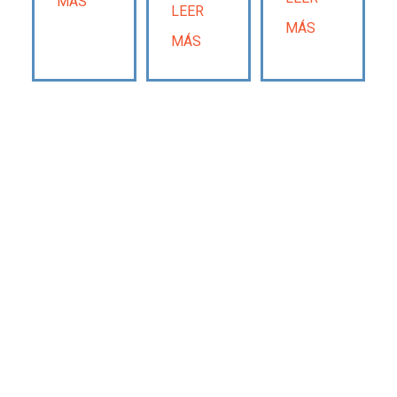
MÁS
LEER
MÁS
MÁS