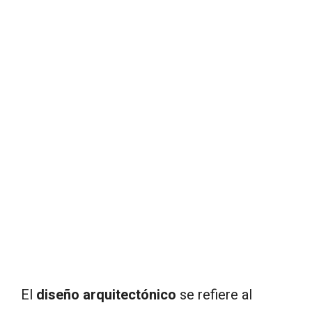
El
diseño arquitectónico
se refiere al