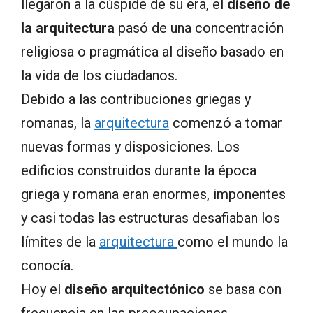
llegaron a la cúspide de su era, el
diseño de
la arquitectura
pasó de una concentración
religiosa o pragmática al diseño basado en
la vida de los ciudadanos.
Debido a las contribuciones griegas y
romanas, la
arquitectura
comenzó a tomar
nuevas formas y disposiciones. Los
edificios construidos durante la época
griega y romana eran enormes, imponentes
y casi todas las estructuras desafiaban los
límites de la
arquitectura
como el mundo la
conocía.
Hoy el
diseño arquitectónico
se basa con
frecuencia en las preocupaciones