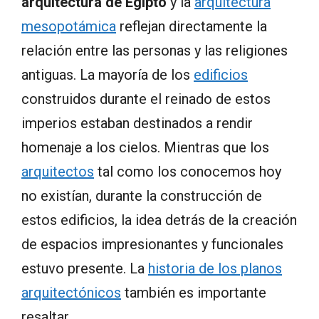
arquitectura de Egipto
y la
arquitectura
mesopotámica
reflejan directamente la
relación entre las personas y las religiones
antiguas. La mayoría de los
edificios
construidos durante el reinado de estos
imperios estaban destinados a rendir
homenaje a los cielos. Mientras que los
arquitectos
tal como los conocemos hoy
no existían, durante la construcción de
estos edificios, la idea detrás de la creación
de espacios impresionantes y funcionales
estuvo presente. La
historia de los planos
arquitectónicos
también es importante
resaltar.