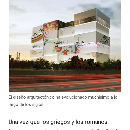
El diseño arquitectónico ha evolucionado muchisimo a lo
largo de los siglos.
Una vez que los griegos y los romanos