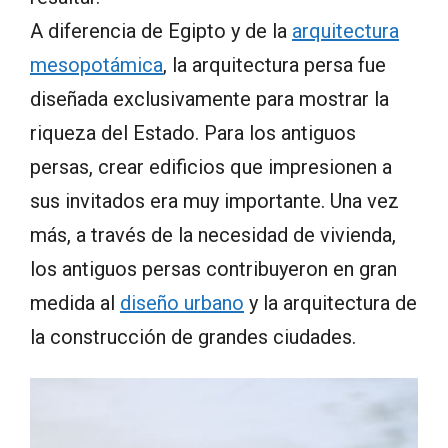
A diferencia de Egipto y de la
arquitectura
mesopotámica
, la arquitectura persa fue
diseñada exclusivamente para mostrar la
riqueza del Estado. Para los antiguos
persas, crear edificios que impresionen a
sus invitados era muy importante. Una vez
más, a través de la necesidad de vivienda,
los antiguos persas contribuyeron en gran
medida al
diseño urbano
y la arquitectura de
la construcción de grandes ciudades.