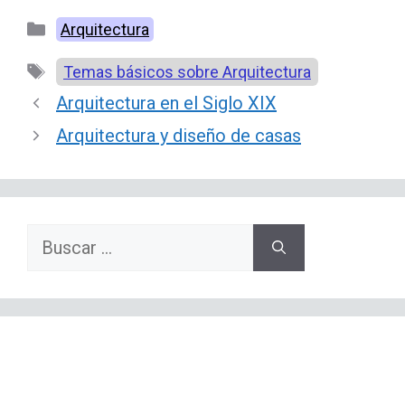
Categorías
Arquitectura
Etiquetas
Temas básicos sobre Arquitectura
Arquitectura en el Siglo XIX
Arquitectura y diseño de casas
Buscar: