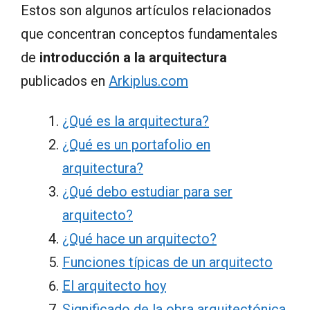
Estos son algunos artículos relacionados
que concentran conceptos fundamentales
de
introducción a la arquitectura
publicados en
Arkiplus.com
¿Qué es la arquitectura?
¿Qué es un portafolio en
arquitectura?
¿Qué debo estudiar para ser
arquitecto?
¿Qué hace un arquitecto?
Funciones típicas de un arquitecto
El arquitecto hoy
Significado de la obra arquitectónica