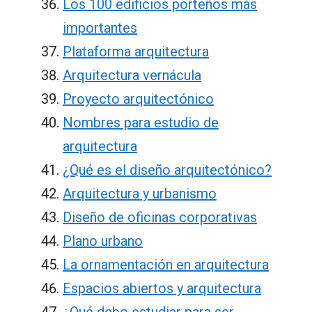
Los 100 edificios porteños más
importantes
Plataforma arquitectura
Arquitectura vernácula
Proyecto arquitectónico
Nombres para estudio de
arquitectura
¿Qué es el diseño arquitectónico?
Arquitectura y urbanismo
Diseño de oficinas corporativas
Plano urbano
La ornamentación en arquitectura
Espacios abiertos y arquitectura
¿Qué debo estudiar para ser