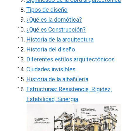
Tipos de diseño
¿Qué es la domótica?
¿Qué es Construcción?
Historia de la arquitectura
Historia del diseño
Diferentes estilos arquitectónicos
Ciudades invisibles
Historia de la albañilería
Estructuras: Resistencia, Rigidez,
Estabilidad, Sinergia