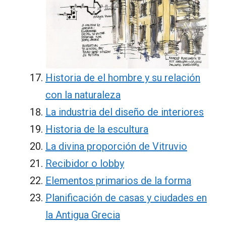
Historia de el hombre y su relación
con la naturaleza
La industria del diseño de interiores
Historia de la escultura
La divina proporción de Vitruvio
Recibidor o lobby
Elementos primarios de la forma
Planificación de casas y ciudades en
la Antigua Grecia