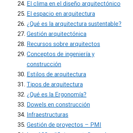
El clima en el diseño arquitectónico
El espacio en arquitectura
¿Qué es la arquitectura sustentable?
Gestión arquitectónica
Recursos sobre arquitectos
Conceptos de ingeniería y
construcción
Estilos de arquitectura
Tipos de arquitectura
¿Qué es la Ergonomía?
Dowels en construcción
Infraestructuras
Gestión de proyectos – PMI