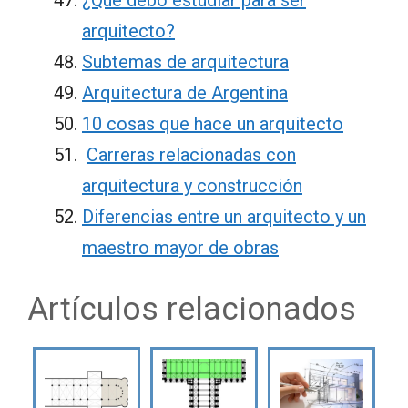
arquitecto?
Subtemas de arquitectura
Arquitectura de Argentina
10 cosas que hace un arquitecto
Carreras relacionadas con
arquitectura y construcción
Diferencias entre un arquitecto y un
maestro mayor de obras
Artículos relacionados