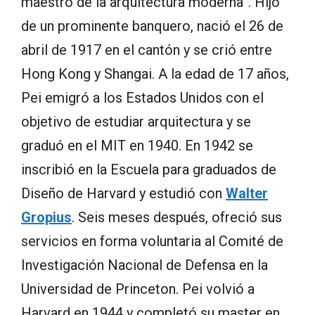
maestro de la arquitectura moderna”. Hijo
de un prominente banquero, nació el 26 de
abril de 1917 en el cantón y se crió entre
Hong Kong y Shangai. A la edad de 17 años,
Pei emigró a los Estados Unidos con el
objetivo de estudiar arquitectura y se
graduó en el MIT en 1940. En 1942 se
inscribió en la Escuela para graduados de
Diseño de Harvard y estudió con
Walter
Gropius
. Seis meses después, ofreció sus
servicios en forma voluntaria al Comité de
Investigación Nacional de Defensa en la
Universidad de Princeton. Pei volvió a
Harvard en 1944 y completó su master en