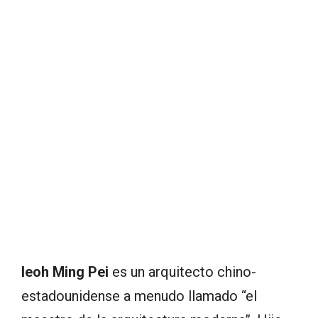
Ieoh Ming Pei
es un arquitecto chino-
estadounidense a menudo llamado “el