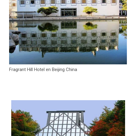
Fragrant Hill Hotel en Beijing China