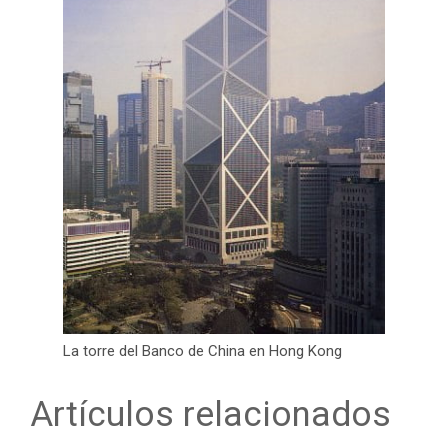
La torre del Banco de China en Hong Kong
Artículos relacionados