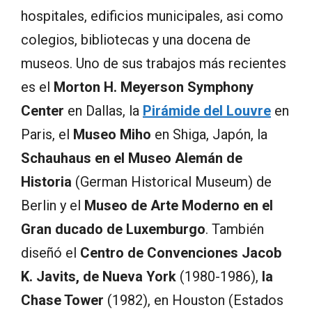
hospitales, edificios municipales, asi como
colegios, bibliotecas y una docena de
museos. Uno de sus trabajos más recientes
es el
Morton H. Meyerson Symphony
Center
en Dallas, la
Pirámide del
Louvre
en
Paris, el
Museo Miho
en Shiga, Japón, la
Schauhaus en el Museo Alemán de
Historia
(German Historical Museum) de
Berlin y el
Museo de Arte Moderno en el
Gran ducado de Luxemburgo
. También
diseñó el
Centro de Convenciones Jacob
K. Javits, de Nueva York
(1980-1986),
la
Chase Tower
(1982), en Houston (Estados