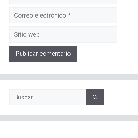
Correo
electrónico
Sitio
web
Buscar: