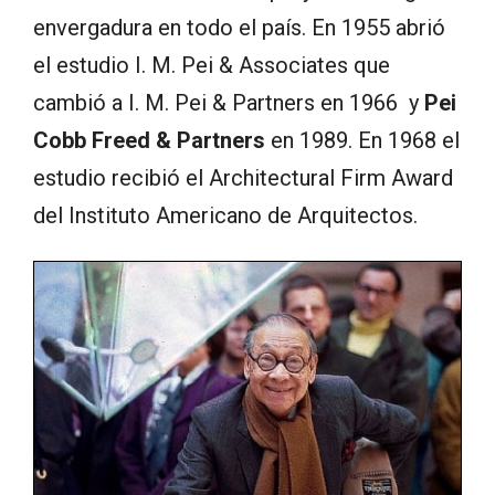
envergadura en todo el país. En 1955 abrió
el estudio I. M. Pei & Associates que
cambió a I. M. Pei & Partners en 1966 y
Pei
Cobb Freed & Partners
en 1989. En 1968 el
estudio recibió el Architectural Firm Award
del Instituto Americano de Arquitectos.