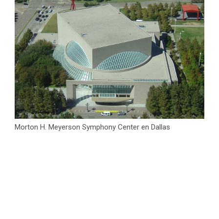
Morton H. Meyerson Symphony Center en Dallas