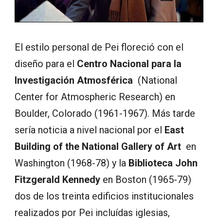
El estilo personal de Pei floreció con el
diseño para el
Centro Nacional para la
Investigación Atmosférica
(National
Center for Atmospheric Research) en
Boulder, Colorado (1961-1967). Más tarde
sería noticia a nivel nacional por el
East
Building of the National Gallery of Art
en
Washington (1968-78) y la
Biblioteca John
Fitzgerald Kennedy
en Boston (1965-79)
dos de los treinta edificios institucionales
realizados por Pei incluídas iglesias,