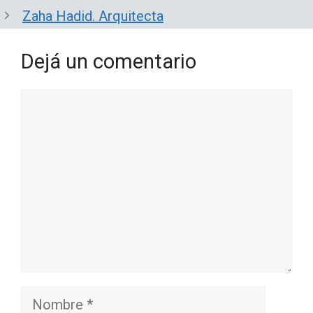
Zaha Hadid. Arquitecta
Dejá un comentario
Comentario
Nombre