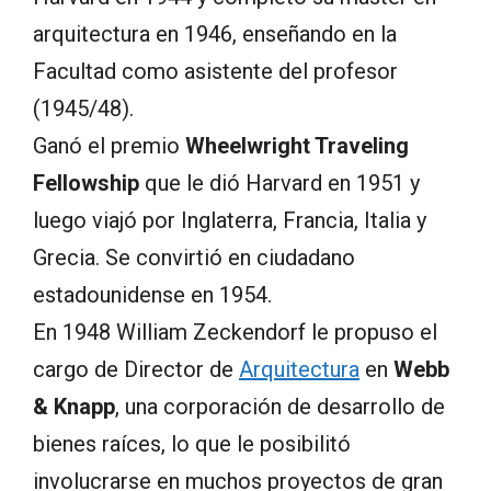
arquitectura en 1946, enseñando en la
Facultad como asistente del profesor
(1945/48).
Ganó el premio
Wheelwright Traveling
Fellowship
que le dió Harvard en 1951 y
luego viajó por Inglaterra, Francia, Italia y
Grecia. Se convirtió en ciudadano
estadounidense en 1954.
En 1948 William Zeckendorf le propuso el
cargo de Director de
Arquitectura
en
Webb
& Knapp
, una corporación de desarrollo de
bienes raíces, lo que le posibilitó
involucrarse en muchos proyectos de gran