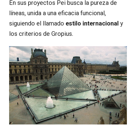
En sus proyectos Pei busca la pureza de
líneas, unida a una eficacia funcional,
siguiendo el llamado
estilo internacional
y
los criterios de Gropius.