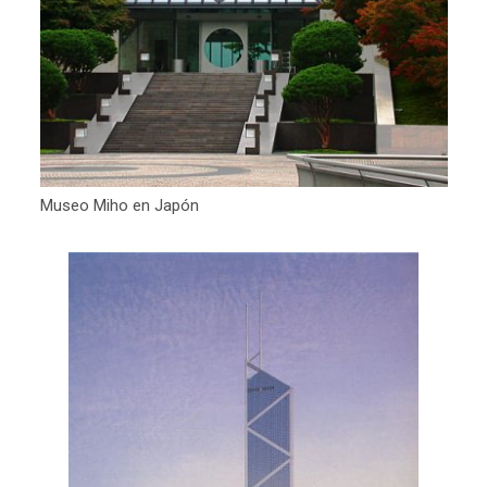
Museo Miho en Japón