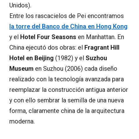
Unidos).
Entre los rascacielos de Pei encontramos
la torre del Banco de China en Hong Kong
y el
Hotel Four Seasons
en Manhattan. En
China ejecutó dos obras: el
Fragrant Hill
Hotel en Beijing
(1982) y el
Suzhou
Museum
en Suzhou (2006) cada diseño
realizado con la tecnología avanzada para
reemplazar la construcción antigua anterior
y con ello sembrar la semilla de una nueva
forma, claramente china de la arquitectura
moderna.