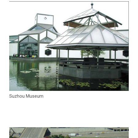
Suzhou Museum