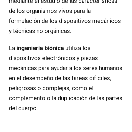
mediante el estudio de las características
de los organismos vivos para la
formulación de los dispositivos mecánicos
y técnicas no orgánicas.
La
ingeniería biónica
utiliza los
dispositivos electrónicos y piezas
mecánicas para ayudar a los seres humanos
en el desempeño de las tareas difíciles,
peligrosas o complejas, como el
complemento o la duplicación de las partes
del cuerpo.