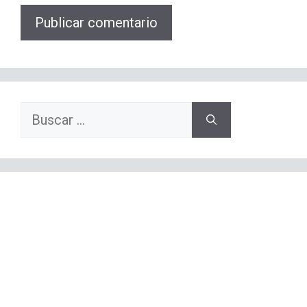
Buscar: