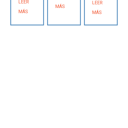
LEER
LEER
MÁS
MÁS
MÁS