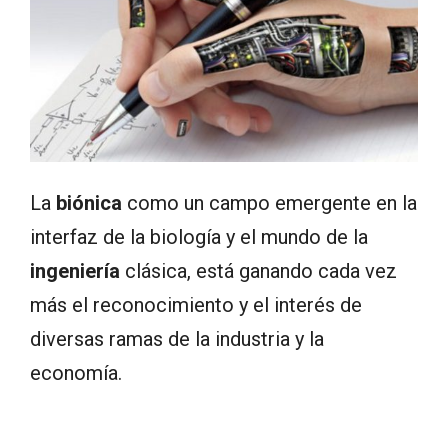
La
biónica
como un campo emergente en la
interfaz de la biología y el mundo de la
ingeniería
clásica, está ganando cada vez
más el reconocimiento y el interés de
diversas ramas de la industria y la
economía.