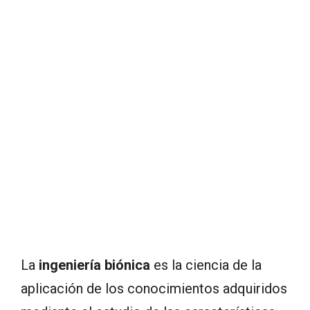
La
ingeniería biónica
es la ciencia de la
aplicación de los conocimientos adquiridos