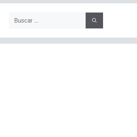
Buscar: