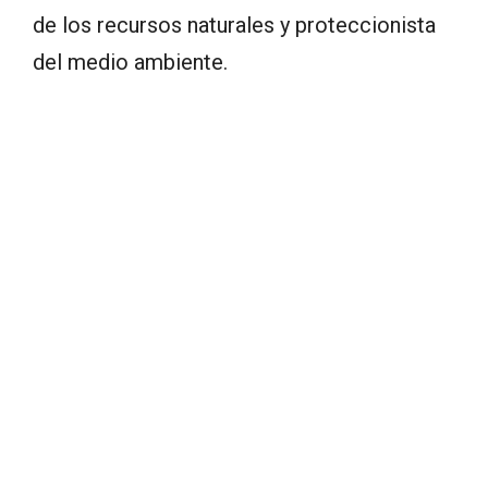
de los recursos naturales y proteccionista
del medio ambiente.