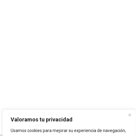
Valoramos tu privacidad
Usamos cookies para mejorar su experiencia de navegación,