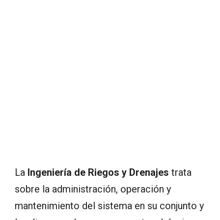
La
Ingeniería de Riegos y Drenajes
trata
sobre la administración, operación y
mantenimiento del sistema en su conjunto y