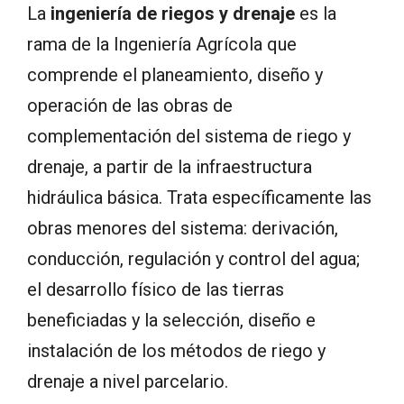
La
ingeniería de riegos y drenaje
es la
rama de la Ingeniería Agrícola que
comprende el planeamiento, diseño y
operación de las obras de
complementación del sistema de riego y
drenaje, a partir de la infraestructura
hidráulica básica. Trata específicamente las
obras menores del sistema: derivación,
conducción, regulación y control del agua;
el desarrollo físico de las tierras
beneficiadas y la selección, diseño e
instalación de los métodos de riego y
drenaje a nivel parcelario.