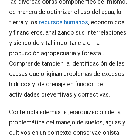
las diversas obras componentes del mismo,
de manera de optimizar el uso del agua, la
tierra y los
recursos humanos
, económicos
y financieros, analizando sus interrelaciones
y siendo de vital importancia en la
producción agropecuaria y forestal.
Comprende también la identificación de las
causas que originan problemas de excesos
hídricos y de drenaje en función de
actividades preventivas y correctivas.
Contempla además la jerarquización de la
problemática del manejo de suelos, aguas y
cultivos en un contexto conservacionista