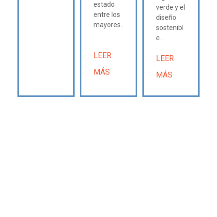
estado
verde y el
entre los
diseño
mayores..
sostenibl
.
e...
LEER
LEER
MÁS
MÁS