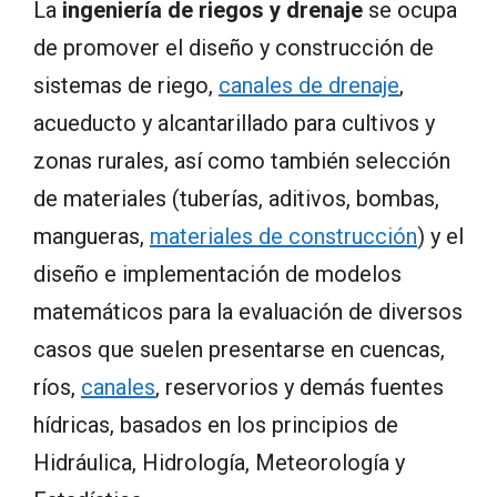
La
ingeniería de riegos y drenaje
se ocupa
de promover el diseño y construcción de
sistemas de riego,
canales de drenaje
,
acueducto y alcantarillado para cultivos y
zonas rurales, así como también selección
de materiales (tuberías, aditivos, bombas,
mangueras,
materiales de construcción
) y el
diseño e implementación de modelos
matemáticos para la evaluación de diversos
casos que suelen presentarse en cuencas,
ríos,
canales
, reservorios y demás fuentes
hídricas, basados en los principios de
Hidráulica, Hidrología, Meteorología y