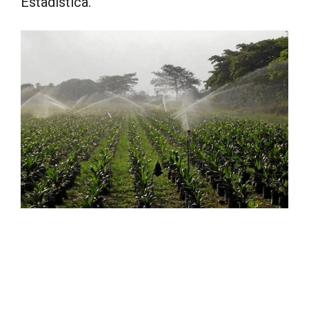
Estadística.