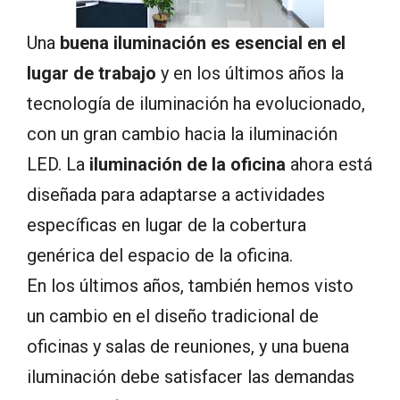
Una
buena iluminación es esencial en el
lugar de trabajo
y en los últimos años la
tecnología de iluminación ha evolucionado,
con un gran cambio hacia la iluminación
LED. La
iluminación de la oficina
ahora está
diseñada para adaptarse a actividades
específicas en lugar de la cobertura
genérica del espacio de la oficina.
En los últimos años, también hemos visto
un cambio en el diseño tradicional de
oficinas y salas de reuniones, y una buena
iluminación debe satisfacer las demandas