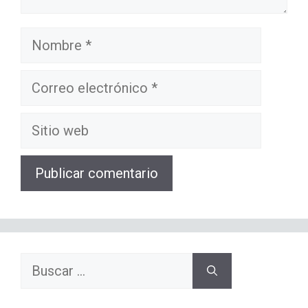
Nombre
Correo
electrónico
Sitio
web
Buscar: