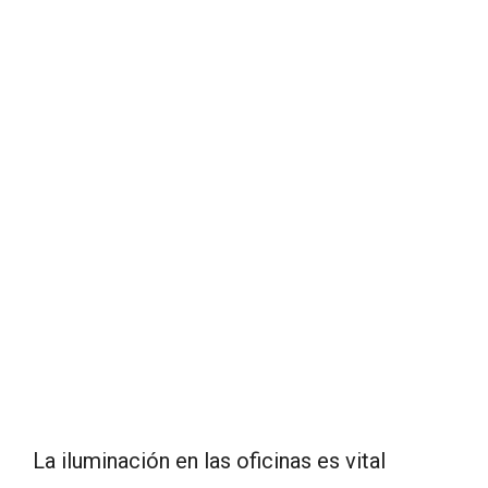
La iluminación en las oficinas es vital