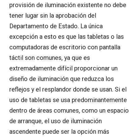
provisión de iluminación existente no debe
tener lugar sin la aprobación del
Departamento de Estado. La única
excepción a esto es que las tabletas o las
computadoras de escritorio con pantalla
táctil son comunes, ya que es
extremadamente difícil proporcionar un
diseño de iluminación que reduzca los
reflejos y el resplandor donde se usan. Si el
uso de tabletas se usa predominantemente
dentro de áreas comunes, como un espacio
de arranque, el uso de iluminación
ascendente puede ser la opción más