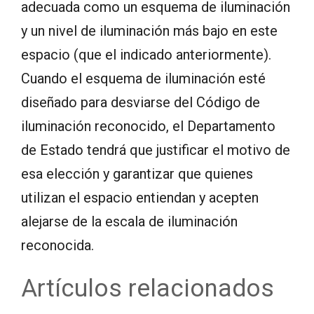
adecuada como un esquema de iluminación
y un nivel de iluminación más bajo en este
espacio (que el indicado anteriormente).
Cuando el esquema de iluminación esté
diseñado para desviarse del Código de
iluminación reconocido, el Departamento
de Estado tendrá que justificar el motivo de
esa elección y garantizar que quienes
utilizan el espacio entiendan y acepten
alejarse de la escala de iluminación
reconocida.
Artículos relacionados