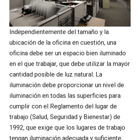
Independientemente del tamaño y la
ubicación de la oficina en cuestión, una
oficina debe ser un espacio bien iluminado
en el que trabajar, que debe utilizar la mayor
cantidad posible de luz natural. La
iluminación debe proporcionar un nivel de
iluminación en todas las superficies para
cumplir con el Reglamento del lugar de
trabajo (Salud, Seguridad y Bienestar) de
1992, que exige que los lugares de trabajo
tengan iluminación adecuada y suficiente.