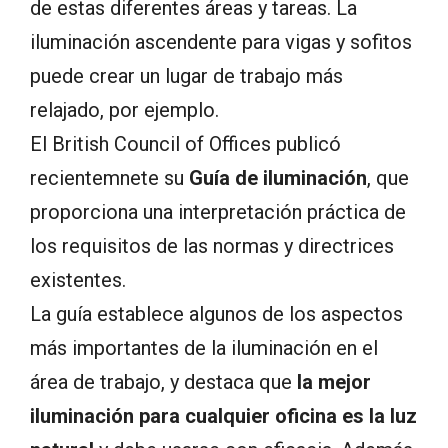
de estas diferentes áreas y tareas. La
iluminación ascendente para vigas y sofitos
puede crear un lugar de trabajo más
relajado, por ejemplo.
El British Council of Offices publicó
recientemnete su
Guía de iluminación
, que
proporciona una interpretación práctica de
los requisitos de las normas y directrices
existentes.
La guía establece algunos de los aspectos
más importantes de la iluminación en el
área de trabajo, y destaca que
la mejor
iluminación para cualquier oficina es la luz