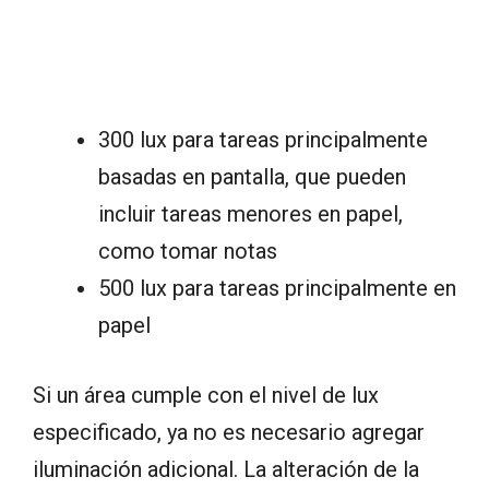
300 lux para tareas principalmente
basadas en pantalla, que pueden
incluir tareas menores en papel,
como tomar notas
500 lux para tareas principalmente en
papel
Si un área cumple con el nivel de lux
especificado, ya no es necesario agregar
iluminación adicional. La alteración de la