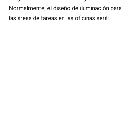
Normalmente, el diseño de iluminación para
las áreas de tareas en las oficinas será: