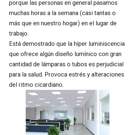
porque las personas en general pasamos
muchas horas a la semana (casi tantas o
más que en nuestro hogar) en el lugar de
trabajo.
Está demostrado que la híper luminiscencia
que ofrece algún diseño lumínico con gran
cantidad de lámparas o tubos es perjudicial
para la salud. Provoca estrés y alteraciones
del ritmo cicardiano.