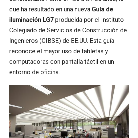
que ha resultado en una nueva
Guía de
iluminación LG7
producida por el Instituto
Colegiado de Servicios de Construcción de
Ingenieros (CIBSE) de EE.UU. Esta guía
reconoce el mayor uso de tabletas y
computadoras con pantalla táctil en un
entorno de oficina.