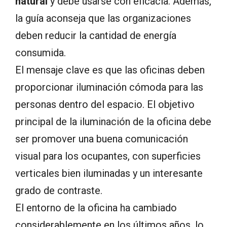
natural
y debe usarse con eficacia. Además,
la guía aconseja que las organizaciones
deben reducir la cantidad de energía
consumida.
El mensaje clave es que las oficinas deben
proporcionar iluminación cómoda para las
personas dentro del espacio. El objetivo
principal de la iluminación de la oficina debe
ser promover una buena comunicación
visual para los ocupantes, con superficies
verticales bien iluminadas y un interesante
grado de contraste.
El entorno de la oficina ha cambiado
considerablemente en los últimos años, lo