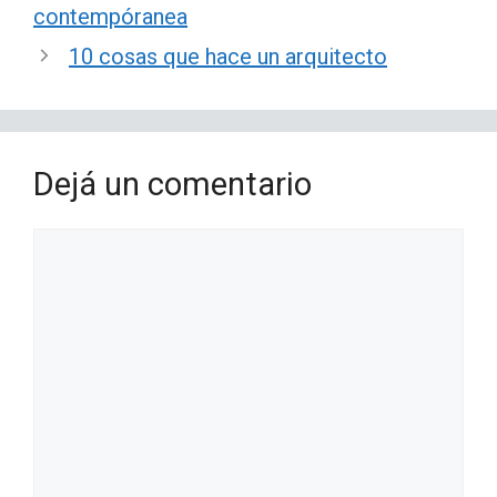
contempóranea
10 cosas que hace un arquitecto
Dejá un comentario
Comentario