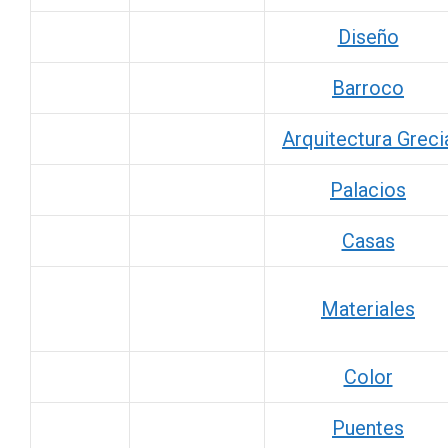
Diseño
Barroco
Arquitectura Greci
Palacios
Casas
Materiales
Color
Puentes