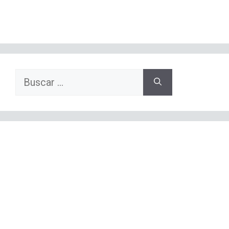
Buscar: