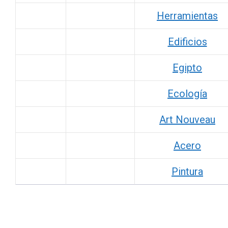
Herramientas
Edificios
Egipto
Ecología
Art Nouveau
Acero
Pintura