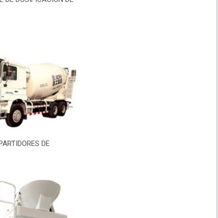
PARTIDORES DE