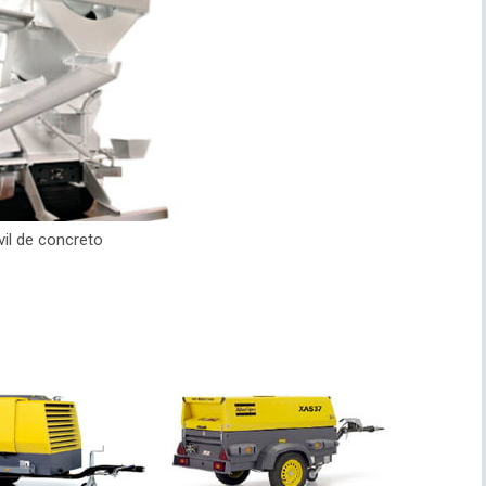
il de concreto