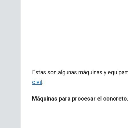
Estas son algunas máquinas y equipa
civil
.
Máquinas para procesar el concreto