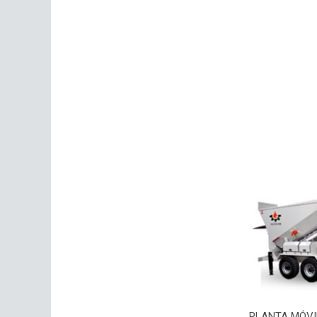
PLANTA MÓVIL