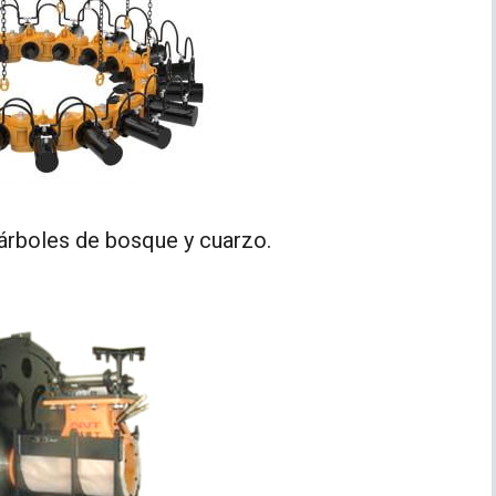
, árboles de bosque y cuarzo.