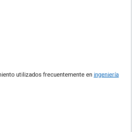
miento utilizados frecuentemente en
ingeniería
.