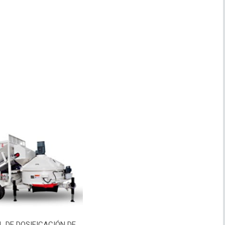
 DE DOSIFICACIÓN DE