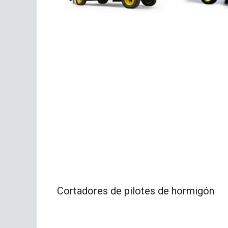
Cortadores de pilotes de hormigón