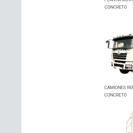
CONCRETO
CAMIONES RE
CONCRETO