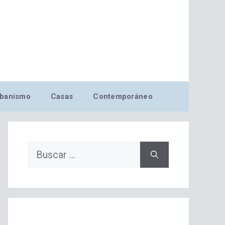
banismo
Casas
Contemporáneo
Buscar: