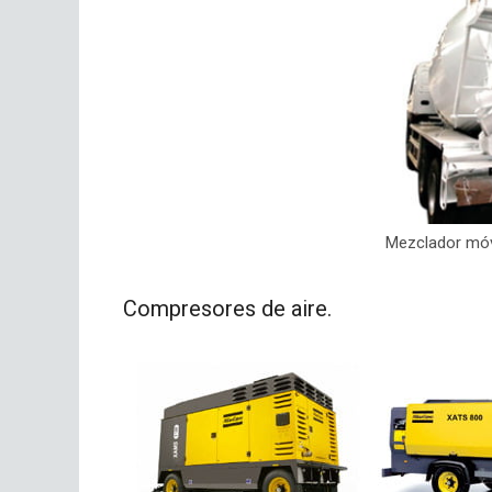
Mezclador móv
Compresores de aire.