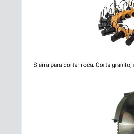
Sierra para cortar roca. Corta granito