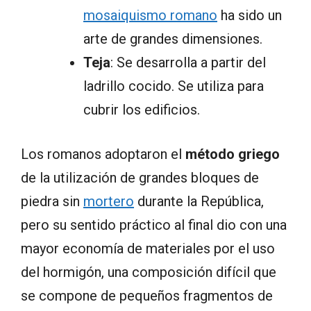
mosaiquismo romano
ha sido un
arte de grandes dimensiones.
Teja
: Se desarrolla a partir del
ladrillo cocido. Se utiliza para
cubrir los edificios.
Los romanos adoptaron el
método griego
de la utilización de grandes bloques de
piedra sin
mortero
durante la República,
pero su sentido práctico al final dio con una
mayor economía de materiales por el uso
del hormigón, una composición difícil que
se compone de pequeños fragmentos de