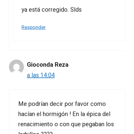
ya está corregido. Slds
Responder
Gioconda Reza
a las 14:04
Me podrían decir por favor como
hacían el hormigón ! En la épica del
renacimiento o con que pegaban los