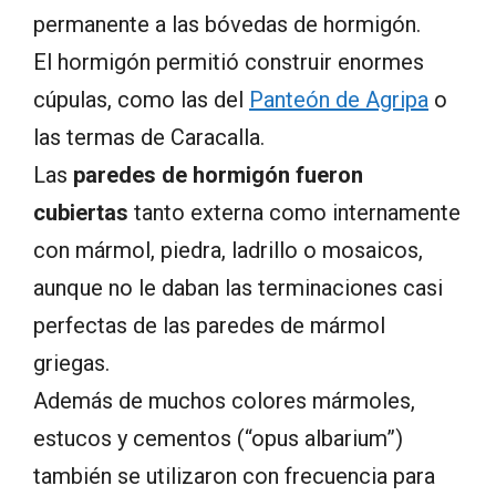
permanente a las bóvedas de hormigón.
El hormigón permitió construir enormes
cúpulas, como las del
Panteón de Agripa
o
las termas de Caracalla.
Las
paredes de hormigón fueron
cubiertas
tanto externa como internamente
con mármol, piedra, ladrillo o mosaicos,
aunque no le daban las terminaciones casi
perfectas de las paredes de mármol
griegas.
Además de muchos colores mármoles,
estucos y cementos (“opus albarium”)
también se utilizaron con frecuencia para