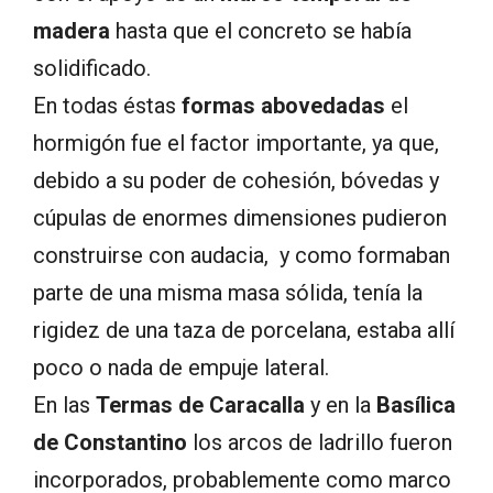
madera
hasta que el concreto se había
solidificado.
En todas éstas
formas abovedadas
el
hormigón fue el factor importante, ya que,
debido a su poder de cohesión, bóvedas y
cúpulas de enormes dimensiones pudieron
construirse con audacia, y como formaban
parte de una misma masa sólida, tenía la
rigidez de una taza de porcelana, estaba allí
poco o nada de empuje lateral.
En las
Termas de Caracalla
y en la
Basílica
de Constantino
los arcos de ladrillo fueron
incorporados, probablemente como marco