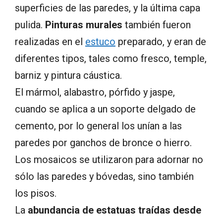
superficies de las paredes, y la última capa
pulida.
Pinturas murales
también fueron
realizadas en el
estuco
preparado, y eran de
diferentes tipos, tales como fresco, temple,
barniz y pintura cáustica.
El mármol, alabastro, pórfido y jaspe,
cuando se aplica a un soporte delgado de
cemento, por lo general los unían a las
paredes por ganchos de bronce o hierro.
Los mosaicos se utilizaron para adornar no
sólo las paredes y bóvedas, sino también
los pisos.
La
abundancia de estatuas traídas desde