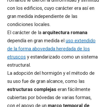
con los edificios, cuyo carácter era así en
gran medida independiente de las
condiciones locales.
El carácter de la
arquitectura romana
dependía en gran medida el
uso extendido
de la forma abovedada heredada de los
etruscos
y estandarizado como un sistema
estructural.
La adopción del hormigón y el método de
su uso fue de gran alcance, como las
estructuras complejas
eran fácilmente
cubiertas por bóvedas de varias formas,
con el apoyo de un
marco temporal de