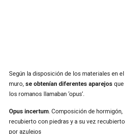
Según la disposición de los materiales en el
muro,
se obtenían diferentes aparejos
que
los romanos llamaban ‘opus’.
Opus incertum
. Composición de hormigón,
recubierto con piedras y a su vez recubierto
por azulejos