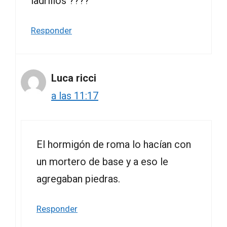
ladrillos ????
Responder
Luca ricci
a las 11:17
El hormigón de roma lo hacían con
un mortero de base y a eso le
agregaban piedras.
Responder