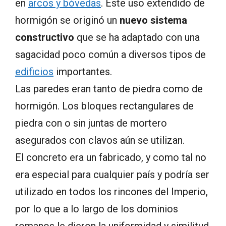
en
arcos y bóvedas
. Este uso extendido de
hormigón se originó un
nuevo sistema
constructivo
que se ha adaptado con una
sagacidad poco común a diversos tipos de
edificios
importantes.
Las paredes eran tanto de piedra como de
hormigón. Los bloques rectangulares de
piedra con o sin juntas de mortero
asegurados con clavos aún se utilizan.
El concreto era un fabricado, y como tal no
era especial para cualquier país y podría ser
utilizado en todos los rincones del Imperio,
por lo que a lo largo de los dominios
romanos le dieron la uniformidad y similitud