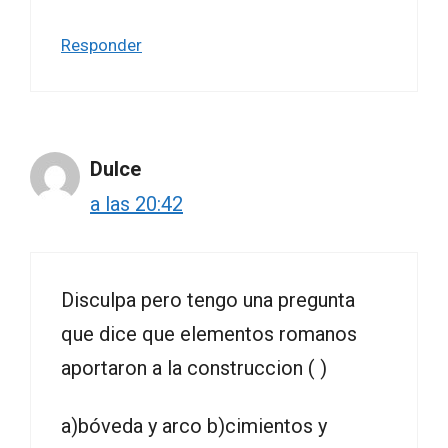
Responder
Dulce
a las 20:42
Disculpa pero tengo una pregunta
que dice que elementos romanos
aportaron a la construccion ( )
a)bóveda y arco b)cimientos y