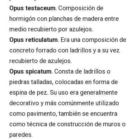
Opus testaceum
. Composición de
hormigón con planchas de madera entre
medio recubierto por azulejos.
Opus reticulatum
. Era una composición de
concreto forrado con ladrillos y a su vez
recubierto de azulejos.
Opus spicatum
. Consta de ladrillos o
piedras talladas, colocadas en forma de
espina de pez. Su uso era generalmente
decorativo y más comúnmente utilizado
como pavimento, también se encuentra
como técnica de construcción de muros o
paredes.