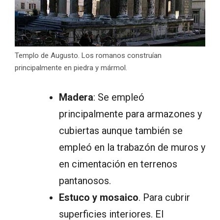
Templo de Augusto. Los romanos construían
principalmente en piedra y mármol.
Madera
: Se empleó
principalmente para armazones y
cubiertas aunque también se
empleó en la trabazón de muros y
en cimentación en terrenos
pantanosos.
Estuco y mosaico
. Para cubrir
superficies interiores. El