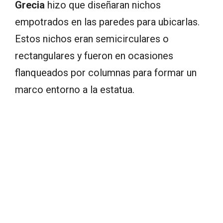
Grecia
hizo que diseñaran nichos
empotrados en las paredes para ubicarlas.
Estos nichos eran semicirculares o
rectangulares y fueron en ocasiones
flanqueados por columnas para formar un
marco entorno a la estatua.