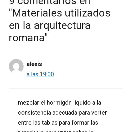
9 comentarios en
"Materiales utilizados
en la arquitectura
romana"
alexis
a las 19:00
mezclar el hormigón líquido a la
consistencia adecuada para verter
entre las tablas para formar las