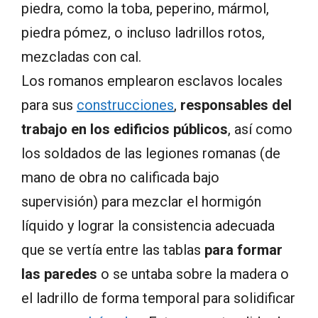
piedra, como la toba, peperino, mármol,
piedra pómez, o incluso ladrillos rotos,
mezcladas con cal.
Los romanos emplearon esclavos locales
para sus
construcciones
,
responsables del
trabajo en los edificios públicos
, así como
los soldados de las legiones romanas (de
mano de obra no calificada bajo
supervisión) para mezclar el hormigón
líquido y lograr la consistencia adecuada
que se vertía entre las tablas
para formar
las paredes
o se untaba sobre la madera o
el ladrillo de forma temporal para solidificar