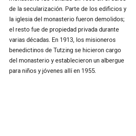
de la secularización. Parte de los edificios y
la iglesia del monasterio fueron demolidos;
el resto fue de propiedad privada durante
varias décadas. En 1913, los misioneros
benedictinos de Tutzing se hicieron cargo
del monasterio y establecieron un albergue
para niños y jóvenes allí en 1955.