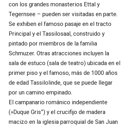
con los grandes monasterios Ettal y
Tegernsee – pueden ser visitadas en parte.
Se exhiben el famoso pasaje en el tracto
Principal y el Tassilosaal, construido y
pintado por miembros de la familia
Schmuzer. Otras atracciones incluyen la
sala de estuco (sala de teatro) ubicada en el
primer piso y el famoso, más de 1000 años
de edad Tassilolinde, que se puede llegar
por un camino empinado.
El campanario románico independiente
(»Duque Gris”) y el crucifijo de madera
macizo en la iglesia parroquial de San Juan