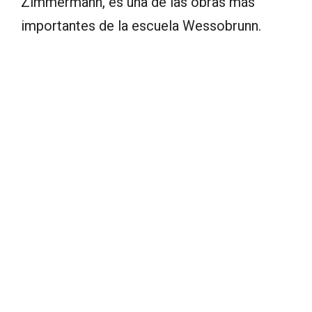
Zimmermann, es una de las obras más
importantes de la escuela Wessobrunn.