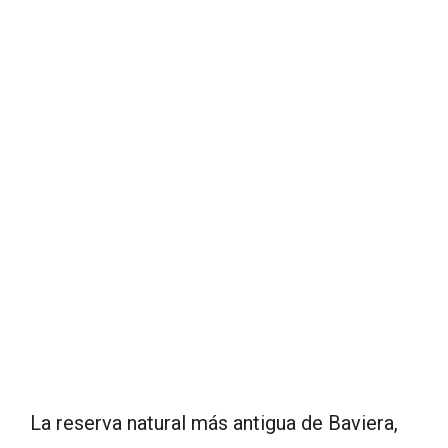
La reserva natural más antigua de Baviera,