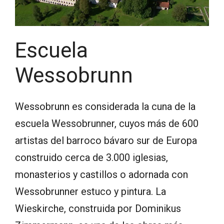
Escuela
Wessobrunn
Wessobrunn es considerada la cuna de la
escuela Wessobrunner, cuyos más de 600
artistas del barroco bávaro sur de Europa
construido cerca de 3.000 iglesias,
monasterios y castillos o adornada con
Wessobrunner estuco y pintura. La
Wieskirche, construida por Dominikus