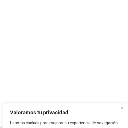
Valoramos tu privacidad
Usamos cookies para mejorar su experiencia de navegación,