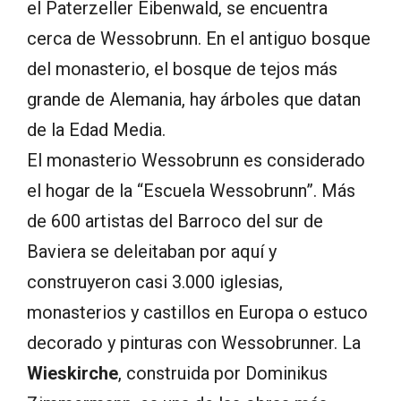
el Paterzeller Eibenwald, se encuentra
cerca de Wessobrunn. En el antiguo bosque
del monasterio, el bosque de tejos más
grande de Alemania, hay árboles que datan
de la Edad Media.
El monasterio Wessobrunn es considerado
el hogar de la “Escuela Wessobrunn”. Más
de 600 artistas del Barroco del sur de
Baviera se deleitaban por aquí y
construyeron casi 3.000 iglesias,
monasterios y castillos en Europa o estuco
decorado y pinturas con Wessobrunner. La
Wieskirche
, construida por Dominikus