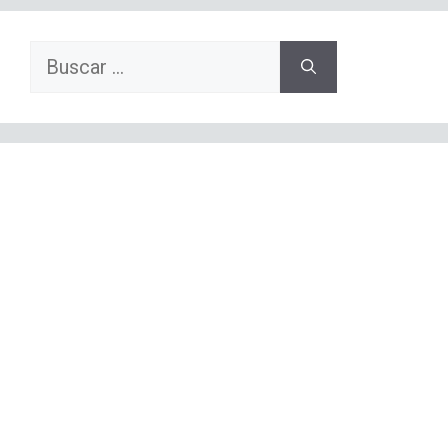
Buscar: