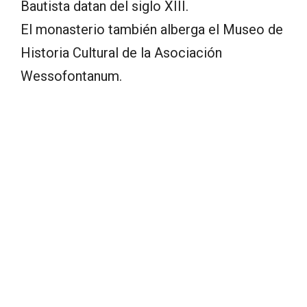
Bautista datan del siglo XIII.
El monasterio también alberga el Museo de
Historia Cultural de la Asociación
Wessofontanum.