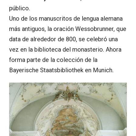
público.
Uno de los manuscritos de lengua alemana
más antiguos, la oración Wessobrunner, que
data de alrededor de 800, se celebró una
vez en la biblioteca del monasterio. Ahora
forma parte de la colección de la
Bayerische Staatsbibliothek en Munich.