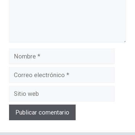
Nombre
Correo
electrónico
Sitio
web