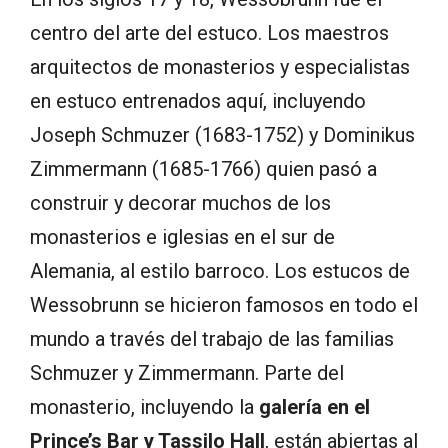
centro del arte del estuco. Los maestros
arquitectos de monasterios y especialistas
en estuco entrenados aquí, incluyendo
Joseph Schmuzer (1683-1752) y Dominikus
Zimmermann (1685-1766) quien pasó a
construir y decorar muchos de los
monasterios e iglesias en el sur de
Alemania, al estilo barroco. Los estucos de
Wessobrunn se hicieron famosos en todo el
mundo a través del trabajo de las familias
Schmuzer y Zimmermann. Parte del
monasterio, incluyendo la
galería en el
Prince’s Bar y Tassilo Hall
, están abiertas al