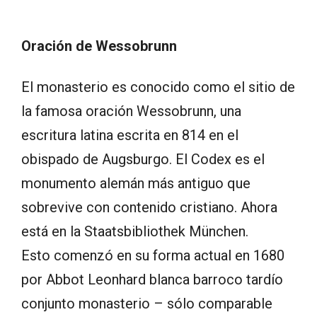
Oración de Wessobrunn
El monasterio es conocido como el sitio de
la famosa oración Wessobrunn, una
escritura latina escrita en 814 en el
obispado de Augsburgo. El Codex es el
monumento alemán más antiguo que
sobrevive con contenido cristiano. Ahora
está en la Staatsbibliothek München.
Esto comenzó en su forma actual en 1680
por Abbot Leonhard blanca barroco tardío
conjunto monasterio – sólo comparable