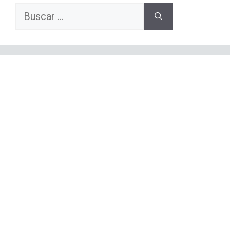
Buscar: