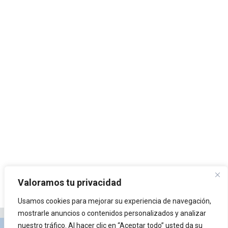
Valoramos tu privacidad
Usamos cookies para mejorar su experiencia de navegación,
mostrarle anuncios o contenidos personalizados y analizar
nuestro tráfico. Al hacer clic en “Aceptar todo” usted da su