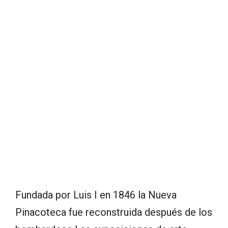
Fundada por Luis I en 1846 la Nueva
Pinacoteca fue reconstruida después de los