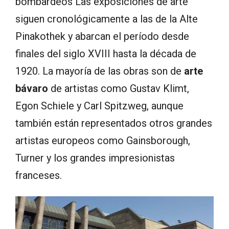
bombardeos Las exposiciones de arte
siguen cronológicamente a las de la Alte
Pinakothek y abarcan el período desde
finales del siglo XVIII hasta la década de
1920. La mayoría de las obras son de
arte
bávaro
de artistas como Gustav Klimt,
Egon Schiele y Carl Spitzweg, aunque
también están representados otros grandes
artistas europeos como Gainsborough,
Turner y los grandes impresionistas
franceses.