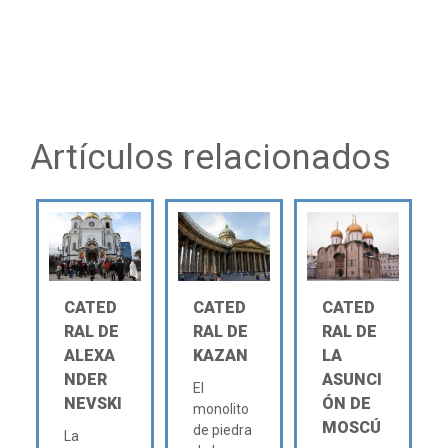
Artículos relacionados
CATED
CATED
CATED
RAL DE
RAL DE
RAL DE
ALEXA
KAZAN
LA
NDER
ASUNCI
El
NEVSKI
ÓN DE
monolito
MOSCÚ
de piedra
La