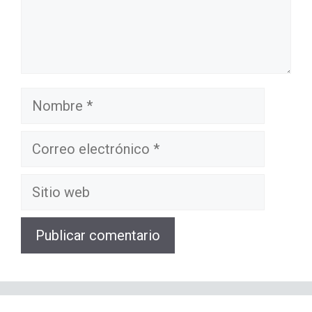
Nombre
Correo
electrónico
Sitio
web