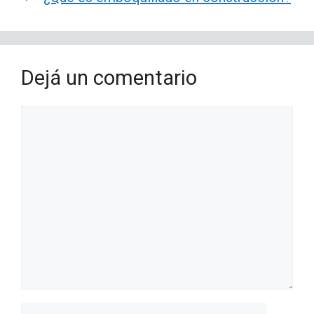
Dejá un comentario
Comentario