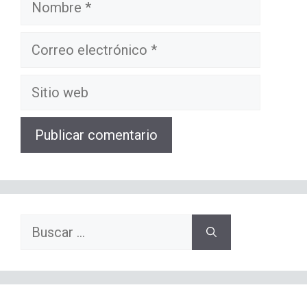
Nombre
Correo
electrónico
Sitio
web
Buscar: