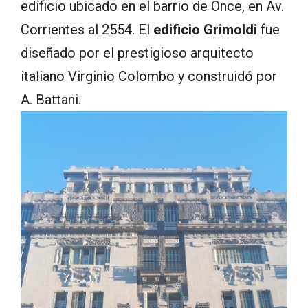
edificio ubicado en el barrio de Once, en Av.
Corrientes al 2554. El
edificio Grimoldi
fue
diseñado por el prestigioso arquitecto
italiano Virginio Colombo y construidó por
A. Battani.