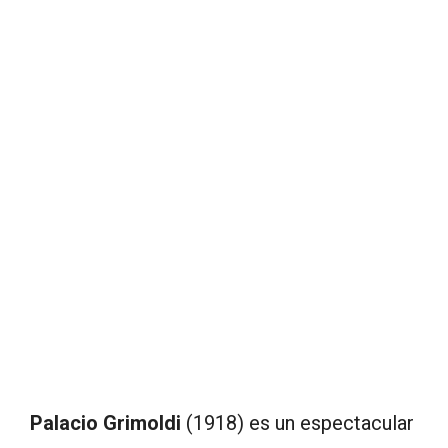
Palacio Grimoldi
(1918) es un espectacular