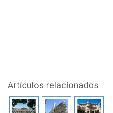
Artículos relacionados