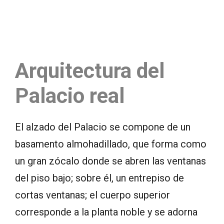
Arquitectura del
Palacio real
El alzado del Palacio se compone de un
basamento almohadillado, que forma como
un gran zócalo donde se abren las ventanas
del piso bajo; sobre él, un entrepiso de
cortas ventanas; el cuerpo superior
corresponde a la planta noble y se adorna