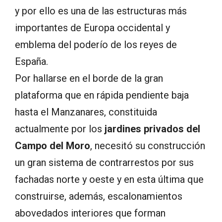
y por ello es una de las estructuras más
importantes de Europa occidental y
emblema del poderío de los reyes de
España.
Por hallarse en el borde de la gran
plataforma que en rápida pendiente baja
hasta el Manzanares, constituida
actualmente por los
jardines privados del
Campo del Moro
, necesitó su construcción
un gran sistema de contrarrestos por sus
fachadas norte y oeste y en esta última que
construirse, además, escalonamientos
abovedados interiores que forman