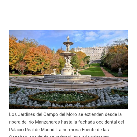
Los Jardines del Campo del Moro se extienden desde la
ribera del río Manzanares hasta la fachada occidental del
Palacio Real de Madrid. La hermosa Fuente de las