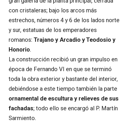
gran galería de la planta principal, cerrada
con cristaleras; bajo los arcos más
estrechos, números 4 y 6 de los lados norte
y sur, estatuas de los emperadores
romanos:
Trajano y Arcadio y Teodosio y
Honorio
.
La construcción recibió un gran impulso en
época de Fernando VI en que se terminó
toda la obra exterior y bastante del interior,
debiéndose a este tiempo también la parte
ornamental de escultura y relieves de sus
fachadas
; todo ello se encargó al P. Martín
Sarmiento.