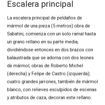
Escalera principal
La escalera principal de peldaños de
mármol de una pieza (5 metros) obra de
Sabatini, comienza con un solo ramal hasta
un grano rellano en su parte media,
dividiéndose entonces en dos brazos con
balaustrada que se adorna con dos leones
de mármol, obras de Roberto Michel
(derecha) y Felipe de Castro (izquierda);
cuatro grandes jarrones, también de mármol
blanco, con relieves esculpidos de escenas
y atributos de caza, decoran este rellano.