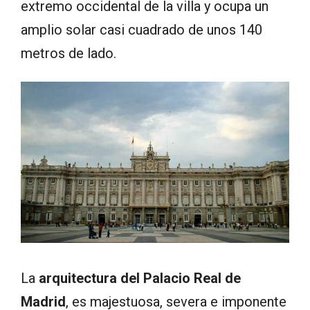
extremo occidental de la villa y ocupa un
amplio solar casi cuadrado de unos 140
metros de lado.
La
arquitectura del Palacio Real de
Madrid
, es majestuosa, severa e imponente