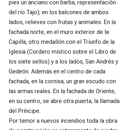
pies un anciano con barba, representación
del río Tajo); en los balcones de ambos
lados, relieves con frutas y animales. En la
fachada norte, en el muro exterior de la
Capilla, otro medallón con el Triunfo de la
Iglesia (Cordero místico sobre el Libro de
los siete sellos) y a los lados, San Andrés y
Gedeón. Además en el centro de cada
fachada, en la cornisa, un gran escudo con
las armas reales. En la fachada de Oriente,
en su centro, se abre otra puerta, la llamada
del Príncipe.
Por temor a nuevos incendios toda la obra