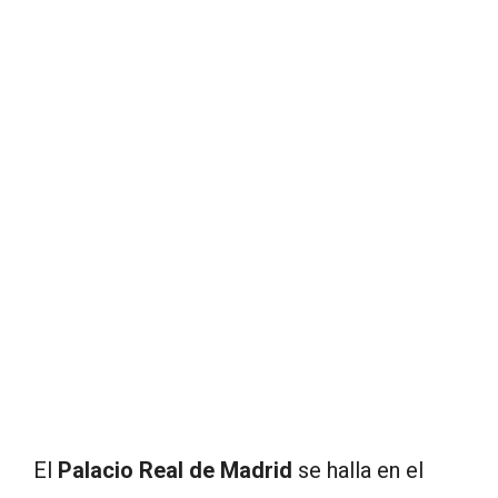
El
Palacio Real de Madrid
se halla en el