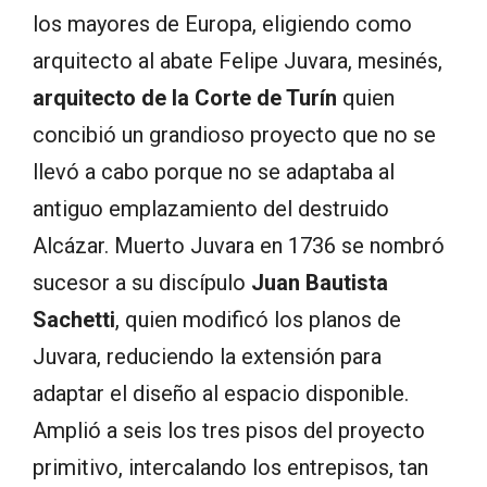
los mayores de Europa, eligiendo como
arquitecto al abate Felipe Juvara, mesinés,
arquitecto de la Corte de Turín
quien
concibió un grandioso proyecto que no se
llevó a cabo porque no se adaptaba al
antiguo emplazamiento del destruido
Alcázar. Muerto Juvara en 1736 se nombró
sucesor a su discípulo
Juan Bautista
Sachetti
, quien modificó los planos de
Juvara, reduciendo la extensión para
adaptar el diseño al espacio disponible.
Amplió a seis los tres pisos del proyecto
primitivo, intercalando los entrepisos, tan