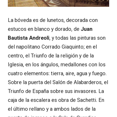
La bóveda es de lunetos, decorada con
estucos en blanco y dorado, de
Juan
Bautista Andreoli
, y todas las pinturas son
del napolitano Corrado Giaquinto; en el
centro, el Triunfo de la religión y de la
Iglesia, en los ángulos, medallones con los
cuatro elementos: tierra, aire, agua y fuego.
Sobre la puerta del Salón de Alabarderos, el
Triunfo de España sobre sus invasores. La
caja de la escalera es obra de Sachetti. En
el último rellano y a ambos lados de la