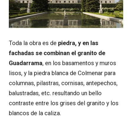
Toda la obra es de
piedra, y en las
fachadas se combinan el granito de
Guadarrama
, en los basamentos y muros
lisos, y la piedra blanca de Colmenar para
columnas, pilastras, cornisas, antepechos,
balustradas, etc. resultando un bello
contraste entre los grises del granito y los
blancos de la caliza.