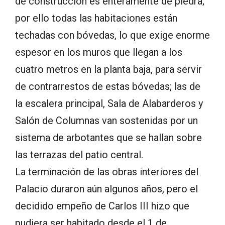
de construcción es enteramente de piedra;
por ello todas las habitaciones están
techadas con bóvedas, lo que exige enorme
espesor en los muros que llegan a los
cuatro metros en la planta baja, para servir
de contrarrestos de estas bóvedas; las de
la escalera principal, Sala de Alabarderos y
Salón de Columnas van sostenidas por un
sistema de arbotantes que se hallan sobre
las terrazas del patio central.
La terminación de las obras interiores del
Palacio duraron aún algunos años, pero el
decidido empeño de Carlos III hizo que
pudiera ser habitado desde el 1 de