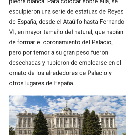
piedra blanca. Para colocar sobre ella, se
esculpieron una serie de estatuas de Reyes
de España, desde el Ataúlfo hasta Fernando
VI, en mayor tamaño del natural, que habían
de formar el coronamiento del Palacio,
pero por temor a su gran peso fueron
desechadas y hubieron de emplearse en el
ornato de los alrededores de Palacio y
otros lugares de España.