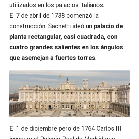
utilizados en los palacios italianos.
El 7 de abril de 1738 comenzó la
construcción. Sachetti ideó un
palacio de
planta rectangular, casi cuadrada, con
cuatro grandes salientes en los ángulos
que asemejan a fuertes torres
.
El 1 de diciembre pero de 1764 Carlos III