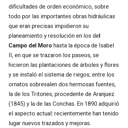
dificultades de orden económico, sobre
todo por las importantes obras hidráulicas
que eran precisas impidieron su
planeamiento y resolución en los de
l
Campo del Moro
hasta la época de Isabel
II, en que se trazaron los paseos, se
hicieron las plantaciones de árboles y flores
y se instaló el sistema de riegos; entre los
ornatos sobresalen dos hermosas fuentes,
la de los Tritones, procedente de Aranjuez
(1845) y la de las Conchas. En 1890 adquirió
el aspecto actual: recientemente han tenido
lugar nuevos trazados y mejoras.