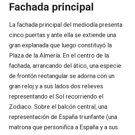
Fachada principal
La fachada principal del mediodía presenta
cinco puertas y ante ella se extiende una
gran explanada que luego constituyó la
Plaza de la Almería. En el centro de la
fachada, arrancando del ático, una especie
de frontón rectangular se adorna con un
gran reloj y a sus lados dos relieves
representando el Sol recorriendo el
Zodiaco. Sobre el balcón central, una
representación de España triunfante (una
matrona que personifica a España y a sus