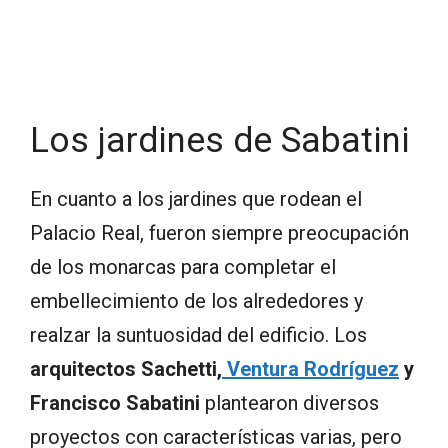
Los jardines de Sabatini
En cuanto a los jardines que rodean el
Palacio Real, fueron siempre preocupación
de los monarcas para completar el
embellecimiento de los alrededores y
realzar la suntuosidad del edificio. Los
arquitectos Sachetti,
Ventura Rodríguez
y
Francisco Sabatini
plantearon diversos
proyectos con características varias, pero