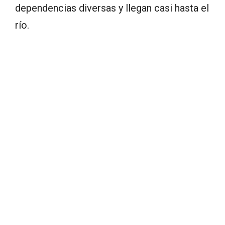
dependencias diversas y llegan casi hasta el
río.