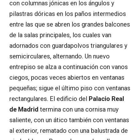
con columnas jónicas en los ángulos y
pilastras dóricas en los paños intermedios
entre las que se abren los grandes balcones
de la salas principales, los cuales van
adornados con guardapolvos triangulares y
semicirculares, alternando. Un nuevo
entrepiso se alza a continuación con vanos
ciegos, pocas veces abiertos en ventanas
pequeñas; sigue el último piso con ventanas
rectangulares. El edificio del
Palacio Real
de Madrid
termina con una cornisa muy
saliente, con un ático también con ventanas
al exterior, rematado con una balustrada de