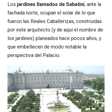
Los
jardines llamados de Sabatini
, ante la
fachada norte, ocupan el solar de lo que
fueron las Reales Caballerizas, construidas
por este arquitecto (y de aquí el nombre de
los jardines) planeados hace pocos años, y
que embellecen de modo notable la
perspectiva del Palacio.