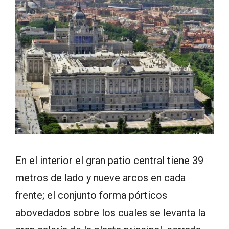
En el interior el gran patio central tiene 39
metros de lado y nueve arcos en cada
frente; el conjunto forma pórticos
abovedados sobre los cuales se levanta la