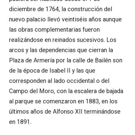
diciembre de 1764, la construcción del
nuevo palacio llevó veintiséis años aunque
las obras complementarias fueron
realizándose en reinados sucesivos. Los
arcos y las dependencias que cierran la
Plaza de Armería por la calle de Bailén son
de la época de Isabel II y las que
corresponden al lado occidental o del
Campo del Moro, con la escalera de bajada
al parque se comenzaron en 1883, en los
últimos años de Alfonso XII terminándose
en 1891.